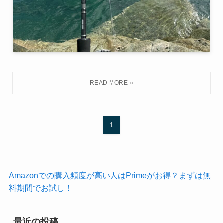
1
Amazonでの購入頻度が高い人はPrimeがお得？まずは無
料期間でお試し！
最近の投稿