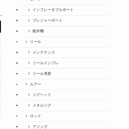
インフレータブルボート
プレジャーボート
船外機
リール
メンテナンス
リールインプレ
リール考察
ルアー
ジグヘッド
メタルジグ
ロッド
アジング