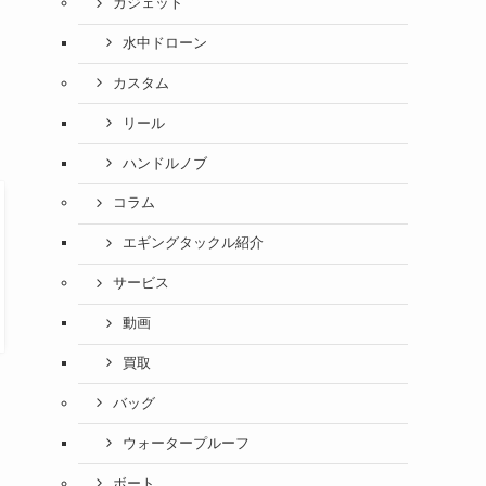
ガジェット
水中ドローン
カスタム
リール
ハンドルノブ
コラム
エギングタックル紹介
サービス
動画
買取
バッグ
ウォータープルーフ
ボート