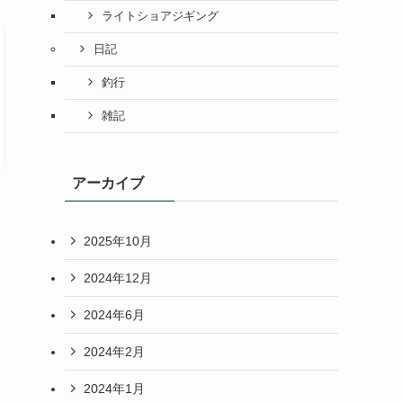
ライトショアジギング
日記
釣行
雑記
アーカイブ
2025年10月
2024年12月
2024年6月
2024年2月
2024年1月