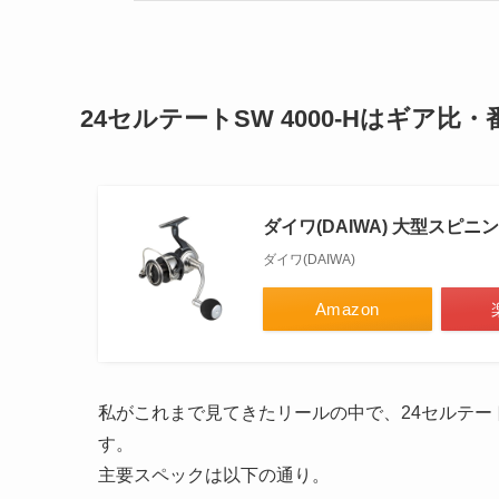
24セルテートSW 4000-Hはギア比
ダイワ(DAIWA) 大型スピニン
ダイワ(DAIWA)
Amazon
私がこれまで見てきたリールの中で、24セルテートS
す。
主要スペックは以下の通り。