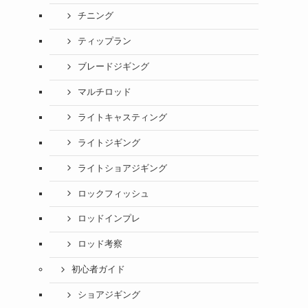
チニング
ティップラン
ブレードジギング
マルチロッド
ライトキャスティング
ライトジギング
ライトショアジギング
ロックフィッシュ
ロッドインプレ
ロッド考察
初心者ガイド
ショアジギング