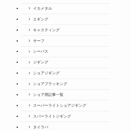
イカメタル
エギング
キャスティング
サーフ
シーバス
ジギング
ショアジギング
ショアプラッキング
ショア用記事一覧
スーパーライトショアジギング
スパーライトジギング
タイラバ