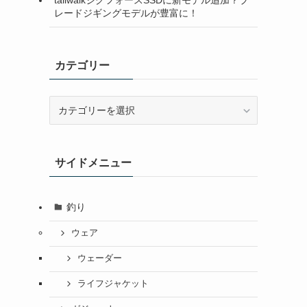
レードジギングモデルが豊富に！
カテゴリー
カ
テ
ゴ
リ
サイドメニュー
ー
釣り
ウェア
ウェーダー
ライフジャケット