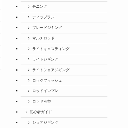
チニング
ティップラン
ブレードジギング
マルチロッド
ライトキャスティング
ライトジギング
ライトショアジギング
ロックフィッシュ
ロッドインプレ
ロッド考察
初心者ガイド
ショアジギング