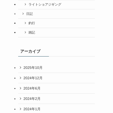
ライトショアジギング
日記
釣行
雑記
アーカイブ
2025年10月
2024年12月
2024年6月
2024年2月
2024年1月