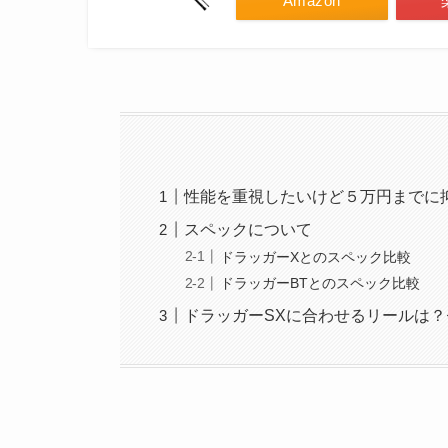
Amazon
性能を重視したいけど５万円までに
スペックについて
ドラッガーXとのスペック比較
ドラッガーBTとのスペック比較
ドラッガーSXに合わせるリールは？