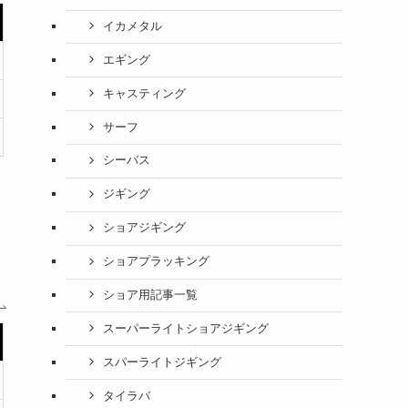
イカメタル
エギング
キャスティング
サーフ
シーバス
ジギング
ショアジギング
ショアプラッキング
ショア用記事一覧
スーパーライトショアジギング
スパーライトジギング
タイラバ