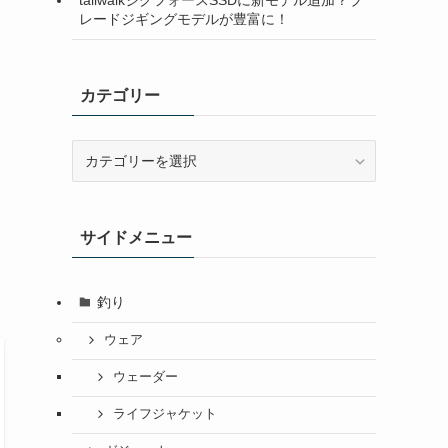
レードジギングモデルが豊富に！
カテゴリー
カ
テ
ゴ
リ
サイドメニュー
ー
釣り
ウェア
ウェーダー
ライフジャケット