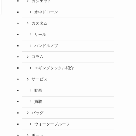
ガジェット
水中ドローン
カスタム
リール
ハンドルノブ
コラム
エギングタックル紹介
サービス
動画
買取
バッグ
ウォータープルーフ
ボート