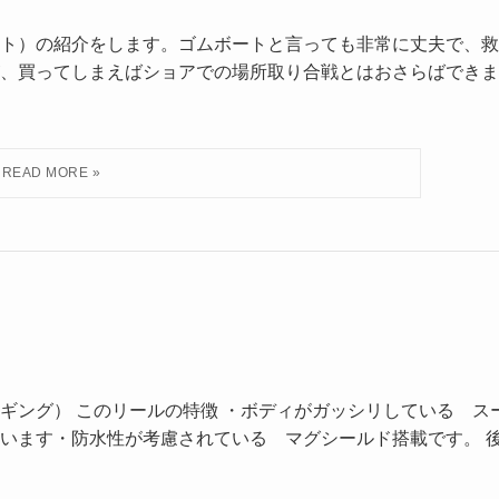
ト）の紹介をします。ゴムボートと言っても非常に丈夫で、救
、買ってしまえばショアでの場所取り合戦とはおさらばできま
ジギング） このリールの特徴 ・ボディがガッシリしている ス
います・防水性が考慮されている マグシールド搭載です。 