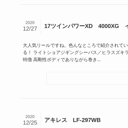
2020
17ツインパワーXD 4000XG
12/27
大人気リールですね。色んなところで紹介されてい
る！ ライトショアジギングシーバス／ヒラスズキラ
特徴 高剛性ボディでありながら巻き...
2020
アキレス LF-297WB
12/25