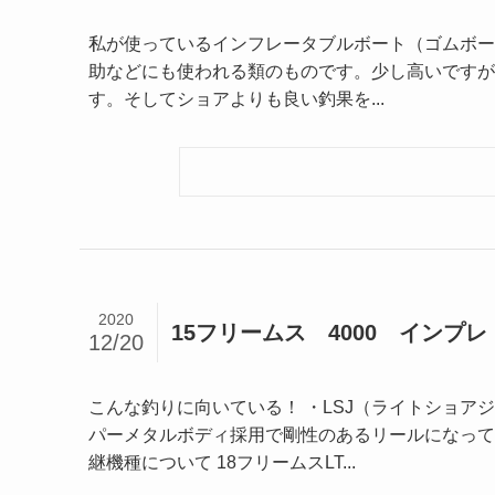
私が使っているインフレータブルボート（ゴムボー
助などにも使われる類のものです。少し高いですが
す。そしてショアよりも良い釣果を...
2020
15フリームス 4000 インプレ
12/20
こんな釣りに向いている！ ・LSJ（ライトショア
パーメタルボディ採用で剛性のあるリールになって
継機種について 18フリームスLT...