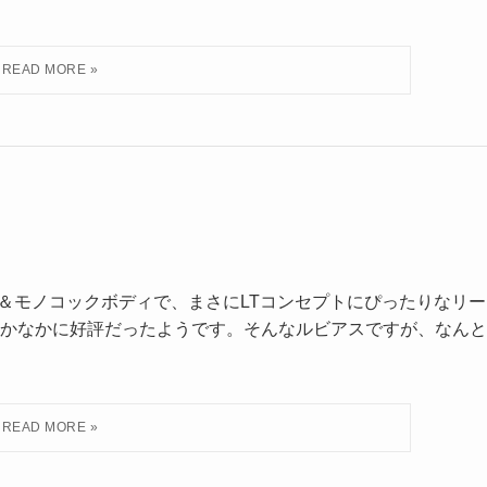
ION＆モノコックボディで、まさにLTコンセプトにぴったりなリー
かなかに好評だったようです。そんなルビアスですが、なんと