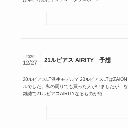
2020
21ルビアス AIRITY 予想
12/27
20ルビアスLT派生モデル？ 20ルビアスLTはZA
ルでした。私の周りでも買った人がいましたが、な
雑誌で21ルビアスAIRITYなるものが紹...