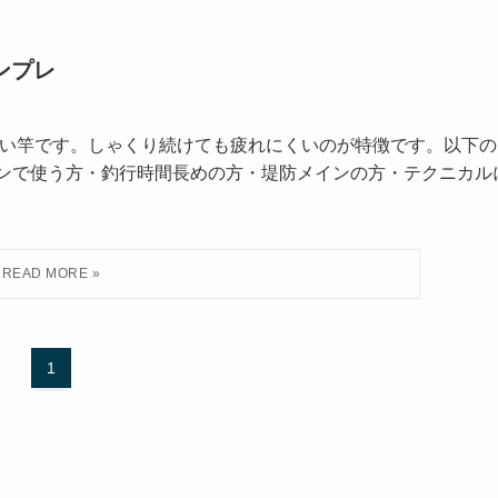
ンプレ
もない竿です。しゃくり続けても疲れにくいのが特徴です。以下の
インで使う方・釣行時間長めの方・堤防メインの方・テクニカル
1