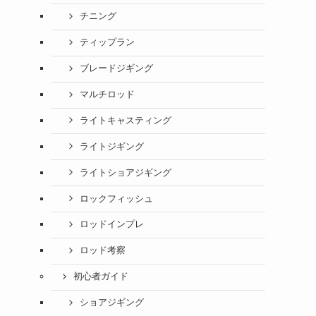
チニング
ティップラン
ブレードジギング
マルチロッド
ライトキャスティング
ライトジギング
ライトショアジギング
ロックフィッシュ
ロッドインプレ
ロッド考察
初心者ガイド
ショアジギング