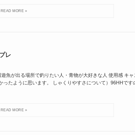
ンプレ
遊魚が出る場所で釣りたい人・青物が大好きな人 使用感 キャ
かったように思います。 しゃくりやすさについて）96HHです