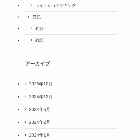
ライトショアジギング
日記
釣行
雑記
アーカイブ
2025年10月
2024年12月
2024年6月
2024年2月
2024年1月