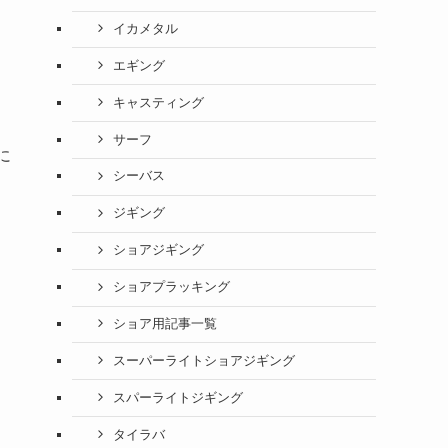
イカメタル
エギング
キャスティング
サーフ
に
シーバス
ジギング
ショアジギング
ショアプラッキング
ショア用記事一覧
スーパーライトショアジギング
スパーライトジギング
タイラバ