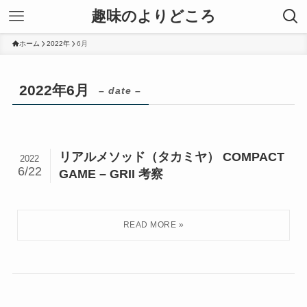
趣味のよりどころ
ホーム
2022年
6月
2022年6月
– date –
リアルメソッド（タカミヤ） COMPACT
2022
6/22
GAME – GRII 考察