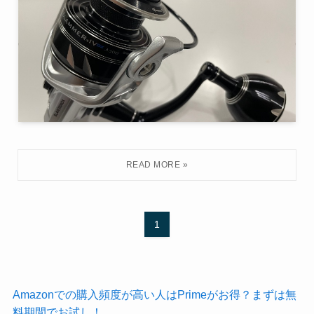
1
Amazonでの購入頻度が高い人はPrimeがお得？まずは無
料期間でお試し！