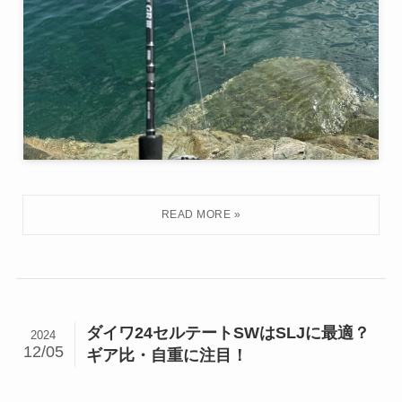
ダイワ24セルテートSWはSLJに最適？
2024
12/05
ギア比・自重に注目！