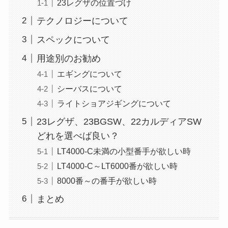
23レグザの位置づけ
テクノロジーについて
スペックについて
用途別のお勧め
エギングについて
シーバスについて
ライトショアジギングについて
23レグザ、23BGSW、22カルディアSW
どれを選べば良い？
LT4000-C未満の小型番手が欲しい時
LT4000-C～LT6000番が欲しい時
8000番～の番手が欲しい時
まとめ