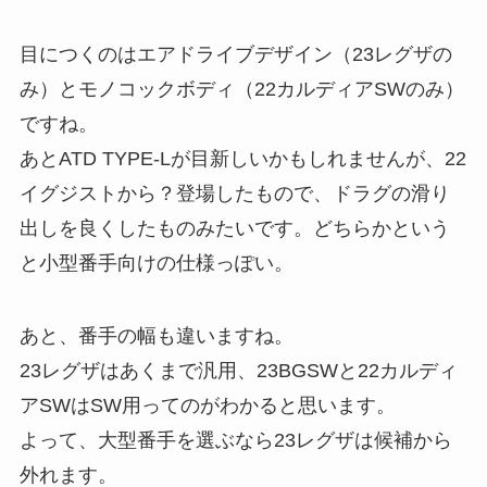
目につくのはエアドライブデザイン（23レグザの
み）とモノコックボディ（22カルディアSWのみ）
ですね。
あとATD TYPE-Lが目新しいかもしれませんが、22
イグジストから？登場したもので、ドラグの滑り
出しを良くしたものみたいです。どちらかという
と小型番手向けの仕様っぽい。
あと、番手の幅も違いますね。
23レグザはあくまで汎用、23BGSWと22カルディ
アSWはSW用ってのがわかると思います。
よって、大型番手を選ぶなら23レグザは候補から
外れます。