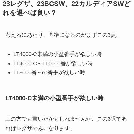
23レグザ、23BGSW、22カルディアSWど
れを選べば良い？
考えるにあたり、基準になるのがまずこの3点。
LT4000-C未満の小型番手が欲しい時
LT4000-C～LT6000番が欲しい時
LT8000番～の番手が欲しい時
LT4000-C未満の小型番手が欲しい時
上の方でも書いたかもしれませんが、この3択であ
ればレグザのみになります。