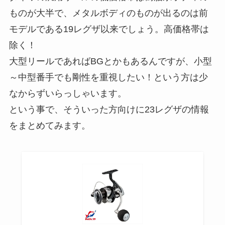
ものが大半で、メタルボディのものが出るのは前
モデルである19レグザ以来でしょう。高価格帯は
除く！
大型リールであればBGとかもあるんですが、小型
～中型番手でも剛性を重視したい！という方は少
なからずいらっしゃいます。
という事で、そういった方向けに23レグザの情報
をまとめてみます。