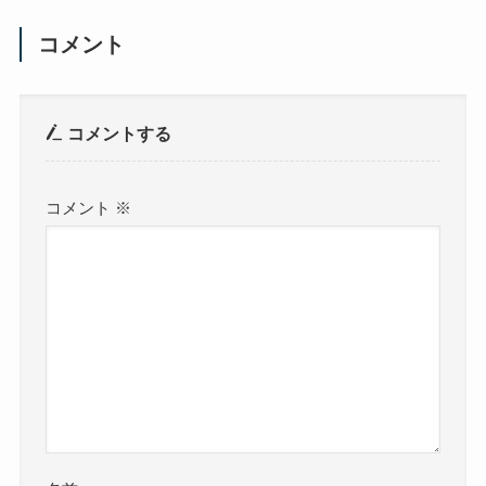
コメント
コメントする
コメント
※