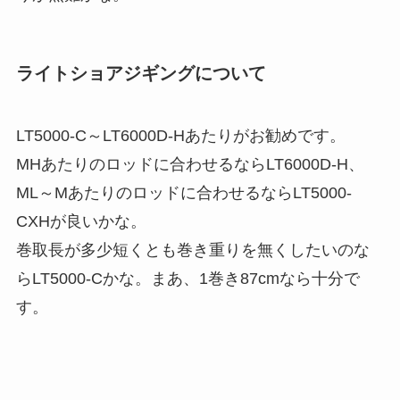
ライトショアジギングについて
LT5000-C～LT6000D-Hあたりがお勧めです。
MHあたりのロッドに合わせるならLT6000D-H、
ML～Mあたりのロッドに合わせるならLT5000-
CXHが良いかな。
巻取長が多少短くとも巻き重りを無くしたいのな
らLT5000-Cかな。まあ、1巻き87cmなら十分で
す。