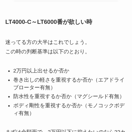
LT4000-C～LT6000番が欲しい時
迷ってる方の大半はこれでしょう。
この時の判断基準は以下のとおり。
2万円以上出せるか否か
巻き出しの軽さを重視するか否か（エアドライ
ブローター有無）
防水性を重視するか否か（マグシールド有無）
ボディ剛性を重視するか否か（モノコックボデ
ィ有無）