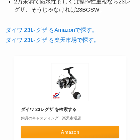
2万未満で防水性もしくは操作性重視なら23レ
グザ、そうじゃなければ23BGSW。
ダイワ 23レグザ をAmazonで探す。
ダイワ 23レグザ を楽天市場で探す。
ダイワ 23レグザ を検索する
釣具のキャスティング 楽天市場店
Amazon