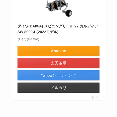
ダイワ(DAIWA) スピニングリール 22 カルディア
SW 8000-H(2022モデル)
ダイワ(DAIWA)
Amazon
楽天市場
Yahooショッピング
メルカリ
ポチップ