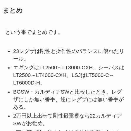
まとめ
という事でまとめです。
23レグザは剛性と操作性のバランスに優れたリ
ール。
エギングはLT2500～LT3000-CXH、シーバスは
LT2500～LT4000-CXH、LSJはLT5000-C～
LT6000D-H。
BGSW・カルディアSWと比較したとき、レグ
ザにしか無い番手、逆にレグザには無い番手が
ある。
2万円以上出せて剛性最重視なら22カルディア
SWがお勧め。