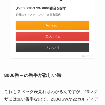
ダイワ 23BG SW 6000番台を探す
釣具のキャスティング 楽天市場店
Amazon
楽天市場
メルカリ
ポチップ
8000番～の番手が欲しい時
これもスペック表見ればわかるんですが、23レグ
ザには無い番手なので、23BGSWか22カルディア