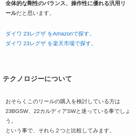
全体的な剛性のバランス、操作性に優れる汎用リ
ール
だと思います。
ダイワ 23レグザ をAmazonで探す。
ダイワ 23レグザ を楽天市場で探す。
テクノロジーについて
おそらくこのリールの購入を検討している方は
23BGSW、22カルディアSWと迷っている事でしょ
う。
という事で、それら２つと比較してみます。