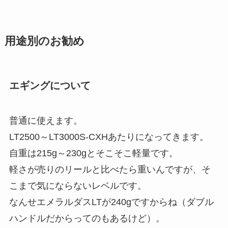
用途別のお勧め
エギングについて
普通に使えます。
LT2500～LT3000S-CXHあたりになってきます。
自重は215g～230gとそこそこ軽量です。
軽さが売りのリールと比べたら重いんですが、そ
こまで気にならないレベルです。
なんせエメラルダスLTが240gですからね（ダブル
ハンドルだからってのもあるけど）。