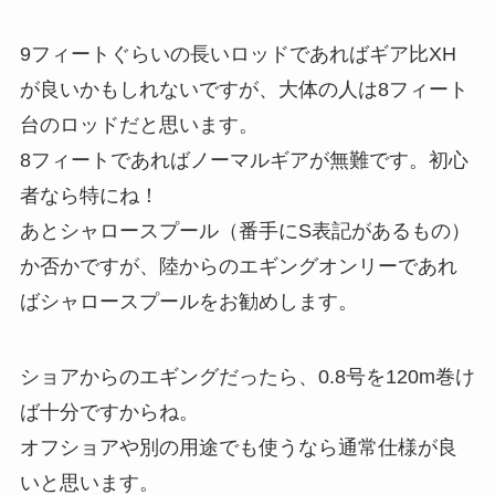
9フィートぐらいの長いロッドであればギア比XH
が良いかもしれないですが、大体の人は8フィート
台のロッドだと思います。
8フィートであればノーマルギアが無難です。初心
者なら特にね！
あとシャロースプール（番手にS表記があるもの）
か否かですが、陸からのエギングオンリーであれ
ばシャロースプールをお勧めします。
ショアからのエギングだったら、0.8号を120m巻け
ば十分ですからね。
オフショアや別の用途でも使うなら通常仕様が良
いと思います。