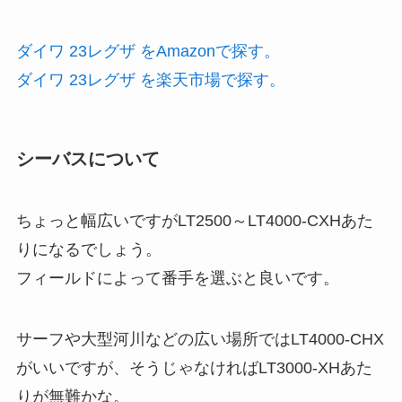
ダイワ 23レグザ をAmazonで探す。
ダイワ 23レグザ を楽天市場で探す。
シーバスについて
ちょっと幅広いですがLT2500～LT4000-CXHあた
りになるでしょう。
フィールドによって番手を選ぶと良いです。
サーフや大型河川などの広い場所ではLT4000-CHX
がいいですが、そうじゃなければLT3000-XHあた
りが無難かな。