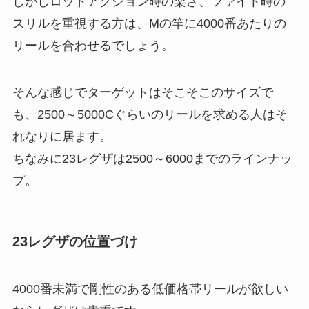
しかしロッドアクション時の楽さ、ファイト時の
スリルを重視する方は、Mの竿に4000番あたりの
リールを合わせるでしょう。
そんな感じでターゲットはそこそこのサイズで
も、2500～5000Cぐらいのリールを求める人はそ
れなりに居ます。
ちなみに23レグザは2500～6000までのラインナッ
プ。
23レグザの位置づけ
4000番未満で剛性のある低価格帯リールが欲しい