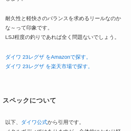
耐久性と軽快さのバランスを求めるリールなのか
な～って印象です。
LSJ程度の釣りであれば全く問題ないでしょう。
ダイワ 23レグザ をAmazonで探す。
ダイワ 23レグザ を楽天市場で探す。
スペックについて
以下、
ダイワ公式
から引用です。