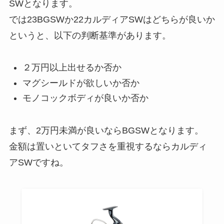
SWとなります。
では23BGSWか22カルディアSWはどちらが良いか
というと、以下の判断基準があります。
２万円以上出せるか否か
マグシールドが欲しいか否か
モノコックボディが良いか否か
まず、2万円未満が良いならBGSWとなります。
金額は置いといてタフさを重視するならカルディ
アSWですね。