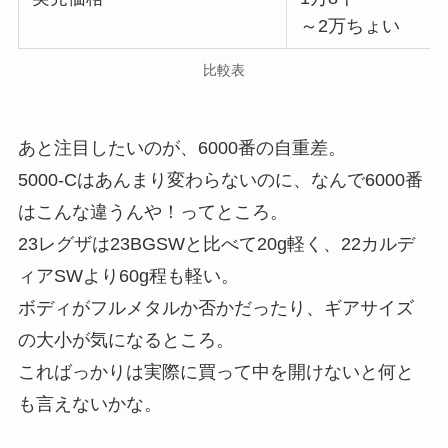
～2万ちょい
比較表
あと注目したいのが、6000番の自重差。
5000-Cはあんまり変わらないのに、なんで6000番
はこんな違うんや！ってところ。
23レグザは23BGSWと比べて20g軽く、22カルデ
ィアSWより60g程も軽い。
ボディがフルメタルか否かだったり、ギアサイズ
の大小が気になるところ。
こればっかりは実際に買って中を開けないと何と
も言えないかな。