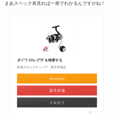
まあスペック表見れば一発でわかるんですがね！
ダイワ 23レグザ を検索する
釣具のキャスティング 楽天市場店
Amazon
楽天市場
メルカリ
ポチップ