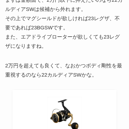
まずは金額面で、2万円以下に抑えたいのなら22カ
ルディアSWは候補から外れます。
その上でマグシールドが欲しければ23レグザ、不
要であれば23BGSWです。
また、エアドライブローターが欲しくても23レグ
ザになりますね。
2万円を超えても良くて、なおかつボディ剛性を最
重視するのなら22カルディアSWかな。