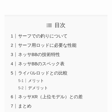
目次
サーフでの釣りについて
サーフ用ロッドに必要な性能
ネッサBBの技術特性
ネッサBBのスペック表
ライバルロッドとの比較
メリット
デメリット
ネッサXR（上位モデル）との差
まとめ