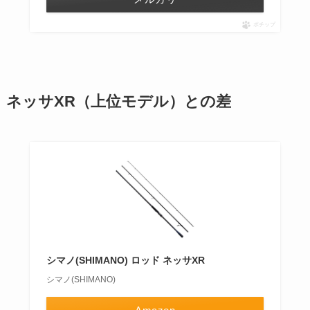
ポチップ
ネッサXR（上位モデル）との差
シマノ(SHIMANO) ロッド ネッサXR
シマノ(SHIMANO)