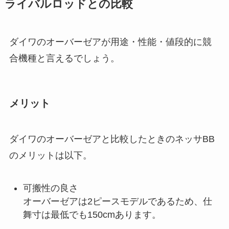
ライバルロッドとの比較
ダイワのオーバーゼアが用途・性能・値段的に競
合機種と言えるでしょう。
メリット
ダイワのオーバーゼアと比較したときのネッサBB
のメリットは以下。
可搬性の良さ
オーバーゼアは2ピースモデルであるため、仕
舞寸は最低でも150cmあります。