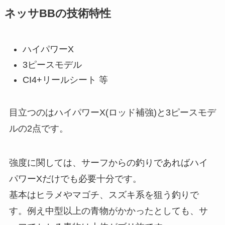
ネッサBBの技術特性
ハイパワーX
3ピースモデル
CI4+リールシート 等
目立つのはハイパワーX(ロッド補強)と3ピースモデ
ルの2点です。
強度に関しては、サーフからの釣りであればハイ
パワーXだけでも必要十分です。
基本はヒラメやマゴチ、スズキ系を狙う釣りで
す。例え中型以上の青物がかかったとしても、サ