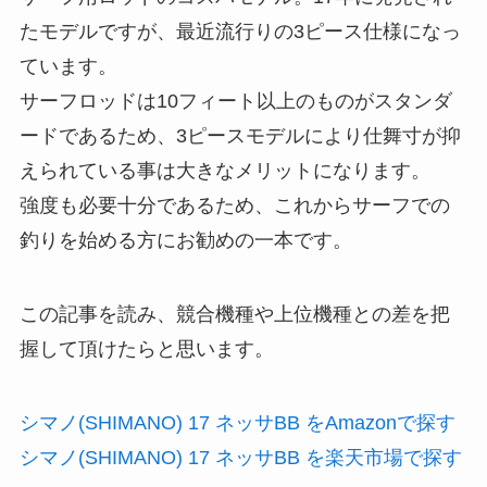
たモデルですが、最近流行りの3ピース仕様になっ
ています。
サーフロッドは10フィート以上のものがスタンダ
ードであるため、3ピースモデルにより仕舞寸が抑
えられている事は大きなメリットになります。
強度も必要十分であるため、これからサーフでの
釣りを始める方にお勧めの一本です。
この記事を読み、競合機種や上位機種との差を把
握して頂けたらと思います。
シマノ(SHIMANO) 17 ネッサBB をAmazonで探す
シマノ(SHIMANO) 17 ネッサBB を楽天市場で探す