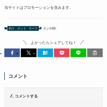
当サイトはプロモーションを含みます。
釣り
ロッド
サーフ
ネッサBB
よかったらシェアしてね！
コメント
コメントする