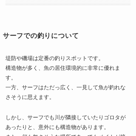
サーフでの釣りについて
堤防や磯場は定番の釣りスポットです。
構造物が多く、魚の居住環境的に非常に優れま
す。
一方、サーフはただっ広く、一見して魚が釣れな
さそうに思えます。
しかし、サーフでも川が隣接していたりゴロタが
あったりと、意外にも構造物があります。