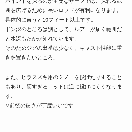
ポイントを探るのが重要なサーフでは、探れる範
囲を広げるために長いロッドが有利になります。
具体的に言うと10フィート以上です。
ドン深のところは別として、ルアーが届く範囲だ
と水深もたかが知れています。
そのためジグの出番は少なく、キャスト性能に重
きを置きたいところ。
また、ヒラスズキ用のミノーを投げたりすること
もあり、硬すぎるロッドは逆に投げにくくなりま
す。
M前後の硬さが丁度いいです。