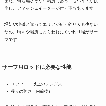
また、何も無さそうな場所であってもベイトが接
岸し、フィッシュイーターが付く事もあります。
堤防や地磯と違ってエリアが広く釣り人も少ない
ため、時間や場所にとらわれにくい釣り場がサー
フです。
サーフ用ロッドに必要な性能
10フィート以上のレングス
程々の強さ（M前後）