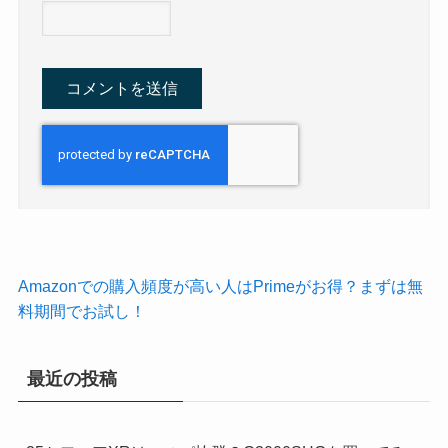
Amazonでの購入頻度が高い人はPrimeがお得？まずは無
料期間でお試し！
最近の投稿