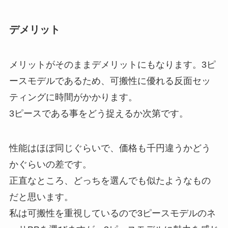
デメリット
メリットがそのままデメリットにもなります。3ピ
ースモデルであるため、可搬性に優れる反面セッ
ティングに時間がかかります。
3ピースである事をどう捉えるか次第です。
性能はほぼ同じぐらいで、価格も千円違うかどう
かぐらいの差です。
正直なところ、どっちを選んでも似たようなもの
だと思います。
私は可搬性を重視しているので3ピースモデルのネ