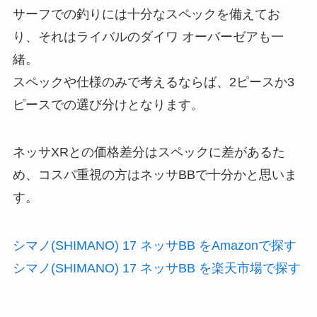
サーフでの釣りには十分なスペックを備えてお
り、それはライバルのダイワ オーバーゼアも一
緒。
スペックや仕様のみで考えるならば、2ピースか3
ピースでの選び分けとなります。
ネッサXRとの価格差分はスペックに差があるた
め、コスパ重視の方はネッサBBで十分かと思いま
す。
シマノ(SHIMANO) 17 ネッサBB をAmazonで探す
シマノ(SHIMANO) 17 ネッサBB を楽天市場で探す