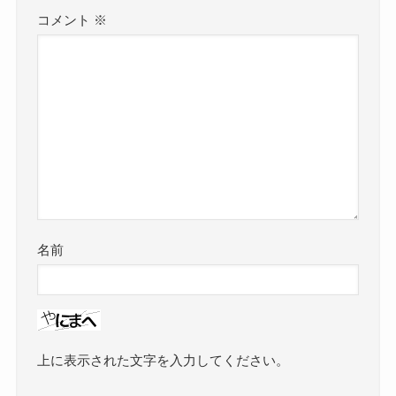
コメント
※
名前
上に表示された文字を入力してください。