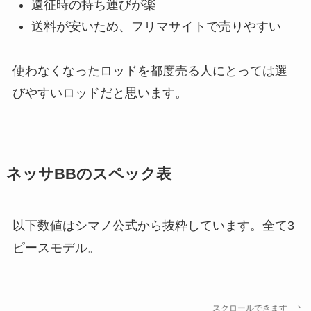
遠征時の持ち運びが楽
送料が安いため、フリマサイトで売りやすい
使わなくなったロッドを都度売る人にとっては選
びやすいロッドだと思います。
ネッサBBのスペック表
以下数値はシマノ公式から抜粋しています。全て3
ピースモデル。
スクロールできます