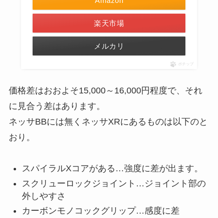
Amazon
楽天市場
メルカリ
ポチップ
価格差はおおよそ15,000～16,000円程度で、それ
に見合う差はあります。
ネッサBBには無くネッサXRにあるものは以下のと
おり。
スパイラルXコアがある…強度に差が出ます。
スクリューロックジョイント…ジョイント部の
外しやすさ
カーボンモノコックグリップ…感度に差