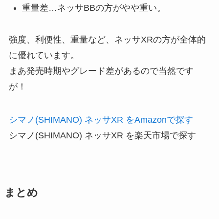
重量差…ネッサBBの方がやや重い。
強度、利便性、重量など、ネッサXRの方が全体的
に優れています。
まあ発売時期やグレード差があるので当然です
が！
シマノ(SHIMANO) ネッサXR をAmazonで探す
シマノ(SHIMANO) ネッサXR を楽天市場で探す
まとめ