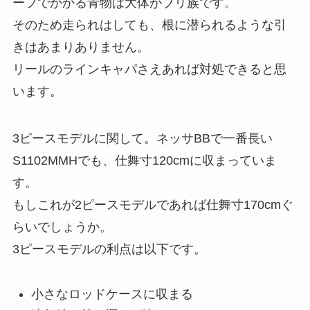
ーフでかかる青物は大体がブリ族です。
そのため走られはしても、根に潜られるような引
きはあまりありません。
リールのラインキャパさえあれば対処できると思
います。
3ピースモデルに関して。ネッサBBで一番長い
S1102MMHでも、仕舞寸120cmに収まっていま
す。
もしこれが2ピースモデルであれば仕舞寸170cmぐ
らいでしょうか。
3ピースモデルの利点は以下です。
小さなロッドケースに収まる