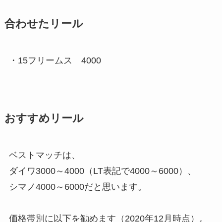
合わせたリール
・15フリームス 4000
おすすめリール
ベストマッチは、
ダイワ3000～4000（LT表記で4000～6000）、
シマノ4000～6000だと思います。
価格帯別に以下を勧めます（2020年12月時点）。