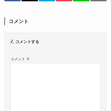
コメント
コメントする
コメント
※