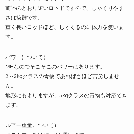
前述のとおり短いロッドですので、しゃくりやす
さは抜群です。
重く長いロッドほど、しゃくるのに体力を使いま
す。
パワーについて）
MHなのでそこそこのパワーはあります。
2～3kgクラスの青物であればさほど苦労しませ
ん。
地形にもよりますが、5kgクラスの青物も対応でき
ます。
ルアー重量について）