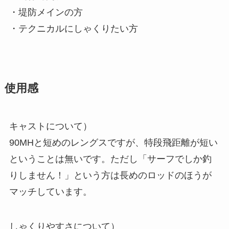
・堤防メインの方
・テクニカルにしゃくりたい方
使用感
キャストについて）
90MHと短めのレングスですが、特段飛距離が短い
ということは無いです。ただし「サーフでしか釣
りしません！」という方は長めのロッドのほうが
マッチしています。
しゃくりやすさについて）