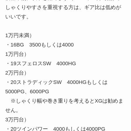
しゃくりやすさを重視する方は、ギア比は低めが
いいです。
1万円未満）
・16BG 3500もしくは4000
1万円台）
・19スフェロスSW 4000HG
2万円台）
・20ストラディックSW 4000HGもしくは
5000PG、6000PG
※しゃくり幅や巻き重りを考えるとXGは勧めま
せん。
3万円台）
・20ツインパワー 4000もしくは4000PG