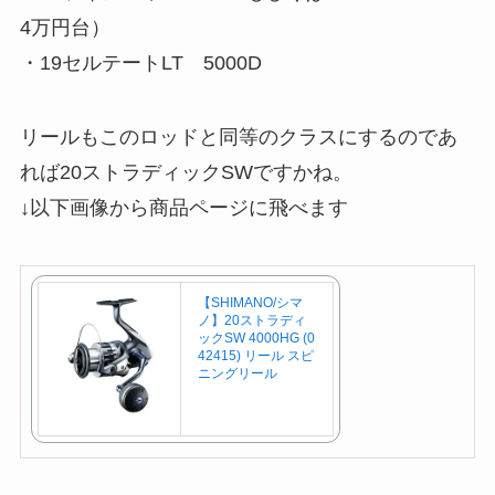
4万円台）
・19セルテートLT 5000D
リールもこのロッドと同等のクラスにするのであ
れば20ストラディックSWですかね。
↓以下画像から商品ページに飛べます
【SHIMANO/シマ
ノ】20ストラディ
ックSW 4000HG (0
42415) リール スピ
ニングリール