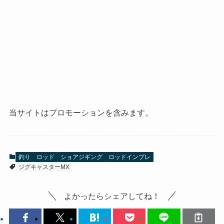
当サイトはプロモーションを含みます。
釣り
ロッド
ショアジギング
ロッドインプレ
ジグキャスターMX
よかったらシェアしてね！