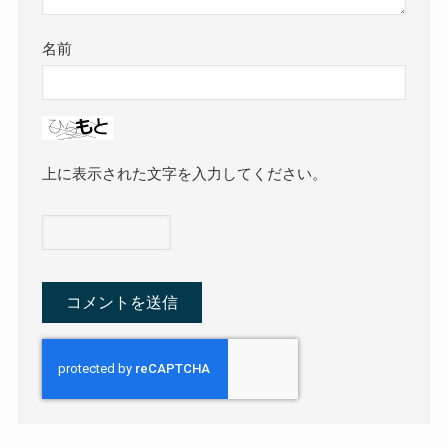
名前
上に表示された文字を入力してください。