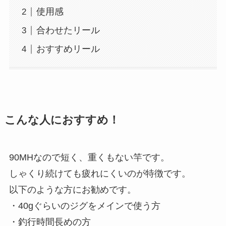
使用感
合わせたリール
おすすめリール
こんな人におすすめ！
90MHなので短く、重くもない竿です。
しゃくり続けても疲れにくいのが特徴です。
以下のような方にお勧めです。
・40gぐらいのジグをメインで使う方
・釣行時間長めの方