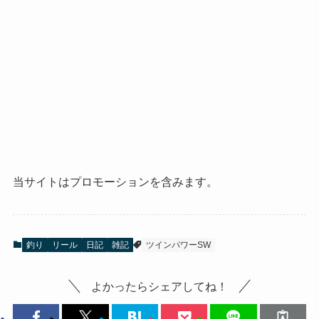
当サイトはプロモーションを含みます。
釣り
リール
日記
雑記
ツインパワーSW
よかったらシェアしてね！