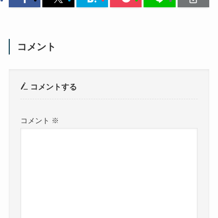
コメント
コメントする
コメント
※