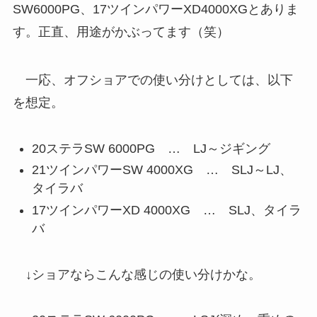
SW6000PG、17ツインパワーXD4000XGとありま
す。正直、用途がかぶってます（笑）
一応、オフショアでの使い分けとしては、以下
を想定。
20ステラSW 6000PG … LJ～ジギング
21ツインパワーSW 4000XG … SLJ～LJ、
タイラバ
17ツインパワーXD 4000XG … SLJ、タイラ
バ
↓ショアならこんな感じの使い分けかな。