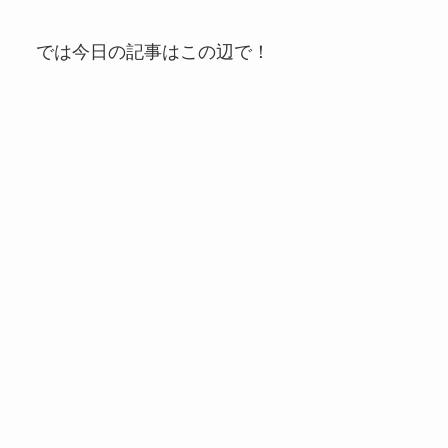
では今日の記事はこの辺で！