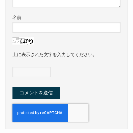
名前
上に表示された文字を入力してください。