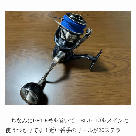
ちなみにPE1.5号を巻いて、SLJ～LJをメインに
使うつもりです！近い番手のリールが20ステラ