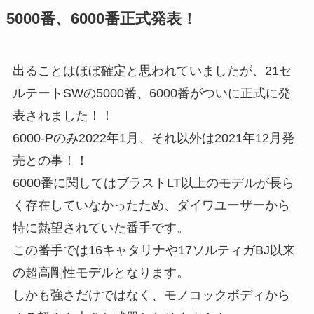
5000番、6000番正式発表！
出ることはほぼ確定と思われていましたが、21セ
ルテートSWの5000番、6000番がついに正式に発
表されました！！
6000-Pのみ2022年1月、それ以外は2021年12月発
売との事！！
6000番に関してはブラストLT以上のモデルが長ら
く存在していなかったため、ダイワユーザーから
特に熱望されていた番手です。
この番手では16キャタリナや17ソルティガBJ以来
の超高剛性モデルとなります。
しかも強さだけではなく、モノコックボディから