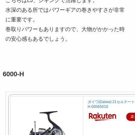
こちらはLJ、ジギングで活躍します。
水深のある所ではパワーギアの巻きやすさが非常
に重要です。
巻取りパワーもありますので、大物がかかった時
の安心感もあるでしょう。
6000-H
ダイワ(Daiwa) 21セルテート 
H 00065010
楽