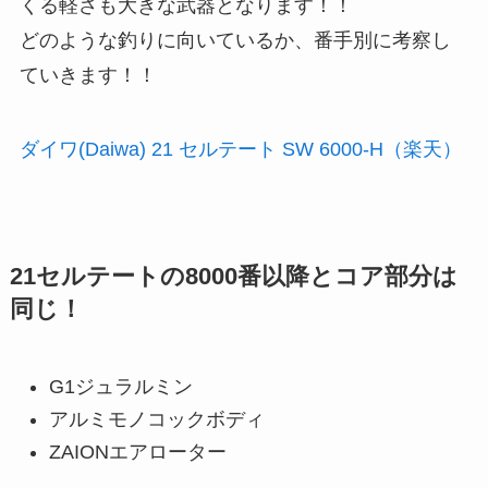
くる軽さも大きな武器となります！！
どのような釣りに向いているか、番手別に考察し
ていきます！！
ダイワ(Daiwa) 21 セルテート SW 6000-H（楽天）
21セルテートの8000番以降とコア部分は
同じ！
G1ジュラルミン
アルミモノコックボディ
ZAIONエアローター