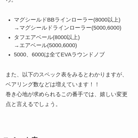
マグシールドBBラインローラー(8000以上)
→マグシールドラインローラー(5000,6000)
タフエアベール(8000以上)
→エアベール(5000,6000)
5000、6000は全てEVAラウンドノブ
また、以下のスペック表をみるとわかりますが、
ベアリング数などは増えています！！
巻き心地が求められるこの番手では、嬉しい変更
点と言えるでしょう。