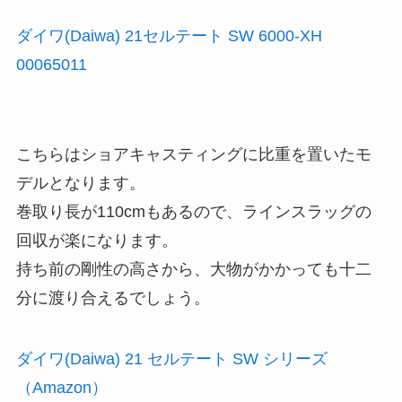
ダイワ(Daiwa) 21セルテート SW 6000-XH
00065011
こちらはショアキャスティングに比重を置いたモ
デルとなります。
巻取り長が110cmもあるので、ラインスラッグの
回収が楽になります。
持ち前の剛性の高さから、大物がかかっても十二
分に渡り合えるでしょう。
ダイワ(Daiwa) 21 セルテート SW シリーズ
（Amazon）