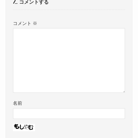
コメントする
コメント
※
名前