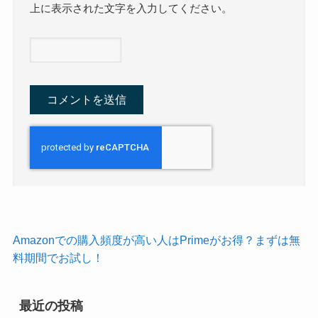
上に表示された文字を入力してください。
Amazonでの購入頻度が高い人はPrimeがお得？まずは無
料期間でお試し！
最近の投稿