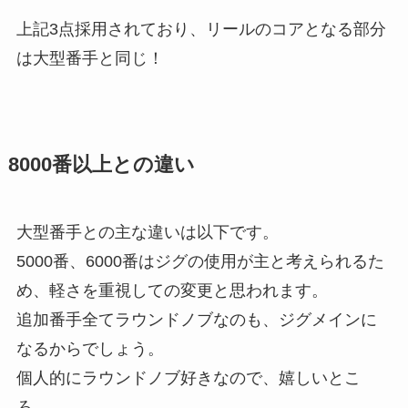
上記3点採用されており、リールのコアとなる部分
は大型番手と同じ！
8000番以上との違い
大型番手との主な違いは以下です。
5000番、6000番はジグの使用が主と考えられるた
め、軽さを重視しての変更と思われます。
追加番手全てラウンドノブなのも、ジグメインに
なるからでしょう。
個人的にラウンドノブ好きなので、嬉しいとこ
ろ。