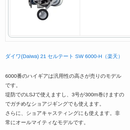
ダイワ(Daiwa) 21 セルテート SW 6000-H（楽天）
6000番のハイギアは汎用性の高さが売りのモデル
です。
堤防でのLSJで使えますし、3号が300m巻けますの
でガチめなショアジギングでも使えます。
さらに、ショアキャスティングにも使えます。非
常にオールマイティなモデルです。