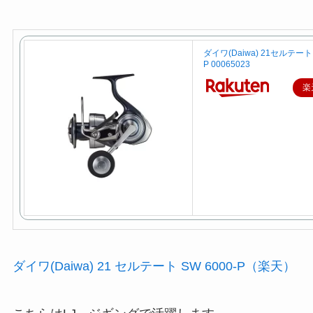
ダイワ(Daiwa) 21セルテート 
P 00065023
楽
ダイワ(Daiwa) 21 セルテート SW 6000-P（楽天）