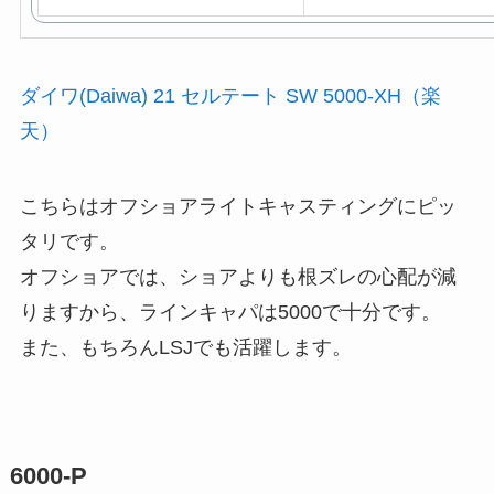
ダイワ(Daiwa) 21 セルテート SW 5000-XH（楽
天）
こちらはオフショアライトキャスティングにピッ
タリです。
オフショアでは、ショアよりも根ズレの心配が減
りますから、ラインキャパは5000で十分です。
また、もちろんLSJでも活躍します。
6000-P