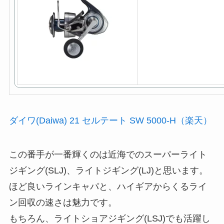
ダイワ(Daiwa) 21 セルテート SW 5000-H（楽天）
この番手が一番輝くのは近海でのスーパーライト
ジギング(SLJ)、ライトジギング(LJ)と思います。
ほど良いラインキャパと、ハイギアからくるライ
ン回収の速さは魅力です。
もちろん、ライトショアジギング(LSJ)でも活躍し