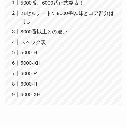
5000番、6000番正式発表！
21セルテートの8000番以降とコア部分は
同じ！
8000番以上との違い
スペック表
5000-H
5000-XH
6000-P
6000-H
6000-XH