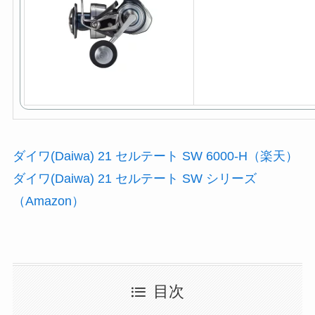
ダイワ(Daiwa) 21 セルテート SW 6000-H（楽天）
ダイワ(Daiwa) 21 セルテート SW シリーズ
（Amazon）
目次