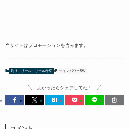
当サイトはプロモーションを含みます。
釣り
リール
リール考察
ツインパワーSW
よかったらシェアしてね！
コメント