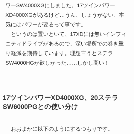
ワーSW4000XGにしました。17ツインパワー
XD4000XGがあるけど…うん、しょうがない。本
気にはパワーが要るって事です。
というのは置いといて、17XDには無いインフィ
ニティドライブがあるので、深い場所での巻き重
り軽減を期待しています。理想言うとステラ
SW4000HGが欲しかった……しかし高い！
17ツインパワーXD4000XG、20ステラ
SW6000PGとの使い分け
おおまかに以下のようにするつもりです。