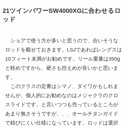
21ツインパワーSW4000XGに合わせるロ
ッド
ショアで使う方が多いと思うので、合いそうな
ロッドを載せておきます。LSJであればレングスは
10フィート未満がお勧めです。リール重量は350g
と軽めですから、硬さも控えめが良いかと思いま
す。
このクラスの定番はシマノ、ダイワかもしれま
せんが、個人的にお勧めなのはメジャクラのクロ
スライドです。と言いつつも売っているところが
あまり無さそうですが、、、オールチタンガイド
で錆びにくい仕様になっています。ロッドは選択