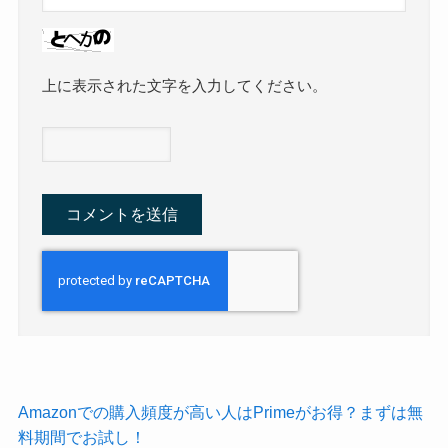
上に表示された文字を入力してください。
Amazonでの購入頻度が高い人はPrimeがお得？まずは無
料期間でお試し！