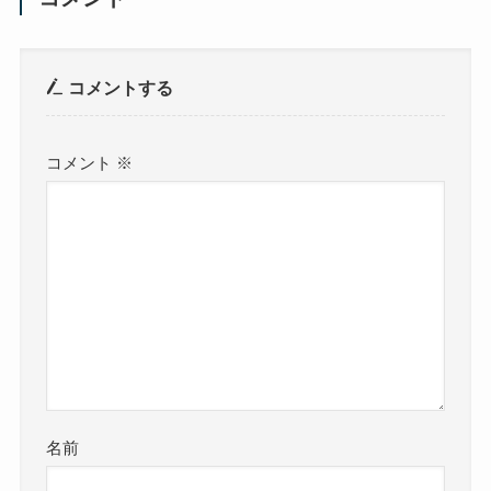
コメントする
コメント
※
名前