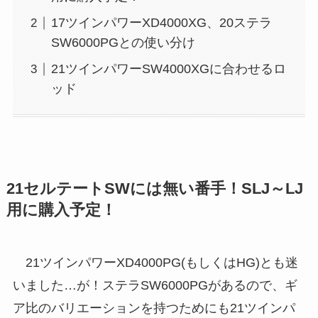
17ツインパワーXD4000XG、20ステラ
SW6000PGとの使い分け
21ツインパワーSW4000XGに合わせるロ
ッド
21セルテートSWには無い番手！SLJ～LJ
用に購入予定！
21ツインパワーXD4000PG(もしくはHG)とも迷
いました…が！ステラSW6000PGがあるので、ギ
ア比のバリエーションを持つためにも21ツインパ