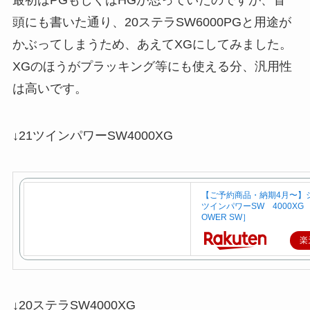
頭にも書いた通り、20ステラSW6000PGと用途が
かぶってしまうため、あえてXGにしてみました。
XGのほうがプラッキング等にも使える分、汎用性
は高いです。
↓21ツインパワーSW4000XG
【ご予約商品・納期4月〜】シ
ツインパワーSW 4000XG 
OWER SW］
楽
↓20ステラSW4000XG