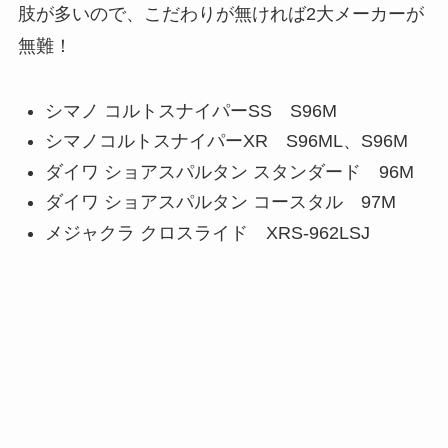
肢が多いので、こだわりが無ければ2大メーカーが
無難！
シマノ コルトスナイパーSS S96M
シマノコルトスナイパーXR S96ML、S96M
ダイワ ショアスパルタン スタンダード 96M
ダイワ ショアスパルタン コースタル 97M
メジャクラ クロスライド XRS-962LSJ