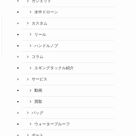
ガジェット
水中ドローン
カスタム
リール
ハンドルノブ
コラム
エギングタックル紹介
サービス
動画
買取
バッグ
ウォータープルーフ
ボート