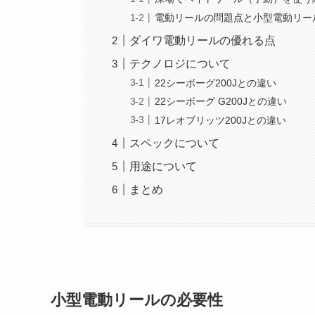
電動リールの問題点と小型電動リー
ダイワ電動リールの優れる点
テクノロジについて
22シーボーグ200Jとの違い
22シーボーグ G200Jとの違い
17レオブリッツ200Jとの違い
スペックについて
用途について
まとめ
小型電動リールの必要性