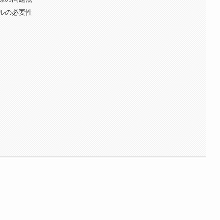
ルの必要性