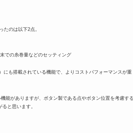
思ったのは以下2点。
末での糸巻量などのセッティング
00J）にも搭載されている機能で、よりコストパフォーマンスが重
い機能がありますが、ボタン製である点やボタン位置を考慮す
がると思います。