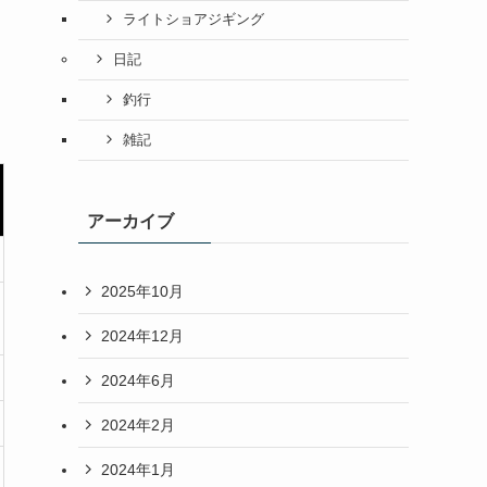
ライトショアジギング
日記
釣行
雑記
アーカイブ
2025年10月
2024年12月
2024年6月
2024年2月
2024年1月