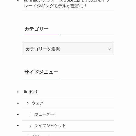
レードジギングモデルが豊富に！
カテゴリー
カ
テ
ゴ
リ
サイドメニュー
ー
釣り
ウェア
ウェーダー
ライフジャケット