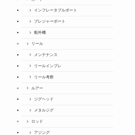
インフレータブルボート
プレジャーボート
船外機
リール
メンテナンス
リールインプレ
リール考察
ルアー
ジグヘッド
メタルジグ
ロッド
アジング