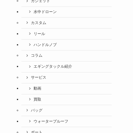
ガジェット
水中ドローン
カスタム
リール
ハンドルノブ
コラム
エギングタックル紹介
サービス
動画
買取
バッグ
ウォータープルーフ
ボート