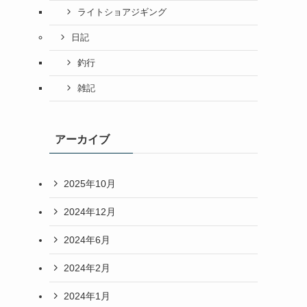
ライトショアジギング
日記
釣行
雑記
アーカイブ
2025年10月
2024年12月
2024年6月
2024年2月
2024年1月