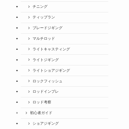
チニング
ティップラン
ブレードジギング
マルチロッド
ライトキャスティング
ライトジギング
ライトショアジギング
ロックフィッシュ
ロッドインプレ
ロッド考察
初心者ガイド
ショアジギング