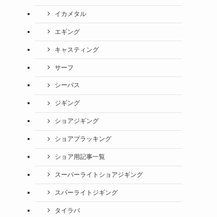
イカメタル
エギング
キャスティング
サーフ
シーバス
ジギング
ショアジギング
ショアプラッキング
ショア用記事一覧
スーパーライトショアジギング
スパーライトジギング
タイラバ