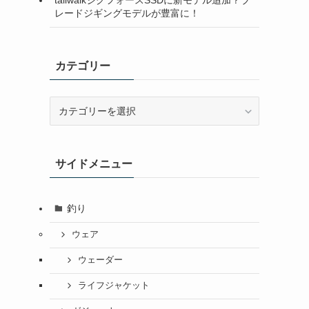
レードジギングモデルが豊富に！
カテゴリー
カ
テ
ゴ
リ
サイドメニュー
ー
釣り
ウェア
ウェーダー
ライフジャケット