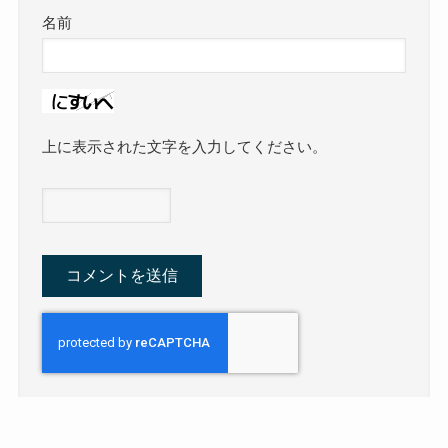
名前
上に表示された文字を入力してください。