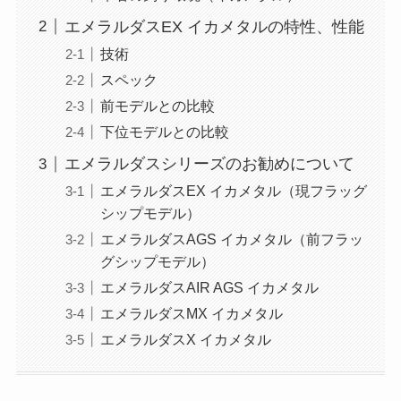
エメラルダスEX イカメタルの特性、性能
技術
スペック
前モデルとの比較
下位モデルとの比較
エメラルダスシリーズのお勧めについて
エメラルダスEX イカメタル（現フラッグ
シップモデル）
エメラルダスAGS イカメタル（前フラッ
グシップモデル）
エメラルダスAIR AGS イカメタル
エメラルダスMX イカメタル
エメラルダスX イカメタル