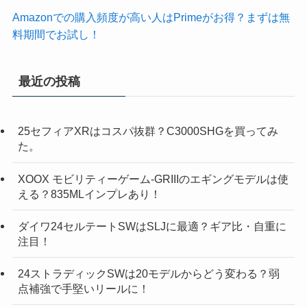
Amazonでの購入頻度が高い人はPrimeがお得？まずは無
料期間でお試し！
最近の投稿
25セフィアXRはコスパ抜群？C3000SHGを買ってみ
た。
XOOX モビリティーゲーム-GRIIIのエギングモデルは使
える？835MLインプレあり！
ダイワ24セルテートSWはSLJに最適？ギア比・自重に
注目！
24ストラディックSWは20モデルからどう変わる？弱
点補強で手堅いリールに！