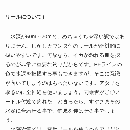
リールについて）
水深が50m～70mと、めちゃくちゃ深い訳ではあ
りません。しかしカウンタ付のリールが絶対的に
扱いやすいです。何故なら、イカが釣れる棚を探
るのが非常に重要な釣りだからです。PEラインの
色で水深を把握する事もできますが、そこに意識
が向いてしまうのはもったいないです。アタリを
取るのに全神経を使いましょう。同乗者が〇〇メ
ートル付近で釣れた！と言ったら、すぐさまその
水深に合わせる事で、釣果を伸ばせる事でしょ
う。
水深次第では、電動リールを使うのもアリだと