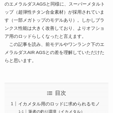
のエメラルダスAGSと同様に、スーパーメタルト
ップ（超弾性チタン合金素材）が採用されていま
す（一部メガトップのモデルあり）。しかしブラ
ンクス性能は大きく改善しており、よりオフショ
ア用のロッドらしくなったと言えます。
この記事を読み、前モデルやワンランク下のエ
メラルダスAIR AGSとの差を理解していただけた
らと思います。
目次
イカメタル用のロッドに求められるモノ
筆者の釣り環境（イカメタル）