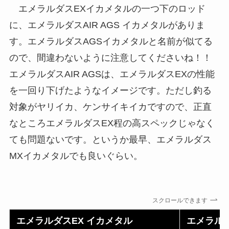
エメラルダスEXイカメタルの一つ下のロッド
に、エメラルダスAIR AGS イカメタルがありま
す。エメラルダスAGSイカメタルと名前が似てる
ので、間違わないように注意してくださいね！！
エメラルダスAIR AGSは、エメラルダスEXの性能
を一回り下げたようなイメージです。ただし釣る
対象がヤリイカ、ケンサイキイカですので、正直
なところエメラルダスEX程の高スペックじゃなく
ても問題ないです。というか最早、エメラルダス
MXイカメタルでも良いぐらい。
スクロールできます
エメラルダスEX イカメタル
エメラルダ