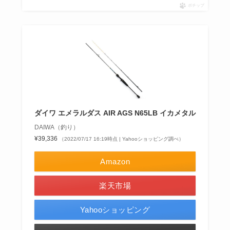
ポチップ
ダイワ エメラルダス AIR AGS N65LB イカメタル
DAIWA（釣り）
¥39,336
（2022/07/17 16:19時点 | Yahooショッピング調べ）
Amazon
楽天市場
Yahooショッピング