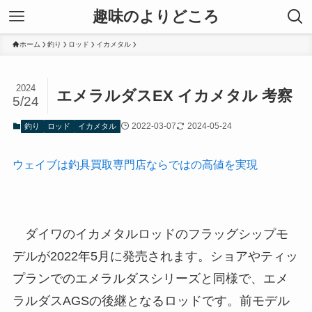
趣味のよりどころ
ホーム
釣り
ロッド
イカメタル
2024
エメラルダスEX イカメタル 考察
5/24
2022-03-07
2024-05-24
釣り
ロッド
イカメタル
ウェイブは釣具買取専門店ならではの高値を実現
ダイワのイカメタルロッドのフラッグシップモ
デルが2022年5月に発売されます。ショアやティッ
プランでのエメラルダスシリーズと同様で、エメ
ラルダスAGSの後継となるロッドです。前モデル