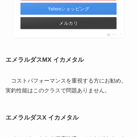
Yahooショッピング
メルカリ
ポチップ
エメラルダスMX イカメタル
コストパフォーマンスを重視する方にお勧め。
実釣性能はこのクラスで問題ありません。
エメラルダスX イカメタル