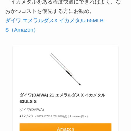
イカメタルをある程度快適にできればよく、な
おかつコストを優先する方にお勧め。
ダイワ エメラルダスX イカメタル 65MLB-
S（Amazon）
ダイワ(DAIWA) 21 エメラルダス X イカメタル
63ULS-S
ダイワ(DAIWA)
¥12,628
（2022/07/31 20:28時点 | Amazon調べ）
Amazon