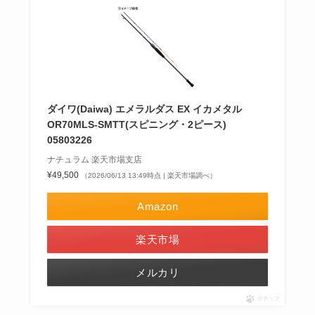
ダイワ(Daiwa) エメラルダス EX イカメタル
OR70MLS-SMTT(スピニング・2ピース)
05803226
ナチュラム 楽天市場支店
¥49,500
（2026/06/13 13:49時点 | 楽天市場調べ）
Amazon
楽天市場
メルカリ
ポチップ