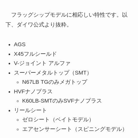
フラッグシップモデルに相応しい特性です。以
下、ダイワ公式より抜粋。
AGS
X45フルシールド
V-ジョイント アルファ
スーパーメタルトップ（SMT）
N67LB TGのみメガトップ
HVFナノプラス
K60LB-SMTのみSVFナノプラス
リールシート
ゼロシート（ベイトモデル）
エアセンサーシート（スピニングモデル）