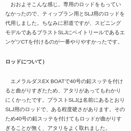
おおよそこんな感じ。専用のロッドをもってい
なかったので、ティップラン用とSLJ用のロッドを
代用しました。ちなみに邪道ですが、スピニング
モデルであるブラストSLJにベイトリールであるエ
ンゲツCTを付けるのが一番やりやすかったです。
ロッドについて）
エメラルダスEX BOATで40号の鉛スッテを付け
ると曲がりすぎたため、アタリがあってもわかり
にくかったです。ブラストSLJは名前にあるとおり
SLJ用のロッドで、ある程度硬さがあります。その
ため40号の鉛スッテを付けてもロッドが曲がりす
ぎることが無く、アタリをよく取れました。