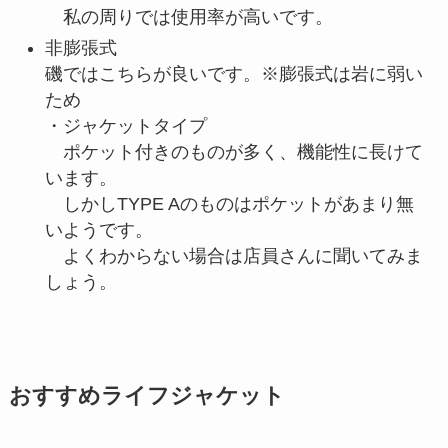
私の周りでは使用率が高いです。
非膨張式
磯ではこちらが良いです。※膨張式は岩に弱い
ため
・ジャケットタイプ
ポケット付きのものが多く、機能性に長けて
います。
しかしTYPE Aのものはポケットがあまり無
いようです。
よくわからない場合は店員さんに聞いてみま
しょう。
おすすめライフジャケット