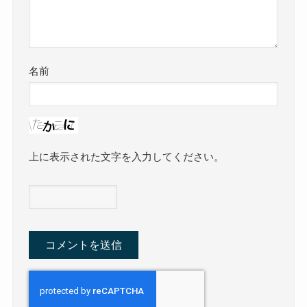
名前
上に表示された文字を入力してください。