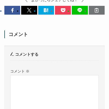
コメント
コメントする
コメント
※