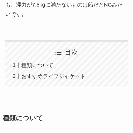
も、浮力が7.5kgに満たないものは船だとNGみた
いです。
目次
種類について
おすすめライフジャケット
種類について