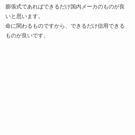
膨張式であればできるだけ国内メーカのものが良
いと思います。
命に関わるものですから、できるだけ信用できる
ものが良いです。