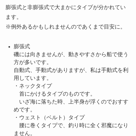
膨張式と非膨張式で大まかにタイプが分かれてい
ます。
※例外あるかもしれませんのであくまで目安に。
膨張式
磯には向きませんが、動きやすさから船で使う
方が多いです。
自動式、手動式がありますが、私は手動式を利
用しています。
・ネックタイプ
首にかけるタイプのものです。
いざ海に落ちた時、上半身が浮くのでおすす
めです。
・ウェスト（ベルト）タイプ
腰に巻くタイプで、釣り時に全く邪魔になり
ません。