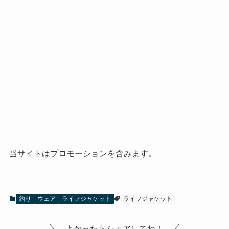
当サイトはプロモーションを含みます。
釣り
ウェア
ライフジャケット
ライフジャケット
よかったらシェアしてね！