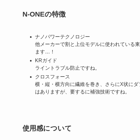
N-ONEの特徴
ナノパワーテクノロジー
他メーカーで割と上位モデルに使われている東
ます…！
KRガイド
ライントラブル防止ですね。
クロスフォース
横・縦・横方向に繊維を巻き、さらにX状にダ
はありますが、要するに補強技術ですね。
使用感について