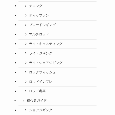
チニング
ティップラン
ブレードジギング
マルチロッド
ライトキャスティング
ライトジギング
ライトショアジギング
ロックフィッシュ
ロッドインプレ
ロッド考察
初心者ガイド
ショアジギング