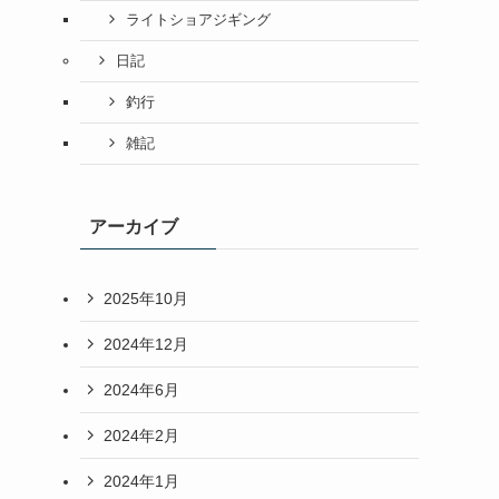
ライトショアジギング
日記
釣行
雑記
アーカイブ
2025年10月
2024年12月
2024年6月
2024年2月
2024年1月