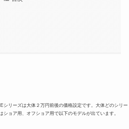
NEシリーズは大体２万円前後の価格設定です。大体どのシリー
にはショア用、オフショア用で以下のモデルが出ています。