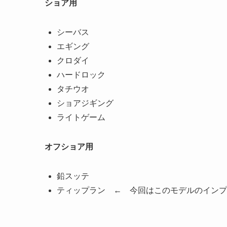
ショア用
シーバス
エギング
クロダイ
ハードロック
タチウオ
ショアジギング
ライトゲーム
オフショア用
鉛スッテ
ティップラン ← 今回はこのモデルのインプ