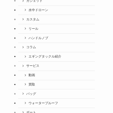
ガジェット
水中ドローン
カスタム
リール
ハンドルノブ
コラム
エギングタックル紹介
サービス
動画
買取
バッグ
ウォータープルーフ
ボート