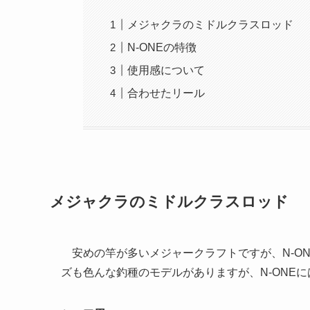
メジャクラのミドルクラスロッド
N-ONEの特徴
使用感について
合わせたリール
メジャクラのミドルクラスロッド
安めの竿が多いメジャークラフトですが、N-O
ズも色んな釣種のモデルがありますが、N-ONE