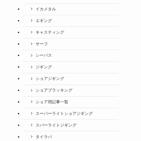
イカメタル
エギング
キャスティング
サーフ
シーバス
ジギング
ショアジギング
ショアプラッキング
ショア用記事一覧
スーパーライトショアジギング
スパーライトジギング
タイラバ