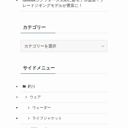
レードジギングモデルが豊富に！
カテゴリー
カ
テ
ゴ
リ
サイドメニュー
ー
釣り
ウェア
ウェーダー
ライフジャケット