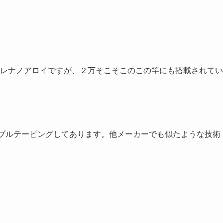
レナノアロイですが、２万そこそこのこの竿にも搭載されてい
ブルテーピングしてあります。他メーカーでも似たような技術