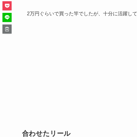
2万円ぐらいで買った竿でしたが、十分に活躍し
合わせたリール