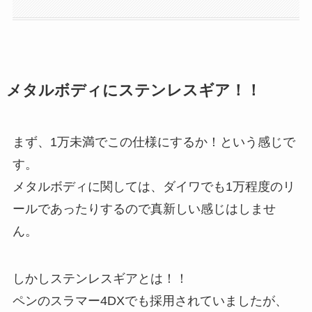
メタルボディにステンレスギア！！
まず、1万未満でこの仕様にするか！という感じで
す。
メタルボディに関しては、ダイワでも1万程度のリ
ールであったりするので真新しい感じはしませ
ん。
しかしステンレスギアとは！！
ペンのスラマー4DXでも採用されていましたが、