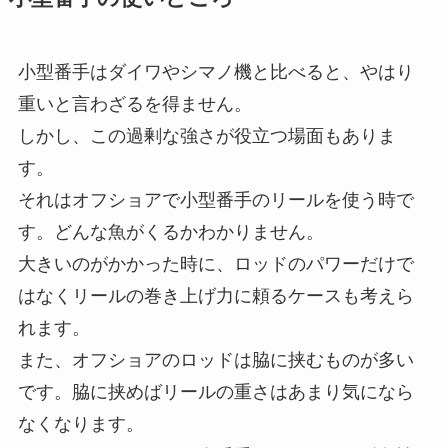
小型番手はダイワやシマノ機と比べると、やはり
重いと言わざるを得ません。
しかし、この過剰な強さが役立つ場面もありま
す。
それはオフショアで小型番手のリールを使う時で
す。どんな魚がくるかわかりません。
大きいのがかかった時に、ロッドのパワーだけで
はなくリールの巻き上げ力に頼るケースも考えら
れます。
また、オフショアのロッドは脇に挟むものが多い
です。脇に挟めばリールの重さはあまり気になら
なくなります。