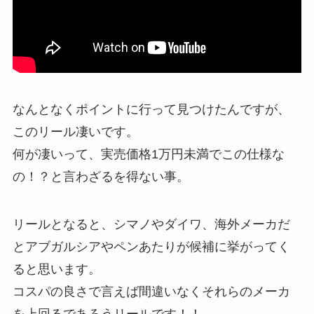
なんとなくポイントに行って見つけたんですが、
このリール凄いです。
何が凄いって、実売価格1万円未満でこの仕様な
の！？と言わざるを得ない事。
リールとなると、シマノやダイワ、海外メーカだ
とアブガルシアやペンあたりが候補に挙がってく
ると思います。
コスパの良さで言えば間違いなくそれらのメーカ
を上回るであろうリールです！！