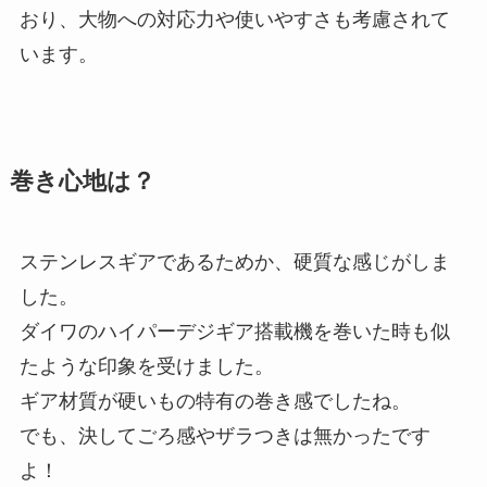
おり、大物への対応力や使いやすさも考慮されて
います。
巻き心地は？
ステンレスギアであるためか、硬質な感じがしま
した。
ダイワのハイパーデジギア搭載機を巻いた時も似
たような印象を受けました。
ギア材質が硬いもの特有の巻き感でしたね。
でも、決してごろ感やザラつきは無かったです
よ！