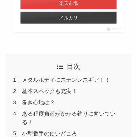
楽天市場
メルカリ
ポチップ
目次
メタルボディにステンレスギア！！
基本スペックも充実！
巻き心地は？
ある程度負荷がかかる釣りに向いてい
る！
小型番手の使いどころ