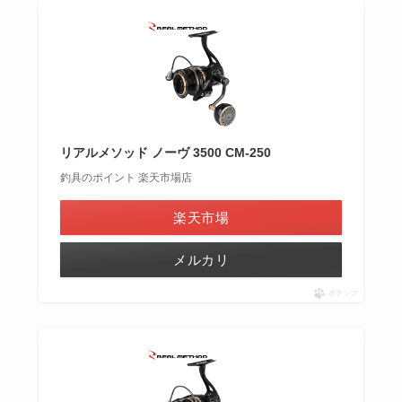
リアルメソッド ノーヴ 3500 CM-250
釣具のポイント 楽天市場店
楽天市場
メルカリ
ポチップ