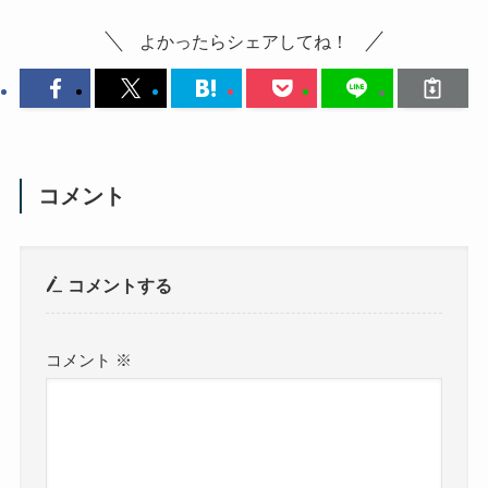
よかったらシェアしてね！
コメント
コメントする
コメント
※