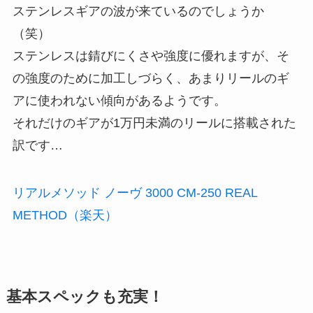
ステンレスギアの波が来ているのでしょうか
（笑）
ステンレスは錆びにくさや強度に優れますが、そ
の強度のために加工しづらく、あまりリールのギ
アに使われない傾向があるようです。
それだけのギアが1万円未満のリールに搭載された
訳です…
リアルメソッド ノーヴ 3000 CM-250 REAL
METHOD（楽天）
基本スペックも充実！