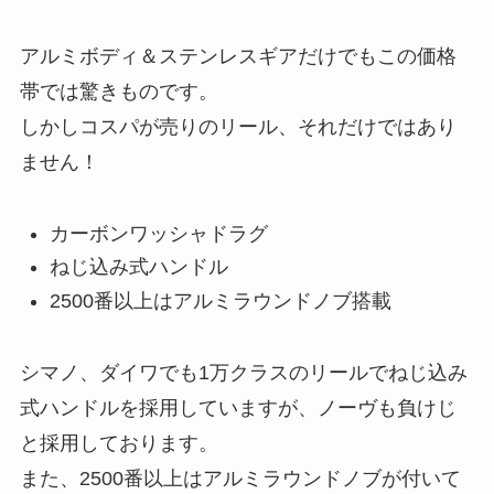
アルミボディ＆ステンレスギアだけでもこの価格
帯では驚きものです。
しかしコスパが売りのリール、それだけではあり
ません！
カーボンワッシャドラグ
ねじ込み式ハンドル
2500番以上はアルミラウンドノブ搭載
シマノ、ダイワでも1万クラスのリールでねじ込み
式ハンドルを採用していますが、ノーヴも負けじ
と採用しております。
また、2500番以上はアルミラウンドノブが付いて