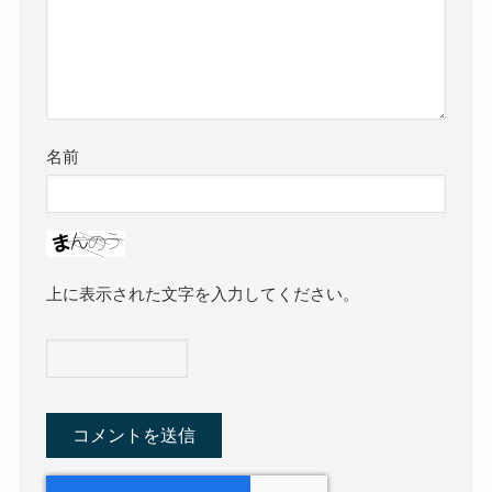
名前
上に表示された文字を入力してください。