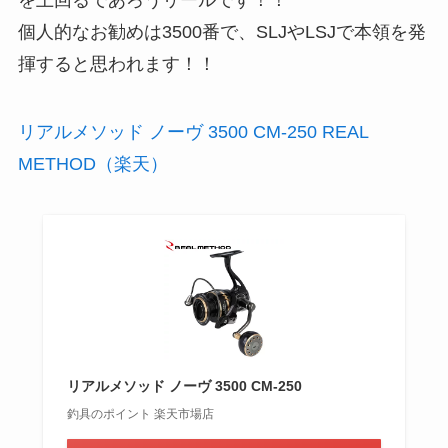
個人的なお勧めは3500番で、SLJやLSJで本領を発
揮すると思われます！！
リアルメソッド ノーヴ 3500 CM-250 REAL
METHOD（楽天）
リアルメソッド ノーヴ 3500 CM-250
釣具のポイント 楽天市場店