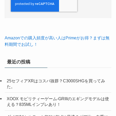
Amazonでの購入頻度が高い人はPrimeがお得？まずは無
料期間でお試し！
最近の投稿
25セフィアXRはコスパ抜群？C3000SHGを買ってみ
た。
XOOX モビリティーゲーム-GRIIIのエギングモデルは使
える？835MLインプレあり！