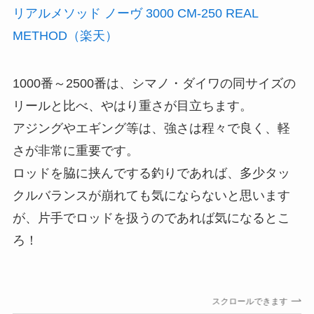
リアルメソッド ノーヴ 3000 CM-250 REAL
METHOD（楽天）
1000番～2500番は、シマノ・ダイワの同サイズの
リールと比べ、やはり重さが目立ちます。
アジングやエギング等は、強さは程々で良く、軽
さが非常に重要です。
ロッドを脇に挟んでする釣りであれば、多少タッ
クルバランスが崩れても気にならないと思います
が、片手でロッドを扱うのであれば気になるとこ
ろ！
スクロールできます