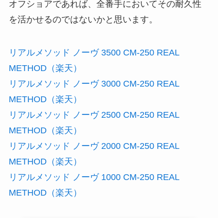
オフショアであれば、全番手においてその耐久性
を活かせるのではないかと思います。
リアルメソッド ノーヴ 3500 CM-250 REAL
METHOD（楽天）
リアルメソッド ノーヴ 3000 CM-250 REAL
METHOD（楽天）
リアルメソッド ノーヴ 2500 CM-250 REAL
METHOD（楽天）
リアルメソッド ノーヴ 2000 CM-250 REAL
METHOD（楽天）
リアルメソッド ノーヴ 1000 CM-250 REAL
METHOD（楽天）