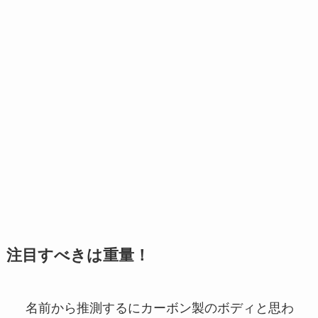
注目すべきは重量！
名前から推測するにカーボン製のボディと思わ