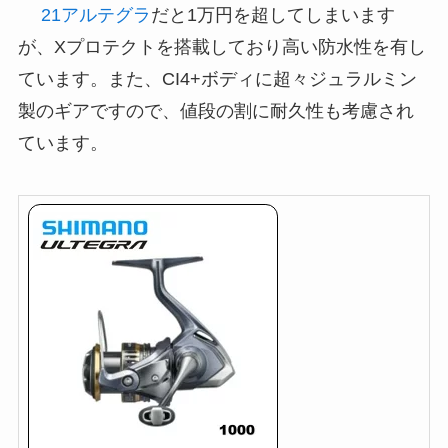
21アルテグラ
だと1万円を超してしまいます
が、Xプロテクトを搭載しており高い防水性を有し
ています。また、CI4+ボディに超々ジュラルミン
製のギアですので、値段の割に耐久性も考慮され
ています。