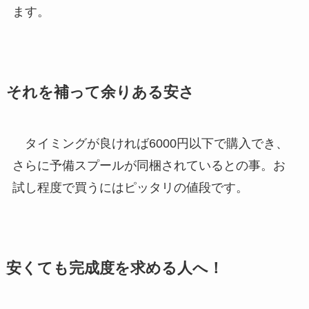
ます。
それを補って余りある安さ
タイミングが良ければ6000円以下で購入でき、
さらに予備スプールが同梱されているとの事。お
試し程度で買うにはピッタリの値段です。
安くても完成度を求める人へ！