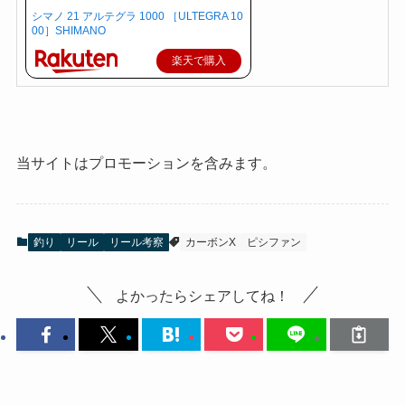
シマノ 21 アルテグラ 1000 ［ULTEGRA 10
00］SHIMANO
楽天で購入
当サイトはプロモーションを含みます。
釣り
リール
リール考察
カーボンX
ピシファン
よかったらシェアしてね！