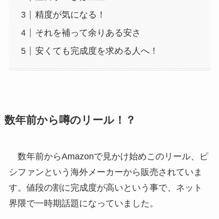
精度が気になる！
それを補って余りある安さ
安くても完成度を求める人へ！
数年前から噂のリール！？
数年前からAmazonで見かけ始めこのリール、ピ
シファンという海外メーカーから販売されていま
す。値段の割に完成度が高いという事で、ネット
界隈で一時期話題になっていました。