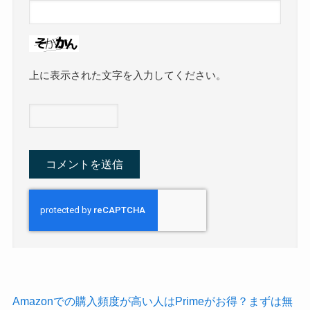
上に表示された文字を入力してください。
Amazonでの購入頻度が高い人はPrimeがお得？まずは無