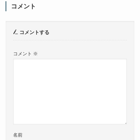
コメント
コメントする
コメント
※
名前