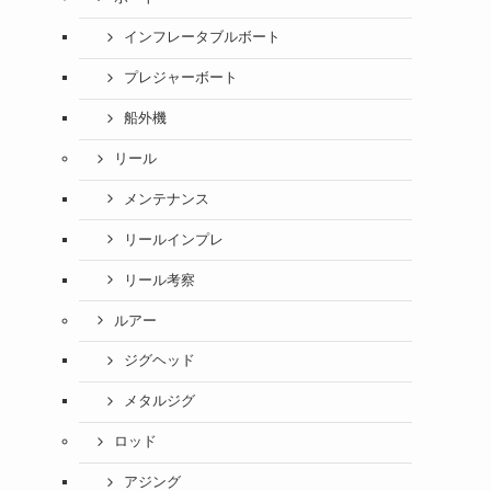
インフレータブルボート
プレジャーボート
船外機
リール
メンテナンス
リールインプレ
リール考察
ルアー
ジグヘッド
メタルジグ
ロッド
アジング