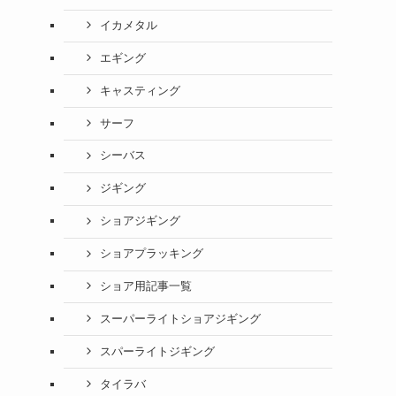
イカメタル
エギング
キャスティング
サーフ
シーバス
ジギング
ショアジギング
ショアプラッキング
ショア用記事一覧
スーパーライトショアジギング
スパーライトジギング
タイラバ