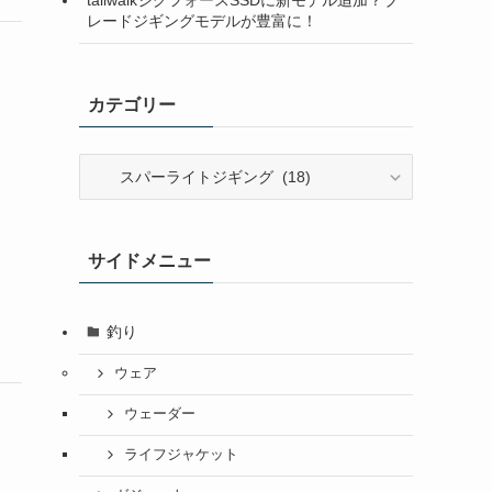
レードジギングモデルが豊富に！
カテゴリー
カ
テ
ゴ
リ
サイドメニュー
ー
釣り
ウェア
ウェーダー
ライフジャケット