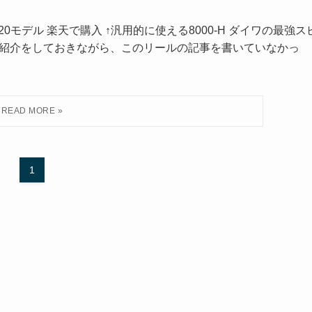
2020モデル 楽天で購入 ↑汎用的に使える8000-H ダイワの最強ス
紹介をしておきながら、このリールの記事を書いていなかっ
1