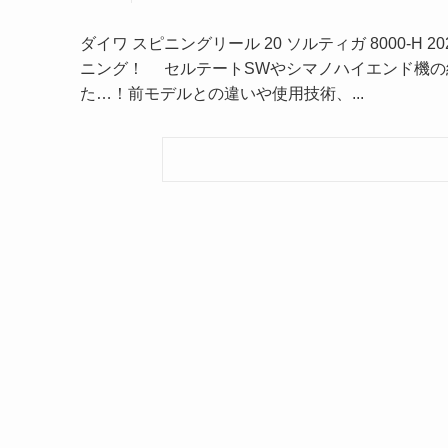
ダイワ スピニングリール 20 ソルティガ 8000-H 
ニング！ セルテートSWやシマノハイエンド機の
た…！前モデルとの違いや使用技術、...