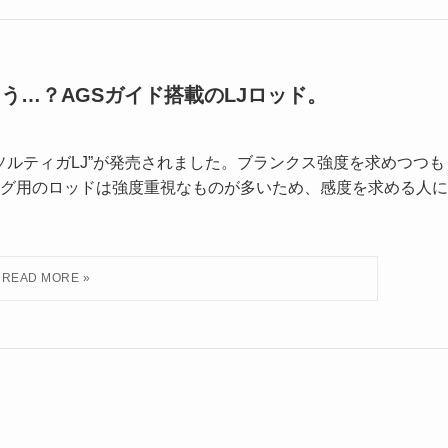
ろう…？AGSガイド搭載のLJロッド。
ソルティガLJ”が発売されました。ブランクス強度を求めつつも
グ用のロッドは強度重視なものが多いため、感度を求める人に