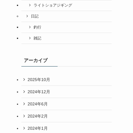
ライトショアジギング
日記
釣行
雑記
アーカイブ
2025年10月
2024年12月
2024年6月
2024年2月
2024年1月