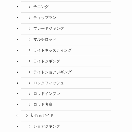
チニング
ティップラン
ブレードジギング
マルチロッド
ライトキャスティング
ライトジギング
ライトショアジギング
ロックフィッシュ
ロッドインプレ
ロッド考察
初心者ガイド
ショアジギング