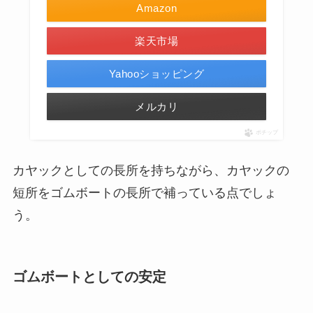
Amazon
楽天市場
Yahooショッピング
メルカリ
ポチップ
カヤックとしての長所を持ちながら、カヤックの
短所をゴムボートの長所で補っている点でしょ
う。
ゴムボートとしての安定