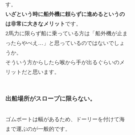
す。
いざという時に船外機に頼らずに進めるというの
は非常に大きなメリット
です。
2馬力に限らず船に乗っている方は「船外機が止ま
ったらやべえ…」と思っているのではないでしょ
うか。
そういう方からしたら喉から手が出るぐらいのメ
リットだと思います。
出船場所がスロープに限らない。
ゴムボートは幅があるため、ドーリーを付けて海
まで運ぶのが一般的です。