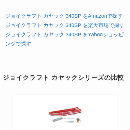
ジョイクラフト カヤック 340SP をAmazonで探す
ジョイクラフト カヤック 340SP を楽天市場で探す
ジョイクラフト カヤック 340SP をYahooショッピ
ングで探す
ジョイクラフト カヤックシリーズの比較