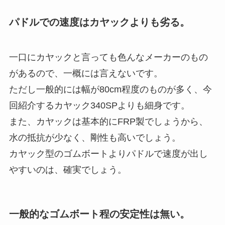
パドルでの速度はカヤックよりも劣る。
一口にカヤックと言っても色んなメーカーのもの
があるので、一概には言えないです。
ただし一般的には幅が80cm程度のものが多く、今
回紹介するカヤック340SPよりも細身です。
また、カヤックは基本的にFRP製でしょうから、
水の抵抗が少なく、剛性も高いでしょう。
カヤック型のゴムボートよりパドルで速度が出し
やすいのは、確実でしょう。
一般的なゴムボート程の安定性は無い。