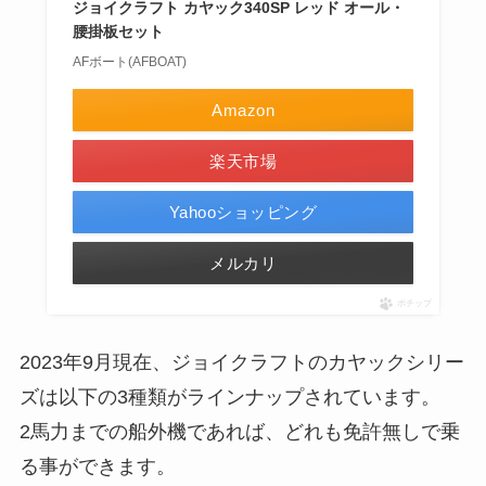
ジョイクラフト カヤック340SP レッド オール・
腰掛板セット
AFボート(AFBOAT)
Amazon
楽天市場
Yahooショッピング
メルカリ
ポチップ
2023年9月現在、ジョイクラフトのカヤックシリー
ズは以下の3種類がラインナップされています。
2馬力までの船外機であれば、どれも免許無しで乗
る事ができます。