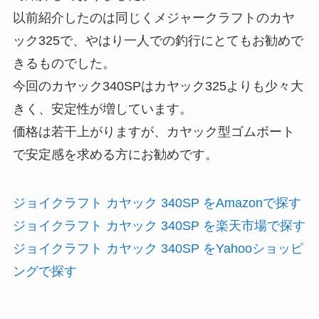
以前紹介したのは同じくメジャークラフトのカヤ
ック325で、やはり一人での釣行にとてもお勧めで
きるものでした。
今回のカヤック340SPはカヤック325よりも少々大
きく、安定性が増しています。
価格は若干上がりますが、カヤック型ゴムボート
で安定感を求める方にお勧めです。
ジョイクラフト カヤック 340SP をAmazonで探す
ジョイクラフト カヤック 340SP を楽天市場で探す
ジョイクラフト カヤック 340SP をYahooショッピ
ングで探す