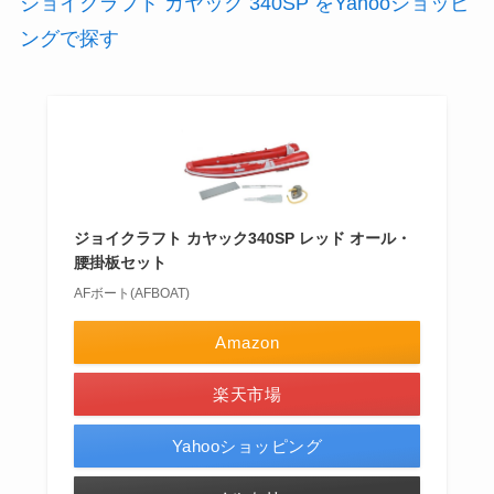
ジョイクラフト カヤック 340SP をYahooショッピ
ングで探す
ジョイクラフト カヤック340SP レッド オール・
腰掛板セット
AFボート(AFBOAT)
Amazon
楽天市場
Yahooショッピング