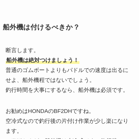
船外機は付けるべきか？
断言します。
船外機は絶対つけましょう！
普通のゴムボートよりもパドルでの速度は出るに
せよ、船外機程ではないでしょう。
釣行時間を大事にするなら、船外機は必須です。
お勧めはHONDAのBF2DHですね。
空冷式なので釣行後の片付け作業が少し楽になり
ます。