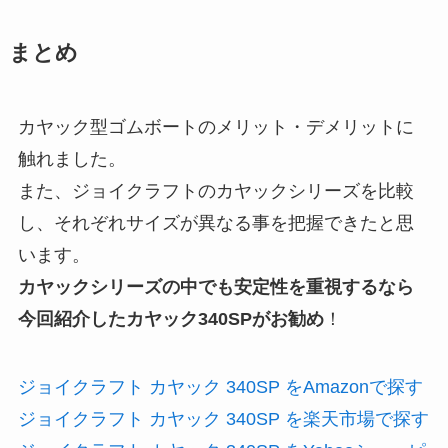
まとめ
カヤック型ゴムボートのメリット・デメリットに
触れました。
また、ジョイクラフトのカヤックシリーズを比較
し、それぞれサイズが異なる事を把握できたと思
います。
カヤックシリーズの中でも安定性を重視するなら
今回紹介したカヤック340SPがお勧め
！
ジョイクラフト カヤック 340SP をAmazonで探す
ジョイクラフト カヤック 340SP を楽天市場で探す