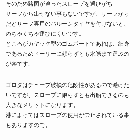
そのため路面が整ったスロープを選びがち。
サーフから出せない事もないですが、サーフから
だとサーフ専用のバルーンタイヤを付けないと、
めちゃくちゃ運びにくいです。
ところがカヤック型のゴムボートであれば、細身
であるためドーリーに頼らずとも水際まで運ぶの
が楽です。
ゴロタはチューブ破損の危険性があるので避けた
いですが、スロープに限らずとも出船できるのも
大きなメリットになります。
港によってはスロープの使用が禁止されている事
もありますので。