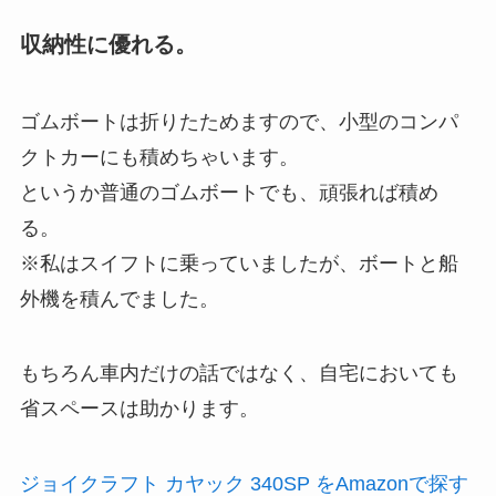
収納性に優れる。
ゴムボートは折りたためますので、小型のコンパ
クトカーにも積めちゃいます。
というか普通のゴムボートでも、頑張れば積め
る。
※私はスイフトに乗っていましたが、ボートと船
外機を積んでました。
もちろん車内だけの話ではなく、自宅においても
省スペースは助かります。
ジョイクラフト カヤック 340SP をAmazonで探す