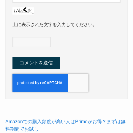
上に表示された文字を入力してください。
Amazonでの購入頻度が高い人はPrimeがお得？まずは無
料期間でお試し！