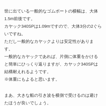
世に出ている一般的なゴムボートの横幅は、大体
1.5m前後です。
カヤック340SPは1.09mですので、大体3分の2ぐら
いですね。
ただし一般的なカヤックよりは安定性がありま
す。
一般的なカヤックであれば、片側に体重をかける
と簡単にひっくり返りますが、カヤック340SPは
結構耐えれるようです。
※体重にもよると思います。
まあ、大きな船の引き波を横側で受けるのは避け
たほうが良いでしょう。