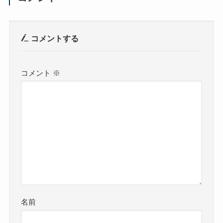
コメントする
コメント
※
名前