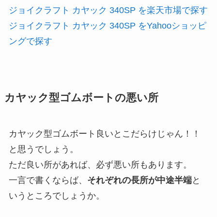
ジョイクラフト カヤック 340SP を楽天市場で探す
ジョイクラフト カヤック 340SP をYahooショッピ
ングで探す
カヤック型ゴムボートの悪い所
カヤック型ゴムボート良いとこだらけじゃん！！
と思うでしょう。
ただ良い所があれば、必ず悪い所もあります。
一言で書くならば、
それぞれの長所が中途半端
と
いうところでしょうか。