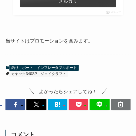
メルカリ
ポチップ
当サイトはプロモーションを含みます。
釣り
ボート
インフレータブルボート
カヤック340SP
ジョイクラフト
よかったらシェアしてね！
コメント