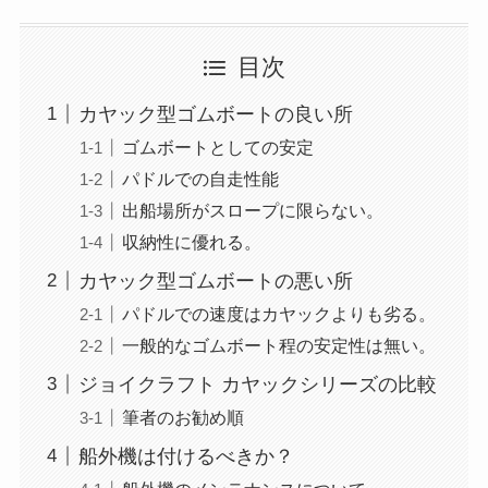
目次
カヤック型ゴムボートの良い所
ゴムボートとしての安定
パドルでの自走性能
出船場所がスロープに限らない。
収納性に優れる。
カヤック型ゴムボートの悪い所
パドルでの速度はカヤックよりも劣る。
一般的なゴムボート程の安定性は無い。
ジョイクラフト カヤックシリーズの比較
筆者のお勧め順
船外機は付けるべきか？