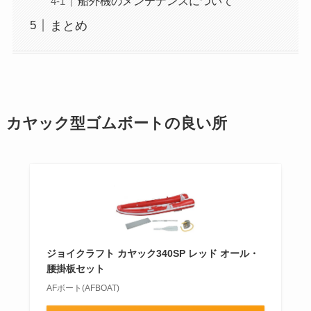
船外機のメンテナンスについて
まとめ
カヤック型ゴムボートの良い所
ジョイクラフト カヤック340SP レッド オール・
腰掛板セット
AFボート(AFBOAT)