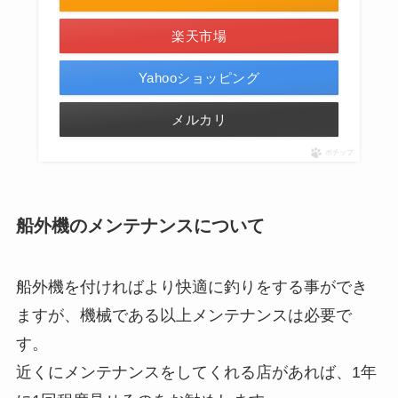
楽天市場
Yahooショッピング
メルカリ
ポチップ
船外機のメンテナンスについて
船外機を付ければより快適に釣りをする事ができ
ますが、機械である以上メンテナンスは必要で
す。
近くにメンテナンスをしてくれる店があれば、1年