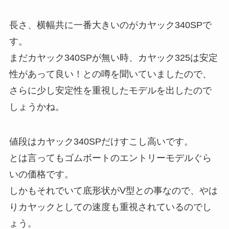
長さ、横幅共に一番大きいのがカヤック340SPで
す。
まだカヤック340SPが無い時、カヤック325は安定
性があって良い！との噂を聞いていましたので、
さらに少し安定性を重視したモデルを出したので
しょうかね。
値段はカヤック340SPだけすこし高いです。
とは言ってもゴムボートのエントリーモデルぐら
いの価格です。
しかもそれでいて底形状がV型との事なので、やは
りカヤックとしての速度も重視されているのでし
ょう。