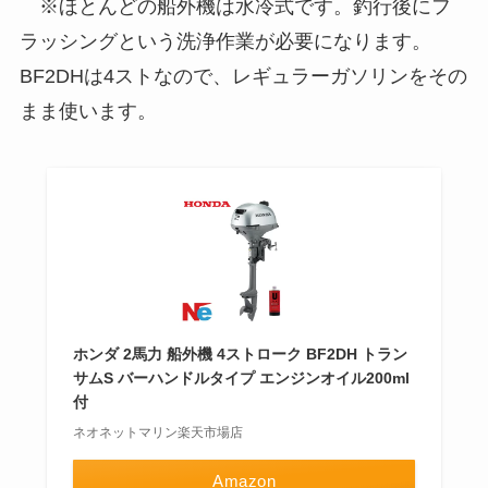
※ほとんどの船外機は水冷式です。釣行後にフ
ラッシングという洗浄作業が必要になります。
BF2DHは4ストなので、レギュラーガソリンをその
まま使います。
ホンダ 2馬力 船外機 4ストローク BF2DH トラン
サムS バーハンドルタイプ エンジンオイル200ml
付
ネオネットマリン楽天市場店
Amazon