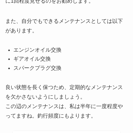
に1回程度見せるのをお勧めします。
また、自分でもできるメンテナンスとしては以下
があります。
エンジンオイル交換
ギアオイル交換
スパークプラグ交換
良い状態を長く保つため、定期的なメンテナンス
を欠かさないようにしましょう。
この辺のメンテナンスは、私は半年に一度程度や
ってますね。釣行頻度にもよります。