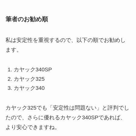
筆者のお勧め順
私は安定性を重視するので、以下の順でお勧めし
ます。
カヤック340SP
カヤック325
カヤック340
カヤック325でも「安定性は問題ない」と評判でし
たので、さらに優れるカヤック340SPであれば、
より安心できますね。