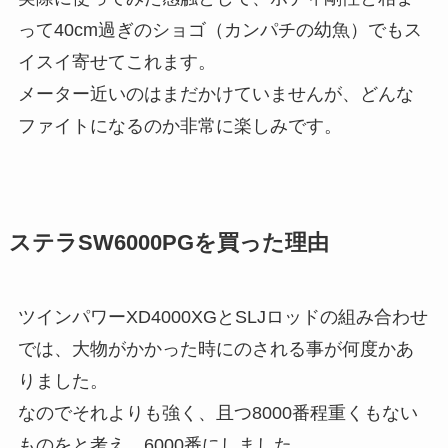
って40cm過ぎのショゴ（カンパチの幼魚）でもス
イスイ寄せてこれます。
メーター近いのはまだかけていませんが、どんな
ファイトになるのか非常に楽しみです。
ステラSW6000PGを買った理由
ツインパワーXD4000XGとSLJロッドの組み合わせ
では、大物がかかった時にのされる事が何度かあ
りました。
なのでそれよりも強く、且つ8000番程重くもない
ものをと考え、6000番にしました。