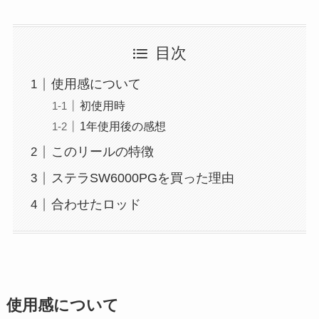
目次
使用感について
初使用時
1年使用後の感想
このリールの特徴
ステラSW6000PGを買った理由
合わせたロッド
使用感について