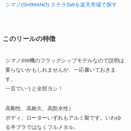
シマノ(SHIMANO) ステラSWを楽天市場で探す
このリールの特徴
シマノSW機のフラッグシップモデルなので説明は
要らないかもしれませんが、一応書いておきま
す。
一言でいうと全部ヨシ！
高剛性、高耐久、高防水性）
ボディ、ローターいずれもアルミ製です。いわゆ
る半プラではなくフルメタル。