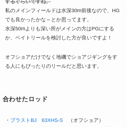
するぐらいですね。
私のメインフィールドは水深30m前後なので、HG
でも良かったかな～とか思ってます。
水深50mよりも深い所がメインの方はPGにする
か、ベイトリールを検討した方が良いですよ！
オフショアだけでなく地磯でショアジギングをす
る人にもぴったりのリールだと思います。
合わせたロッド
・
ブラストBJ 63XHS-S
（オフショア）