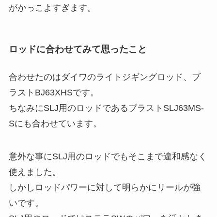
がかっこよすぎます。
ロッドに合わせてみて思ったこと
合わせたのはダイワのライトジギングロッド、ブ
ラストBJ63XHSです。
ちなみにSLJ用のロッドであるブラストSLJ63MS-
Sにも合わせています。
意外な事にSLJ用のロッドでもそこまで違和感なく
使えました。
しかしロッドパワーに対して明らかにリールが強
いです。