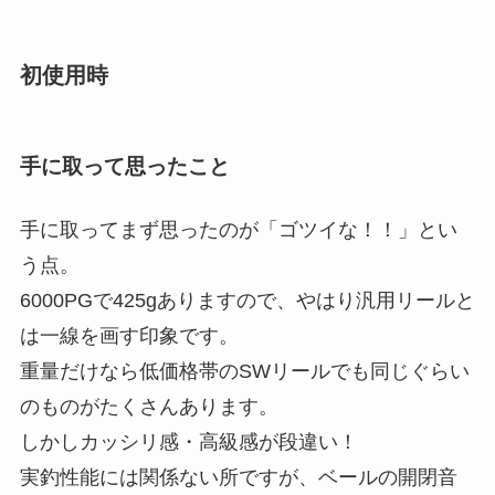
初使用時
手に取って思ったこと
手に取ってまず思ったのが「ゴツイな！！」とい
う点。
6000PGで425gありますので、やはり汎用リールと
は一線を画す印象です。
重量だけなら低価格帯のSWリールでも同じぐらい
のものがたくさんあります。
しかしカッシリ感・高級感が段違い！
実釣性能には関係ない所ですが、ベールの開閉音