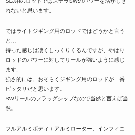
SLJ用のロッドではステラSWのパワーを活かしき
れないと思います。
ではライトジギング用のロッドではどうかと言う
と…
持った感じは凄くしっくりくるんですが、やはり
ロッドのパワーに対してリールが強いように感じ
ます。
強さ的には、おそらくジギング用のロッドが一番
ピッタリだと思います。
SWリールのフラッグシップなので当然と言えば当
然。
フルアルミボディ＋アルミローター、インフィニ