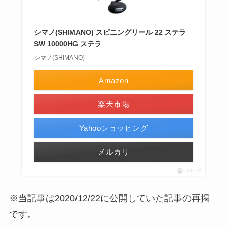
シマノ(SHIMANO) スピニングリール 22 ステラ
SW 10000HG ステラ
シマノ(SHIMANO)
Amazon
楽天市場
Yahooショッピング
メルカリ
ポチップ
※当記事は2020/12/22に公開していた記事の再掲
です。