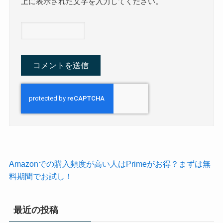
上に表示された文字を入力してください。
Amazonでの購入頻度が高い人はPrimeがお得？まずは無
料期間でお試し！
最近の投稿