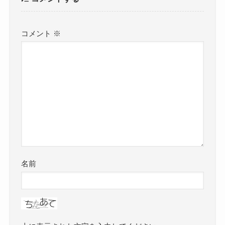
コメント
※
名前