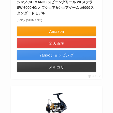
シマノ(SHIMANO) スピニングリール 20 ステラ
SW 6000HG オフショア&ショアゲーム #6000ス
タンダードモデル
シマノ(SHIMANO)
Amazon
楽天市場
Yahooショッピング
メルカリ
ポチップ