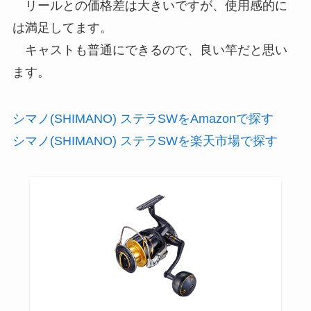
リールとの価格差は大きいですが、使用感的に
は満足してます。
キャストも普通にできるので、良い竿だと思い
ます。
シマノ(SHIMANO) ステラSWをAmazonで探す
シマノ(SHIMANO) ステラSWを楽天市場で探す