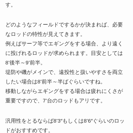
す。
どのようなフィールドでするかが決まれば、必要
なロッドの特性が見えてきます。
例えばサーフ等でエギングをする場合、より遠く
に投げれるロッドが求められます。目安としては
8’後半～9’前半。
堤防や磯がメインで、遠投性と扱いやすさを両立
したい場合は8’前半～半ばぐらいですね。
移動しながらエギングをする場合は疲れにくさが
重要ですので、7’台のロッドもアリです。
汎用性をとるならば8’3″もしくは8’6″ぐらいのロッ
ドがおすすめです。