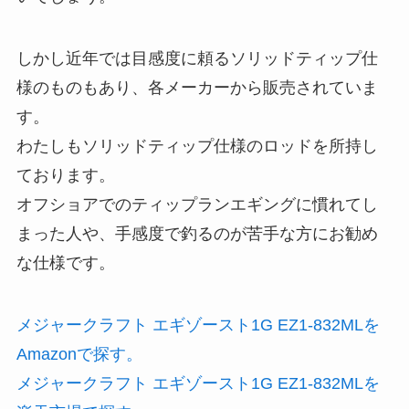
しかし近年では目感度に頼るソリッドティップ仕
様のものもあり、各メーカーから販売されていま
す。
わたしもソリッドティップ仕様のロッドを所持し
ております。
オフショアでのティップランエギングに慣れてし
まった人や、手感度で釣るのが苦手な方にお勧め
な仕様です。
メジャークラフト エギゾースト1G EZ1-832MLを
Amazonで探す。
メジャークラフト エギゾースト1G EZ1-832MLを