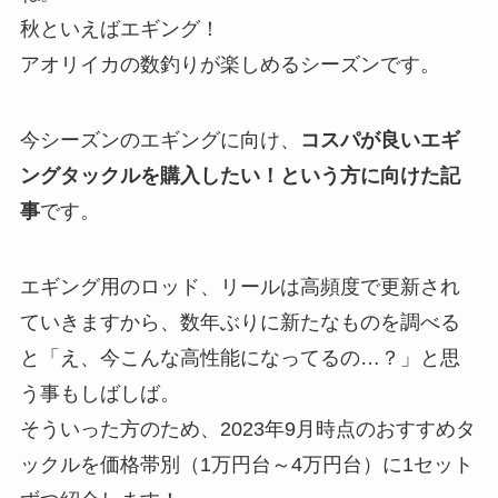
秋といえばエギング！
アオリイカの数釣りが楽しめるシーズンです。
今シーズンのエギングに向け、
コスパが良いエギ
ングタックルを購入したい！という方に向けた記
事
です。
エギング用のロッド、リールは高頻度で更新され
ていきますから、数年ぶりに新たなものを調べる
と「え、今こんな高性能になってるの…？」と思
う事もしばしば。
そういった方のため、2023年9月時点のおすすめタ
ックルを価格帯別（1万円台～4万円台）に1セット