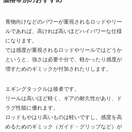
青物向けなどのパワーが重視されるロッドやリー
ルであれば、高ければ高いほどハイパワーな仕様
になります。
では感度が重視されるロッドやリールではどうか
というと、強さは必要十分で、軽かったり感度が
増すためのギミックが付加されたりします。
エギングタックルは後者です。
リールは高いほど軽く、ギアの耐久性があり、ド
ラグ性能に優れます。
ロッドもやはり高いものは軽いですし、感度を高
めるためのギミック（ガイド・グリップなど）が