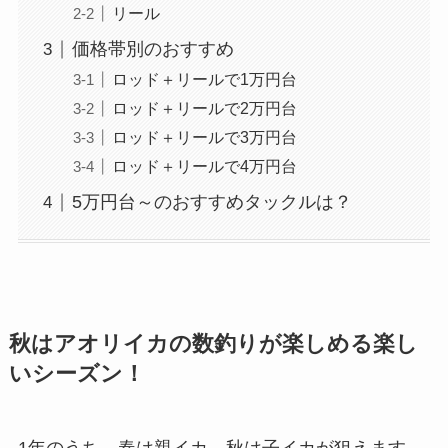
リール
価格帯別のおすすめ
ロッド＋リールで1万円台
ロッド＋リールで2万円台
ロッド＋リールで3万円台
ロッド＋リールで4万円台
5万円台～のおすすめタックルは？
秋はアオリイカの数釣りが楽しめる楽し
いシーズン！
1年のうち、春は親イカ、秋は子イカが狙えます。