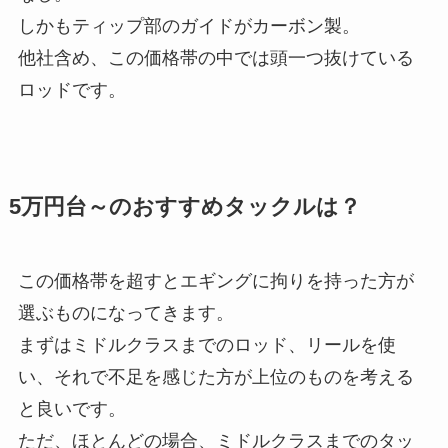
しかもティップ部のガイドがカーボン製。
他社含め、この価格帯の中では頭一つ抜けている
ロッドです。
5万円台～のおすすめタックルは？
この価格帯を超すとエギングに拘りを持った方が
選ぶものになってきます。
まずはミドルクラスまでのロッド、リールを使
い、それで不足を感じた方が上位のものを考える
と良いです。
ただ、ほとんどの場合、ミドルクラスまでのタッ