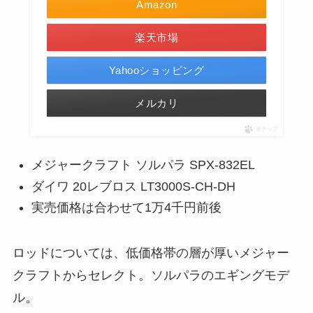
Amazon
楽天市場
Yahooショッピング
メルカリ
ポチップ
メジャークラフト ソルパラ SPX-832EL
ダイワ 20レブロス LT3000S-CH-DH
実売価格は合わせて1万4千円前後
ロッドについては、低価格帯の層が厚いメジャー
クラフトからセレクト。ソルパラのエギングモデ
ル。