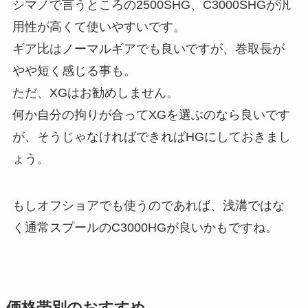
シマノで言うところの2500SHG、C3000SHGが汎
用性が高くて使いやすいです。
ギア比はノーマルギアでも良いですが、巻取長が
やや短く感じる事も。
ただ、XGはお勧めしません。
何か自分の拘りが合ってXGを選ぶのなら良いです
が、そうじゃなければできればHGにしておきまし
ょう。
もしオフショアでも使うのであれば、浅溝ではな
く通常スプールのC3000HGが良いかもですね。
価格帯別のおすすめ