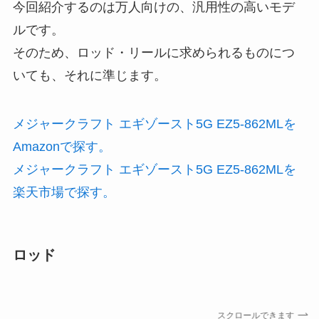
今回紹介するのは万人向けの、汎用性の高いモデ
ルです。
そのため、ロッド・リールに求められるものにつ
いても、それに準じます。
メジャークラフト エギゾースト5G EZ5-862MLを
Amazonで探す。
メジャークラフト エギゾースト5G EZ5-862MLを
楽天市場で探す。
ロッド
スクロールできます