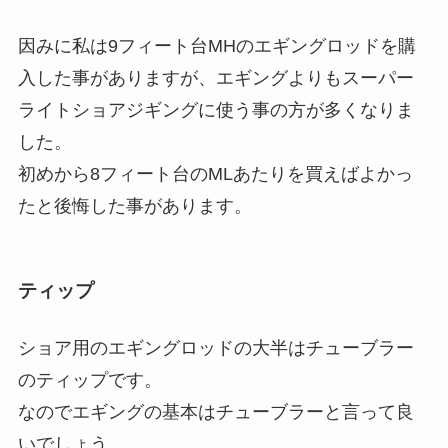
因みに私は9フィート台MHのエギングロッドを購
入した事がありますが、エギングよりもスーパー
ライトショアジギングに使う事の方が多くなりま
した。
初めから8フィート台のMLあたりを買えばよかっ
たと後悔した事があります。
ティップ
ショア用のエギングロッドの大半はチューブラー
のティップです。
なのでエギングの基本はチューブラーと言って良
いでしょう。