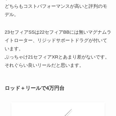
どちらもコストパフォーマンスが高いと評判のモ
デル。
23セフィアSSは22セフィアBBには無いマグナムラ
イトローター、リジッドサポートドラグが付いて
います。
ぶっちゃけ21セフィアXRとあまり差がないです。
それぐらい良いリールだと思います。
ロッド＋リールで4万円台