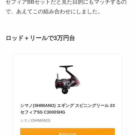
セフィアBBセットだと見た目的にもマッチするの
で、あえてこの組み合わせにしました。
ロッド＋リールで3万円台
シマノ(SHIMANO) エギング スピニングリール 23
セフィアSS C3000SHG
シマノ(SHIMANO)
Amazon