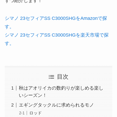
ずつ紹介します！
シマノ 23セフィアSS C3000SHGをAmazonで探
す。
シマノ 23セフィアSS C3000SHGを楽天市場で探
す。
目次
秋はアオリイカの数釣りが楽しめる楽し
いシーズン！
エギングタックルに求められるモノ
ロッド