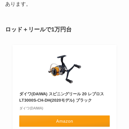
あります。
ロッド＋リールで1万円台
ダイワ(DAIWA) スピニングリール 20 レブロス
LT3000S-CH-DH(2020モデル) ブラック
ダイワ(DAIWA)
Amazon