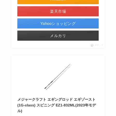
楽天市場
Yahooショッピング
メルカリ
ポチップ
メジャークラフト エギングロッド エギゾースト
(1G-class) スピニング EZ1-832ML(2023年モデ
ル)