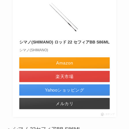
シマノ(SHIMANO) ロッド 22 セフィアBB S86ML
シマノ(SHIMANO)
Amazon
楽天市場
Yahooショッピング
メルカリ
ポチップ