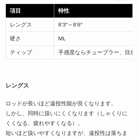
項目
特性
レングス
8’3″～8’6″
硬さ
ML
ティップ
手感度ならチューブラー、目感
レングス
ロッドが長いほど遠投性能が良くなります。
しかし、同時に扱いにくくなります（しゃくりに
くくなる、疲れやすくなる）。
短いほど扱いやすくなりますが、遠投性は落ちま