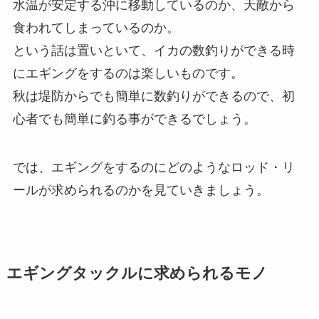
水温が安定する沖に移動しているのか、天敵から
食われてしまっているのか。
という話は置いといて、イカの数釣りができる時
にエギングをするのは楽しいものです。
秋は堤防からでも簡単に数釣りができるので、初
心者でも簡単に釣る事ができるでしょう。
では、エギングをするのにどのようなロッド・リ
ールが求められるのかを見ていきましょう。
エギングタックルに求められるモノ