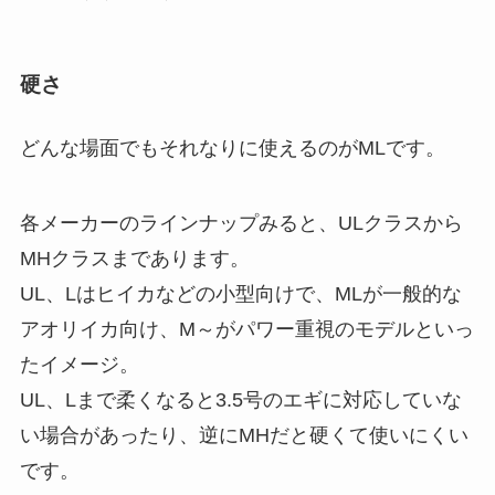
硬さ
どんな場面でもそれなりに使えるのがMLです。
各メーカーのラインナップみると、ULクラスから
MHクラスまであります。
UL、Lはヒイカなどの小型向けで、MLが一般的な
アオリイカ向け、M～がパワー重視のモデルといっ
たイメージ。
UL、Lまで柔くなると3.5号のエギに対応していな
い場合があったり、逆にMHだと硬くて使いにくい
です。