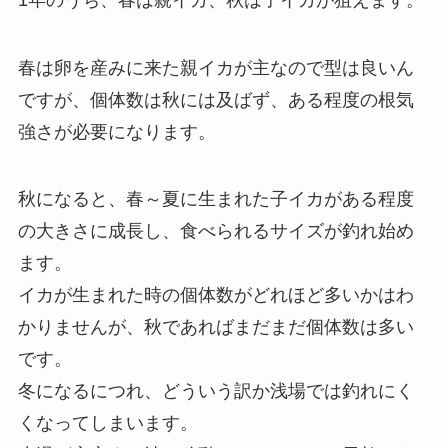
春は卵を産みに来た親イカが主なので型は良いん
ですが、個体数は秋には及ばず、ある程度の根気
強さが必要になります。
秋になると、春～夏に生まれた子イカがある程度
の大きさに成長し、食べられるサイズが釣れ始め
ます。
イカが生まれた時の個体数がどれほど多いかはわ
かりませんが、秋であればまだまだ個体数は多い
です。
冬になるにつれ、どういう訳か浅場では釣れにく
くなってしまいます。