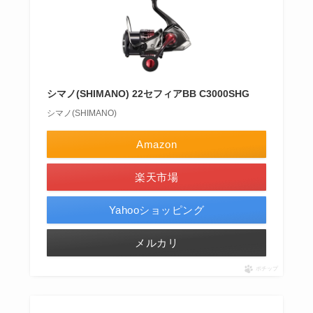
シマノ(SHIMANO) 22セフィアBB C3000SHG
シマノ(SHIMANO)
Amazon
楽天市場
Yahooショッピング
メルカリ
ポチップ