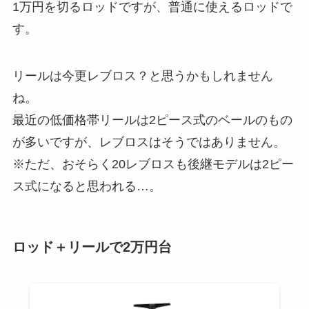
1万円を切るロッドですが、普通に使えるロッドで
す。
リールは今更レブロス？と思うかもしれません
ね。
最近の低価格帯リールは2ピース式のベールのもの
が多いですが、レブロスはそうではありません。
※ただ、おそらく20レブロスも後継モデルは2ピー
ス式になると思われる…。
ロッド＋リールで2万円台