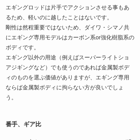
エギングロッドは片手でアクションさせる事もあ
るため、軽いのに越したことはないです。
剛性は然程重要ではないため、ダイワ・シマノ共
にエギング専用モデルはカーボン系or強化樹脂系の
ボディです。
エギング以外の用途（例えばスーパーライトショ
アジギングなど）でも使うのであれば金属製ボデ
ィのものを選ぶ価値がありますが、エギング専用
ならば金属製ボディに拘らない方が良いでしょ
う。
番手、ギア比