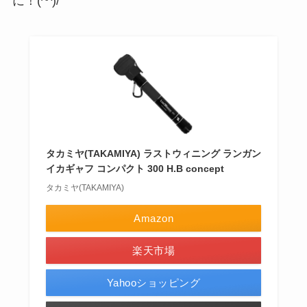
に！(^^)/
タカミヤ(TAKAMIYA) ラストウィニング ランガン
イカギャフ コンパクト 300 H.B concept
タカミヤ(TAKAMIYA)
Amazon
楽天市場
Yahooショッピング