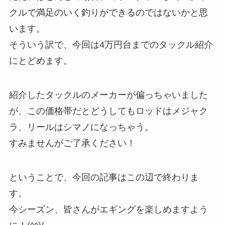
クルで満足のいく釣りができるのではないかと思
います。
そういう訳で、今回は4万円台までのタックル紹介
にとどめます。
紹介したタックルのメーカーが偏っちゃいました
が、この価格帯だとどうしてもロッドはメジャク
ラ、リールはシマノになっちゃう。
すみませんがご了承ください！
ということで、今回の記事はこの辺で終わりま
す。
今シーズン、皆さんがエギングを楽しめますよう