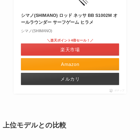
シマノ(SHIMANO) ロッド ネッサ BB S1002M オ
ールラウンダー サーフゲーム ヒラメ
シマノ(SHIMANO)
＼楽天ポイント4倍セール！／
楽天市場
Amazon
メルカリ
ポチップ
上位モデルとの比較