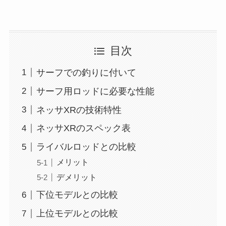
目次
サーフでの釣りに付いて
サーフ用ロッドに必要な性能
ネッサXRの技術特性
ネッサXRのスペック表
ライバルロッドとの比較
メリット
デメリット
下位モデルとの比較
上位モデルとの比較