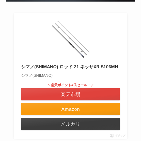
シマノ(SHIMANO) ロッド 21 ネッサXR S106MH
シマノ(SHIMANO)
＼楽天ポイント4倍セール！／
楽天市場
Amazon
メルカリ
ポチップ