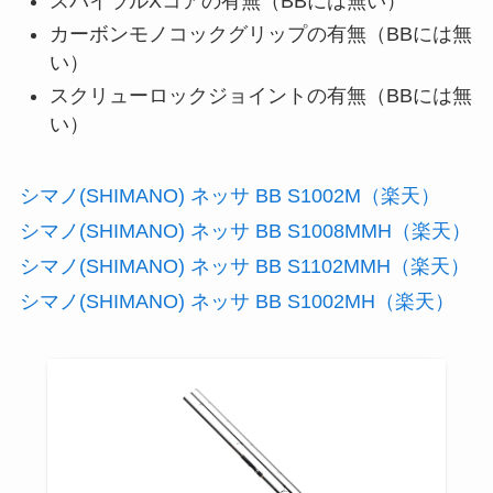
スパイラルXコアの有無（BBには無い）
カーボンモノコックグリップの有無（BBには無
い）
スクリューロックジョイントの有無（BBには無
い）
シマノ(SHIMANO) ネッサ BB S1002M（楽天）
シマノ(SHIMANO) ネッサ BB S1008MMH（楽天）
シマノ(SHIMANO) ネッサ BB S1102MMH（楽天）
シマノ(SHIMANO) ネッサ BB S1002MH（楽天）