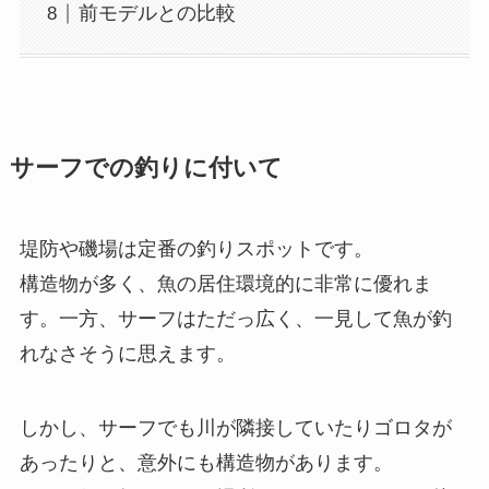
前モデルとの比較
サーフでの釣りに付いて
堤防や磯場は定番の釣りスポットです。
構造物が多く、魚の居住環境的に非常に優れま
す。一方、サーフはただっ広く、一見して魚が釣
れなさそうに思えます。
しかし、サーフでも川が隣接していたりゴロタが
あったりと、意外にも構造物があります。