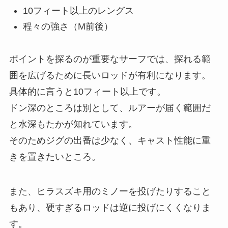
10フィート以上のレングス
程々の強さ（M前後）
ポイントを探るのが重要なサーフでは、探れる範
囲を広げるために長いロッドが有利になります。
具体的に言うと10フィート以上です。
ドン深のところは別として、ルアーが届く範囲だ
と水深もたかが知れています。
そのためジグの出番は少なく、キャスト性能に重
きを置きたいところ。
また、ヒラスズキ用のミノーを投げたりすること
もあり、硬すぎるロッドは逆に投げにくくなりま
す。