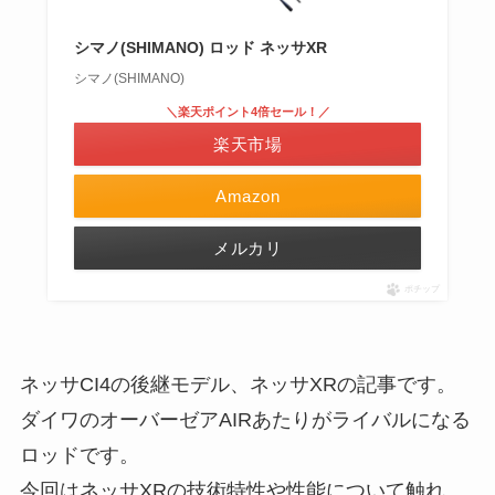
シマノ(SHIMANO) ロッド ネッサXR
シマノ(SHIMANO)
＼楽天ポイント4倍セール！／
楽天市場
Amazon
メルカリ
ポチップ
ネッサCI4の後継モデル、ネッサXRの記事です。
ダイワのオーバーゼアAIRあたりがライバルになる
ロッドです。
今回はネッサXRの技術特性や性能について触れ、