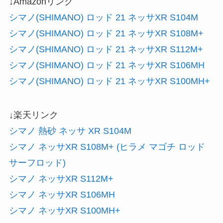
↓Amazonリンク
シマノ(SHIMANO) ロッド 21 ネッサXR S104M
シマノ(SHIMANO) ロッド 21 ネッサXR S108M+
シマノ(SHIMANO) ロッド 21 ネッサXR S112M+
シマノ(SHIMANO) ロッド 21 ネッサXR S106MH
シマノ(SHIMANO) ロッド 21 ネッサXR S100MH+
↓楽天リンク
シマノ 熱砂 ネッサ XR S104M
シマノ ネッサXR S108M+ (ヒラメ マゴチ ロッド
サーフロッド)
シマノ ネッサXR S112M+
シマノ ネッサXR S106MH
シマノ ネッサXR S100MH+