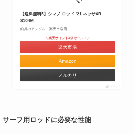
【送料無料5】シマノ ロッド ’21 ネッサXR
S104M
釣具のアングル 楽天市場店
＼楽天ポイント4倍セール！／
楽天市場
Amazon
メルカリ
ポチップ
サーフ用ロッドに必要な性能