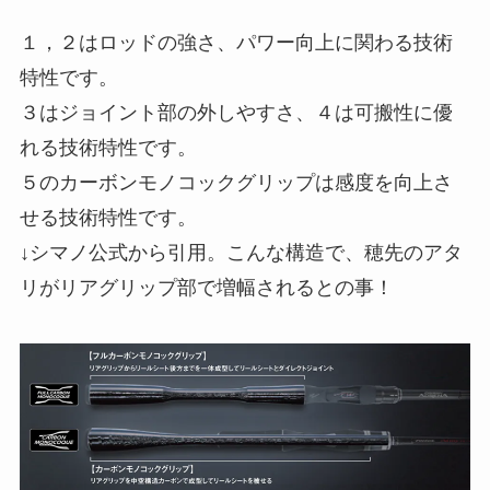
１，２はロッドの強さ、パワー向上に関わる技術
特性です。
３はジョイント部の外しやすさ、４は可搬性に優
れる技術特性です。
５のカーボンモノコックグリップは感度を向上さ
せる技術特性です。
↓シマノ公式から引用。こんな構造で、穂先のアタ
リがリアグリップ部で増幅されるとの事！