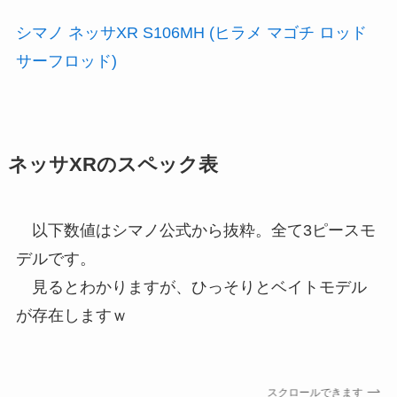
シマノ ネッサXR S106MH (ヒラメ マゴチ ロッド
サーフロッド)
ネッサXRのスペック表
以下数値はシマノ公式から抜粋。全て3ピースモ
デルです。
見るとわかりますが、ひっそりとベイトモデル
が存在しますｗ
スクロールできます