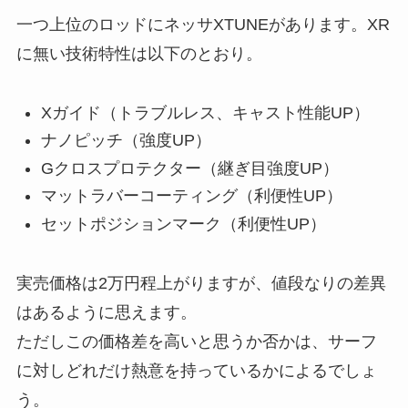
一つ上位のロッドにネッサXTUNEがあります。XR
に無い技術特性は以下のとおり。
Xガイド（トラブルレス、キャスト性能UP）
ナノピッチ（強度UP）
Gクロスプロテクター（継ぎ目強度UP）
マットラバーコーティング（利便性UP）
セットポジションマーク（利便性UP）
実売価格は2万円程上がりますが、値段なりの差異
はあるように思えます。
ただしこの価格差を高いと思うか否かは、サーフ
に対しどれだけ熱意を持っているかによるでしょ
う。