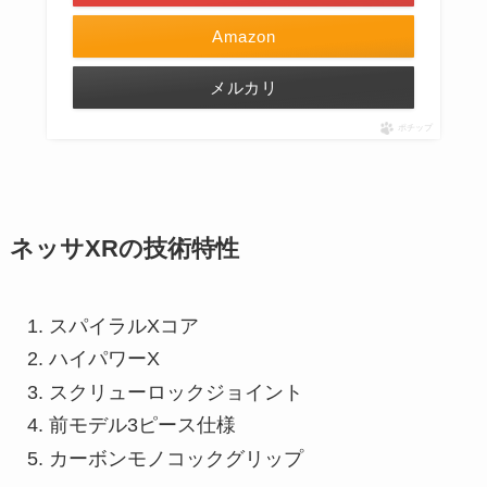
Amazon
メルカリ
ポチップ
ネッサXRの技術特性
スパイラルXコア
ハイパワーX
スクリューロックジョイント
前モデル3ピース仕様
カーボンモノコックグリップ