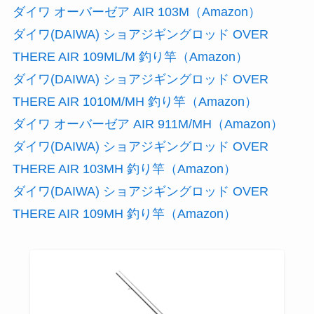
ダイワ オーバーゼア AIR 103M（Amazon）
ダイワ(DAIWA) ショアジギングロッド OVER
THERE AIR 109ML/M 釣り竿（Amazon）
ダイワ(DAIWA) ショアジギングロッド OVER
THERE AIR 1010M/MH 釣り竿（Amazon）
ダイワ オーバーゼア AIR 911M/MH（Amazon）
ダイワ(DAIWA) ショアジギングロッド OVER
THERE AIR 103MH 釣り竿（Amazon）
ダイワ(DAIWA) ショアジギングロッド OVER
THERE AIR 109MH 釣り竿（Amazon）