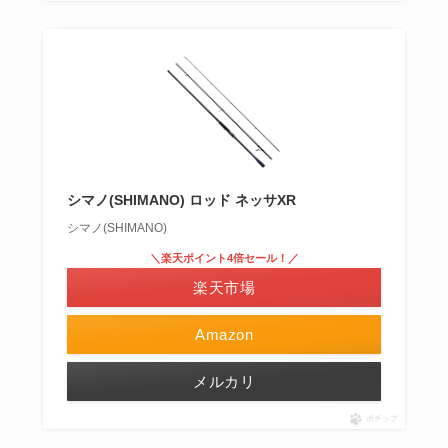
シマノ(SHIMANO) ロッド ネッサXR
シマノ(SHIMANO)
＼楽天ポイント4倍セール！／
楽天市場
Amazon
メルカリ
ポチップ