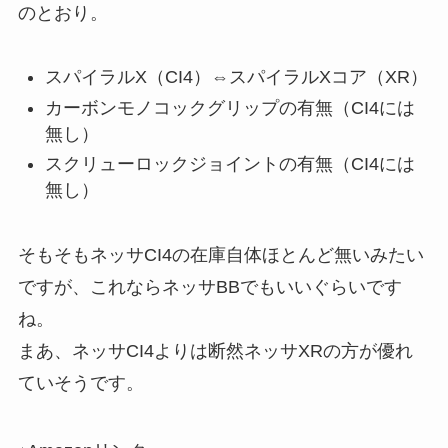
のとおり。
スパイラルX（CI4）⇔スパイラルXコア（XR）
カーボンモノコックグリップの有無（CI4には
無し）
スクリューロックジョイントの有無（CI4には
無し）
そもそもネッサCI4の在庫自体ほとんど無いみたい
ですが、これならネッサBBでもいいぐらいです
ね。
まあ、ネッサCI4よりは断然ネッサXRの方が優れ
ていそうです。