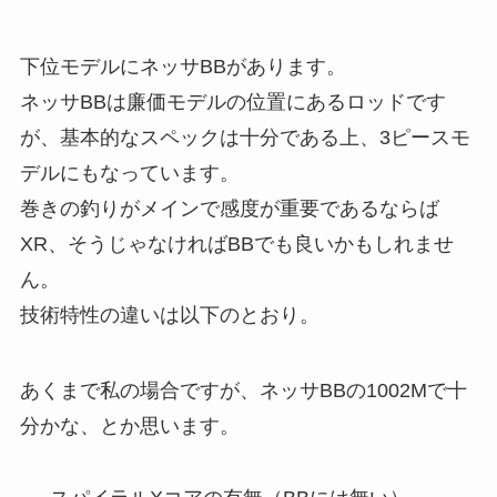
下位モデルにネッサBBがあります。
ネッサBBは廉価モデルの位置にあるロッドです
が、基本的なスペックは十分である上、3ピースモ
デルにもなっています。
巻きの釣りがメインで感度が重要であるならば
XR、そうじゃなければBBでも良いかもしれませ
ん。
技術特性の違いは以下のとおり。
あくまで私の場合ですが、ネッサBBの1002Mで十
分かな、とか思います。