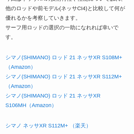
他のロッドや前モデル(ネッサCI4)と比較して何が
優れるかを考察していきます。
サーフ用ロッドの選択の一助になれれば幸いで
す。
シマノ(SHIMANO) ロッド 21 ネッサXR S108M+
（Amazon）
シマノ(SHIMANO) ロッド 21 ネッサXR S112M+
（Amazon）
シマノ(SHIMANO) ロッド 21 ネッサXR
S106MH（Amazon）
シマノ ネッサXR S112M+ （楽天）