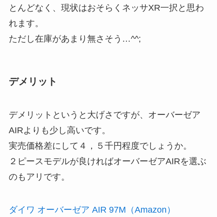
とんどなく、現状はおそらくネッサXR一択と思わ
れます。
ただし在庫があまり無さそう…^^;
デメリット
デメリットというと大げさですが、オーバーゼア
AIRよりも少し高いです。
実売価格差にして４，５千円程度でしょうか。
２ピースモデルが良ければオーバーゼアAIRを選ぶ
のもアリです。
ダイワ オーバーゼア AIR 97M（Amazon）