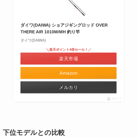
ダイワ(DAIWA) ショアジギングロッド OVER
THERE AIR 1010M/MH 釣り竿
ダイワ(DAIWA)
＼楽天ポイント4倍セール！／
楽天市場
Amazon
メルカリ
ポチップ
下位モデルとの比較