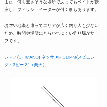
また、何も無さそうな場所であってもベイトが接
岸し、フィッシュイーターが付く事もあります。
堤防や地磯と違ってエリアが広く釣り人も少ない
ため、時間や場所にとらわれにくい釣り場がサー
フです。
シマノ(SHIMANO) ネッサ XR S104M(スピニン
グ・3ピース)（楽天）