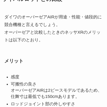
ダイワのオーバーゼアAIRが用途・性能・値段的に
競合機種と言えるでしょう。
オーバーゼアと比較したときのネッサXRのメリッ
トは以下のとおり。
メリット
感度
可搬性の良さ
オーバーゼアAIRは2ピースモデルであるため、
仕舞寸は最低でも150cmあります。
ロッドジョイント部の外しやすさ