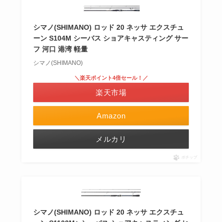
シマノ(SHIMANO) ロッド 20 ネッサ エクスチュ
ーン S104M シーバス ショアキャスティング サー
フ 河口 港湾 軽量
シマノ(SHIMANO)
＼楽天ポイント4倍セール！／
楽天市場
Amazon
メルカリ
ポチップ
シマノ(SHIMANO) ロッド 20 ネッサ エクスチュ