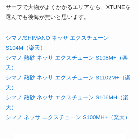
サーフで大物がよくかかるエリアなら、XTUNEを
選んでも後悔が無いと思います。
シマノ/SHIMANO ネッサ エクスチューン
S104M（楽天）
シマノ 熱砂 ネッサ エクスチューン S108M+（楽
天）
シマノ 熱砂 ネッサ エクスチューン S1102M+（楽
天）
シマノ 熱砂 ネッサ エクスチューン S106MH（楽
天）
シマノ ネッサ エクスチューン S100MH+（楽天）