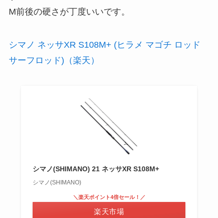
M前後の硬さが丁度いいです。
シマノ ネッサXR S108M+ (ヒラメ マゴチ ロッド
サーフロッド)（楽天）
シマノ(SHIMANO) 21 ネッサXR S108M+
シマノ(SHIMANO)
＼楽天ポイント4倍セール！／
楽天市場