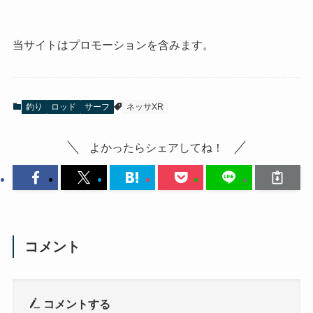
当サイトはプロモーションを含みます。
釣り
ロッド
サーフ
ネッサXR
よかったらシェアしてね！
コメント
コメントする