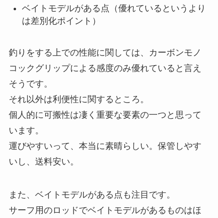
ベイトモデルがある点（優れているというより
は差別化ポイント）
釣りをする上での性能に関しては、カーボンモノ
コックグリップによる感度のみ優れていると言え
そうです。
それ以外は利便性に関するところ。
個人的に可搬性は凄く重要な要素の一つと思って
います。
運びやすいって、本当に素晴らしい。保管しやす
いし、送料安い。
また、ベイトモデルがある点も注目です。
サーフ用のロッドでベイトモデルがあるものはほ