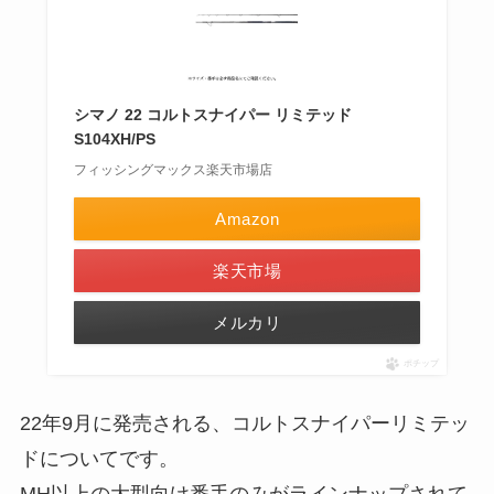
シマノ 22 コルトスナイパー リミテッド
S104XH/PS
フィッシングマックス楽天市場店
Amazon
楽天市場
メルカリ
ポチップ
22年9月に発売される、コルトスナイパーリミテッ
ドについてです。