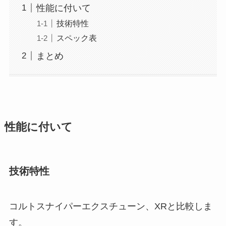
性能に付いて
技術特性
スペック表
まとめ
性能に付いて
技術特性
コルトスナイパーエクスチューン、XRと比較しま
す。