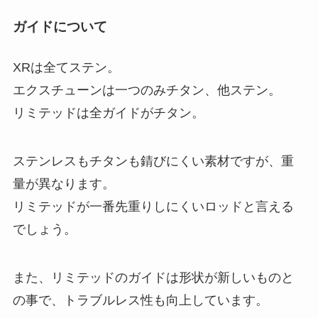
ガイドについて
XRは全てステン。
エクスチューンは一つのみチタン、他ステン。
リミテッドは全ガイドがチタン。
ステンレスもチタンも錆びにくい素材ですが、重
量が異なります。
リミテッドが一番先重りしにくいロッドと言える
でしょう。
また、リミテッドのガイドは形状が新しいものと
の事で、トラブルレス性も向上しています。