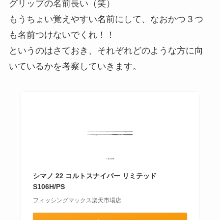
グリップの名前長い（笑）
もうちょい覚えやすい名前にして、なおかつ３つ
も名前つけないでくれ！！
というのはさておき、それぞれどのような方に向
いているかを考察していきます。
シマノ 22 コルトスナイパー リミテッド
S106H/PS
フィッシングマックス楽天市場店