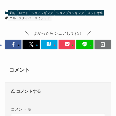
釣り
ロッド
ショアジギング
ショアプラッキング
ロッド考察
コルトスナイパーリミテッド
よかったらシェアしてね！
コメント
コメントする
コメント
※