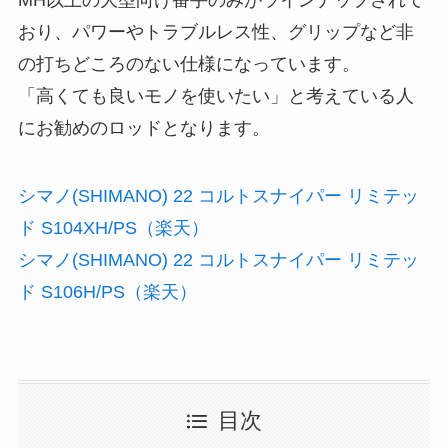
MH以上の大型向け番手のみがラインナップされて
おり、パワーやトラブルレス性、グリップなど非
の打ちどころのない仕様になっています。
「高くても良いモノを使いたい」と考えている人
にお勧めのロッドとなります。
シマノ(SHIMANO) 22 コルトスナイパー リミテッ
ド S104XH/PS（楽天）
シマノ(SHIMANO) 22 コルトスナイパー リミテッ
ド S106H/PS（楽天）
目次