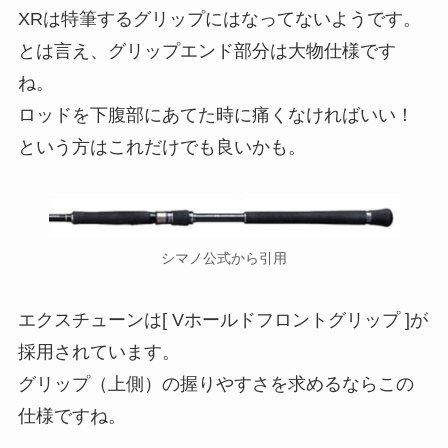
XRは特筆するグリップにはなってないようです。
とは言え、グリップエンド部分は大物仕様です
ね。
ロッドを下腹部にあてた時に痛くなければいい！
という方はこれだけでも良いかも。
シマノ公式から引用
エクスチューンは[ Vホールドフロントグリップ ]が
採用されています。
グリップ（上側）の握りやすさを求めるならこの
仕様ですね。