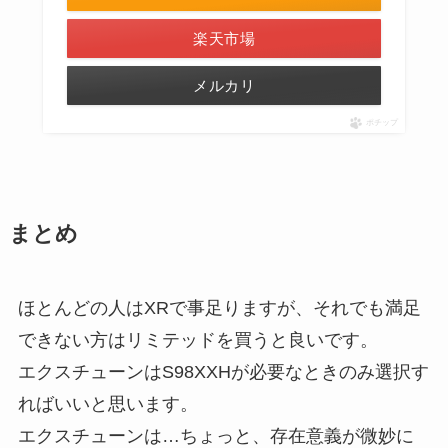
楽天市場
メルカリ
ポチップ
まとめ
ほとんどの人はXRで事足りますが、それでも満足
できない方はリミテッドを買うと良いです。
エクスチューンはS98XXHが必要なときのみ選択す
ればいいと思います。
エクスチューンは…ちょっと、存在意義が微妙に