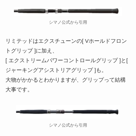
シマノ公式から引用
リミテッドはエクスチューンの[ Vホールドフロン
トグリップ ]に加え、
[ エクストリームパワーコントロールグリップ ]と[
ジャーキングアシストリアグリップ ]も。
大物がかかるとわかりますが、グリップって結構
大事です。
シマノ公式から引用