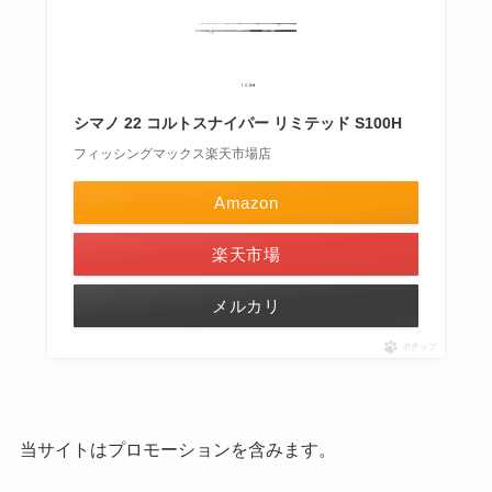
シマノ 22 コルトスナイパー リミテッド S100H
フィッシングマックス楽天市場店
Amazon
楽天市場
メルカリ
ポチップ
当サイトはプロモーションを含みます。