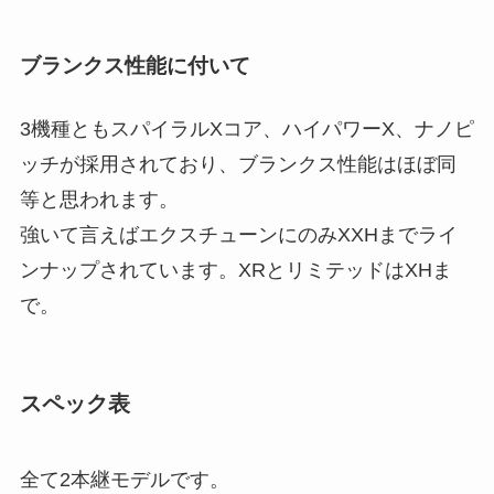
ブランクス性能に付いて
3機種ともスパイラルXコア、ハイパワーX、ナノピ
ッチが採用されており、ブランクス性能はほぼ同
等と思われます。
強いて言えばエクスチューンにのみXXHまでライ
ンナップされています。XRとリミテッドはXHま
で。
スペック表
全て2本継モデルです。