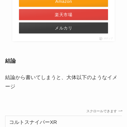
Amazon
楽天市場
メルカリ
ポチップ
結論
結論から書いてしまうと、大体以下のようなイメ
ージ
スクロールできます
コルトスナイパーXR