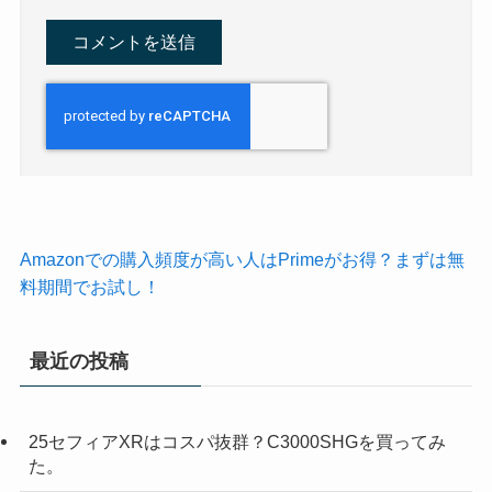
Amazonでの購入頻度が高い人はPrimeがお得？まずは無
料期間でお試し！
最近の投稿
25セフィアXRはコスパ抜群？C3000SHGを買ってみ
た。