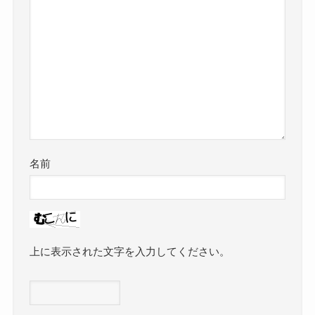
名前
上に表示された文字を入力してください。