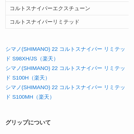
コルトスナイパーエクスチューン
コルトスナイパーリミテッド
シマノ(SHIMANO) 22 コルトスナイパー リミテッ
ド S98XH/JS（楽天）
シマノ(SHIMANO) 22 コルトスナイパー リミテッ
ド S100H（楽天）
シマノ(SHIMANO) 22 コルトスナイパー リミテッ
ド S100MH（楽天）
グリップについて