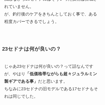
れていません。
が、釣行後のケアをきちんとしておく事で、ある
程度カバーできるでしょう。
23セドナは何が良いの？
じゃあ23セドナは何が良いの？って話なんです
が、やはり
「低価格帯ながらも超々ジュラルミン
製ギアである事」
だと思います。
ちなみに23セドナの旧モデルである17セドナもそ
れは同じでした。