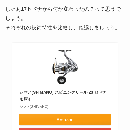
じゃあ17セドナから何か変わったの？って思うで
しょう。
それぞれの技術特性を比較し、確認しましょう。
シマノ(SHIMANO) スピニングリール 23 セドナ
を探す
シマノ(SHIMANO)
Amazon