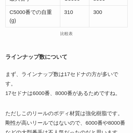
C5000番での自重
310
300
(g)
比較表
ラインナップ数について
まず、ラインナップ数は17セドナの方が多いで
す。
17セドナは6000番、8000番があるためですね。
ただしこのリールのボディ材質は強化樹脂です。
剛性が高いリールではないので、6000番や8000番
などの大型番手は不人気だったのだと思います。