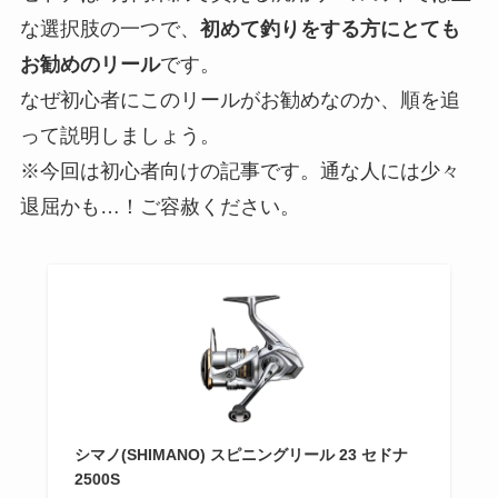
な選択肢の一つで、
初めて釣りをする方にとても
お勧めのリール
です。
なぜ初心者にこのリールがお勧めなのか、順を追
って説明しましょう。
※今回は初心者向けの記事です。通な人には少々
退屈かも…！ご容赦ください。
シマノ(SHIMANO) スピニングリール 23 セドナ
2500S