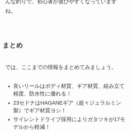
んな釣りで、初心者が選びやすくなっています
ね。
まとめ
では、ここまでの情報をまとめてみましょう。
良いリールはボディ材質、ギア材質、組み立て
精度、防水性に優れる！
23セドナはHAGANEギア（超々ジュラルミン
製）でギア材質ヨシ！
サイレントドライブ採用によりガタツキが17モ
デルから軽減！