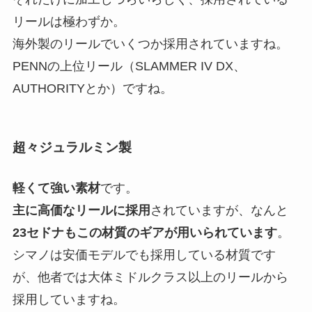
リールは極わずか。
海外製のリールでいくつか採用されていますね。
PENNの上位リール（SLAMMER IV DX、
AUTHORITYとか）ですね。
超々ジュラルミン製
軽くて強い素材
です。
主に高価なリールに採用
されていますが、なんと
23セドナもこの材質のギアが用いられています
。
シマノは安価モデルでも採用している材質です
が、他者では大体ミドルクラス以上のリールから
採用していますね。