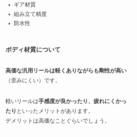
ギア材質
組み立て精度
防水性
ボディ材質について
高価な汎用リールは軽くありながらも剛性が高い
（歪みにくい）です。
軽いリールは
手感度が良かったり、疲れにくかっ
たり
といったメリットがあります。
デメリットは高価なことぐらいでしょう。