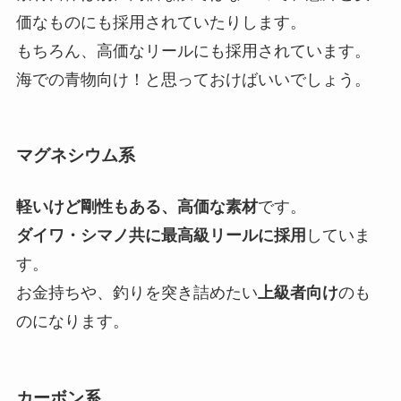
価なものにも採用されていたりします。
もちろん、高価なリールにも採用されています。
海での青物向け！と思っておけばいいでしょう。
マグネシウム系
軽いけど剛性もある、高価な素材
です。
ダイワ・シマノ共に最高級リールに採用
していま
す。
お金持ちや、釣りを突き詰めたい
上級者向け
のも
のになります。
カーボン系