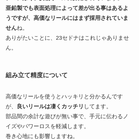
亜鉛製でも表面処理によって差が出る事はあるよ
うですが、高価なリールにはまず採用されていま
せん
ね。
ありがたいことに、23セドナはこれじゃありませ
ん。
組み立て精度について
高価なリールを使うとハッキリと分かるんです
が、
良いリールは凄くカッチリ
してます。
部品間の余計な遊びが無い事で、手元に伝わるノ
イズやパワーロスを軽減します。
巻き心地にも影響しますね。