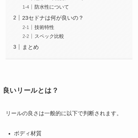
防水性について
23セドナは何が良いの？
技術特性
スペック比較
まとめ
良いリールとは？
リールの良さは一般的に以下で判断されます。
ボディ材質