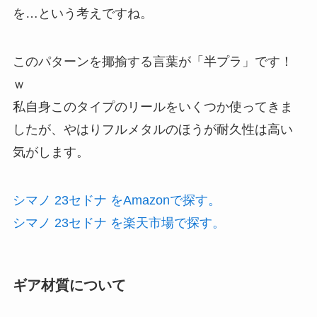
を…という考えですね。
このパターンを揶揄する言葉が「半プラ」です！
ｗ
私自身このタイプのリールをいくつか使ってきま
したが、やはりフルメタルのほうが耐久性は高い
気がします。
シマノ 23セドナ をAmazonで探す。
シマノ 23セドナ を楽天市場で探す。
ギア材質について