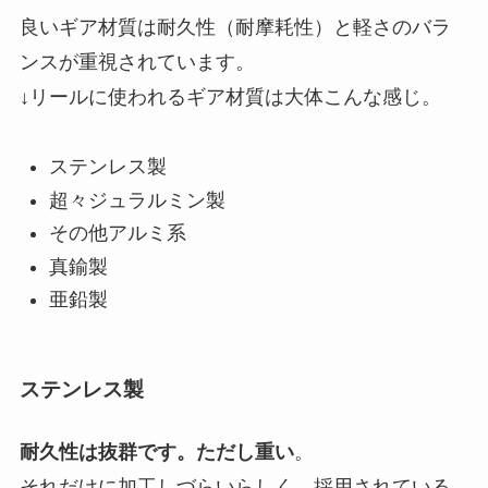
良いギア材質は耐久性（耐摩耗性）と軽さのバラ
ンスが重視されています。
↓リールに使われるギア材質は大体こんな感じ。
ステンレス製
超々ジュラルミン製
その他アルミ系
真鍮製
亜鉛製
ステンレス製
耐久性は抜群です。ただし重い
。
それだけに加工しづらいらしく、採用されている