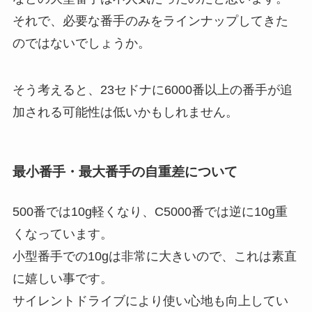
それで、必要な番手のみをラインナップしてきた
のではないでしょうか。
そう考えると、23セドナに6000番以上の番手が追
加される可能性は低いかもしれません。
最小番手・最大番手の自重差について
500番では10g軽くなり、C5000番では逆に10g重
くなっています。
小型番手での10gは非常に大きいので、これは素直
に嬉しい事です。
サイレントドライブにより使い心地も向上してい