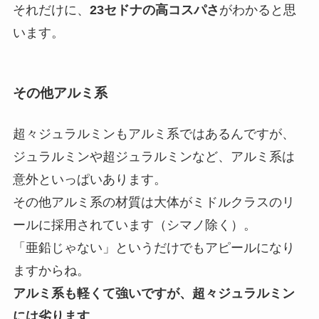
それだけに、
23セドナの高コスパさ
がわかると思
います。
その他アルミ系
超々ジュラルミンもアルミ系ではあるんですが、
ジュラルミンや超ジュラルミンなど、アルミ系は
意外といっぱいあります。
その他アルミ系の材質は大体がミドルクラスのリ
ールに採用されています（シマノ除く）。
「亜鉛じゃない」というだけでもアピールになり
ますからね。
アルミ系も軽くて強いですが、超々ジュラルミン
には劣ります
。