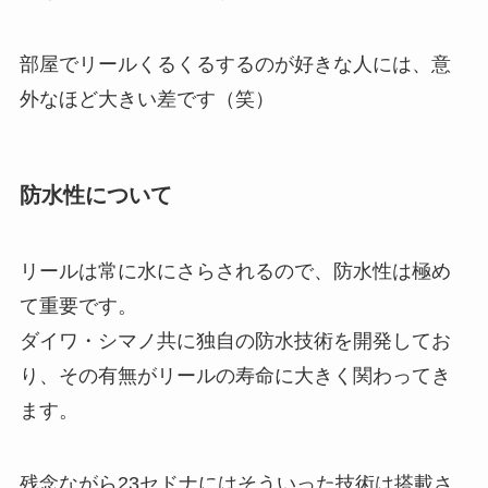
部屋でリールくるくるするのが好きな人には、意
外なほど大きい差です（笑）
防水性について
リールは常に水にさらされるので、防水性は極め
て重要です。
ダイワ・シマノ共に独自の防水技術を開発してお
り、その有無がリールの寿命に大きく関わってき
ます。
残念ながら23セドナにはそういった技術は搭載さ