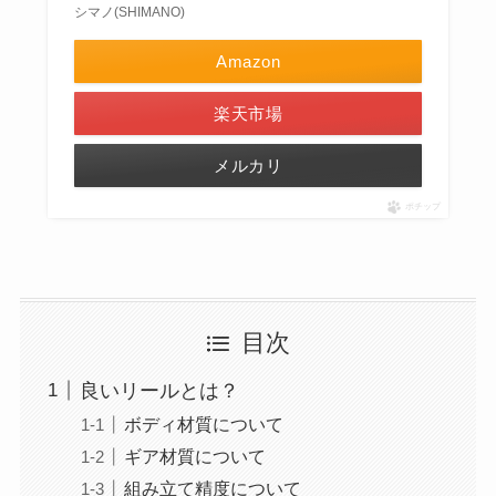
シマノ(SHIMANO)
Amazon
楽天市場
メルカリ
ポチップ
目次
良いリールとは？
ボディ材質について
ギア材質について
組み立て精度について