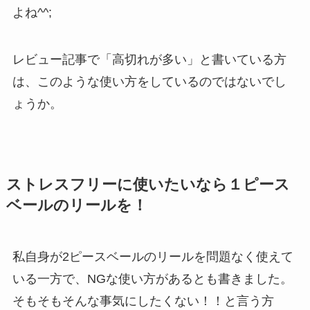
よね^^;
レビュー記事で「高切れが多い」と書いている方
は、このような使い方をしているのではないでし
ょうか。
ストレスフリーに使いたいなら１ピース
ベールのリールを！
私自身が2ピースベールのリールを問題なく使えて
いる一方で、NGな使い方があるとも書きました。
そもそもそんな事気にしたくない！！と言う方