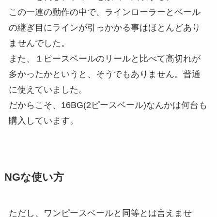
この一連の動作の中で、ラインローラーとベール
の継ぎ目にラインが引っかかる事はほとんどあり
ませんでした。
また、１ピースベールのリールと比べて高切れが
多かったかというと、そうでもありません。普通
に使えていました。
だからこそ、16BG(2ピースベール)なんかは何台も
購入しています。
NGな使い方
ただし、ワンピースベールと同等とは言えませ