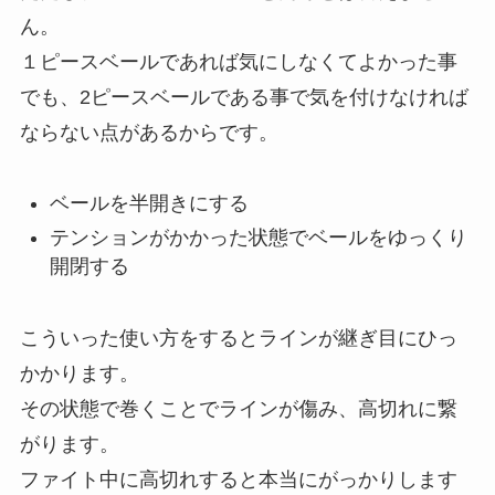
ん。
１ピースベールであれば気にしなくてよかった事
でも、2ピースベールである事で気を付けなければ
ならない点があるからです。
ベールを半開きにする
テンションがかかった状態でベールをゆっくり
開閉する
こういった使い方をするとラインが継ぎ目にひっ
かかります。
その状態で巻くことでラインが傷み、高切れに繋
がります。
ファイト中に高切れすると本当にがっかりします