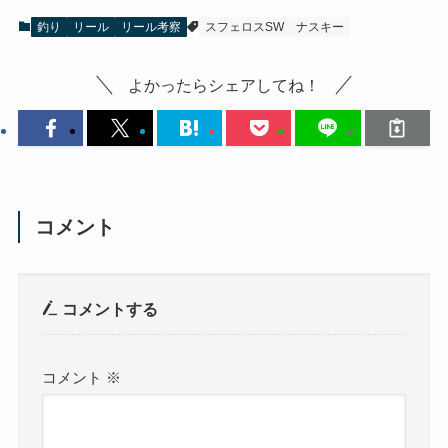
釣り
リール
リール考察
スフェロスSW
ナスキー
よかったらシェアしてね！
コメント
コメントする
コメント
※