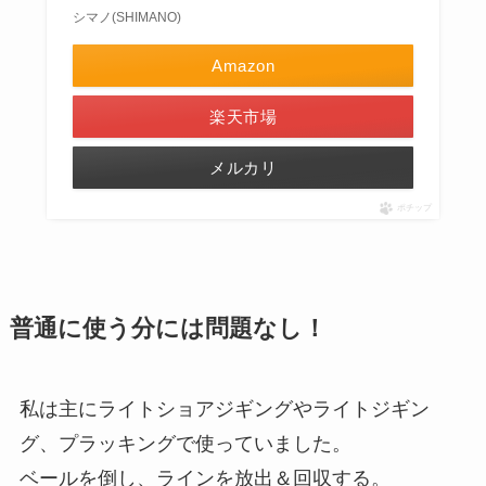
シマノ(SHIMANO)
Amazon
楽天市場
メルカリ
ポチップ
普通に使う分には問題なし！
私は主にライトショアジギングやライトジギン
グ、プラッキングで使っていました。
ベールを倒し、ラインを放出＆回収する。