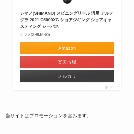
シマノ(SHIMANO) スピニングリール 汎用 アルテ
グラ 2021 C5000XG ショアジギング ショアキャ
スティング シーバス
シマノ(SHIMANO)
Amazon
楽天市場
メルカリ
ポチップ
当サイトはプロモーションを含みます。