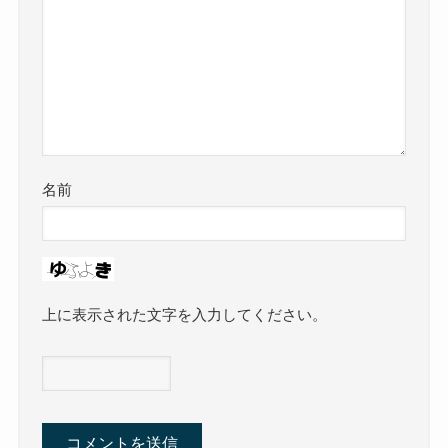
名前
上に表示された文字を入力してください。