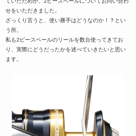
ていたためか、2ピースベールについてお問い合わ
せをいただきました。
ざっくり言うと、使い勝手はどうなのか！？とい
う所。
私も2ピースベールのリールを数台使ってきてお
り、実際にどうだったかを述べていきたいと思い
ます。