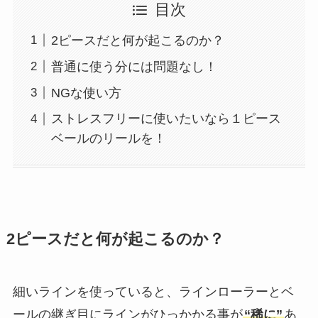
目次
2ピースだと何が起こるのか？
普通に使う分には問題なし！
NGな使い方
ストレスフリーに使いたいなら１ピース
ベールのリールを！
2ピースだと何が起こるのか？
細いラインを使っていると、ラインローラーとベ
ールの継ぎ目にラインがひっかかる事が
“稀に”
あ