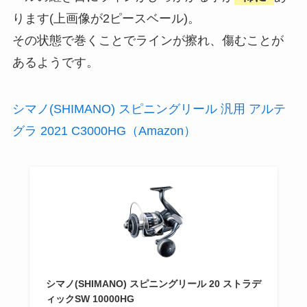
ります(上画像が2ピースベール)。
その状態で巻くことでラインが擦れ、傷むことが
あるようです。
シマノ(SHIMANO) スピニングリール 汎用 アルテ
グラ 2021 C3000HG（Amazon）
シマノ(SHIMANO) スピニングリール 20 ストラデ
ィックSW 10000HG