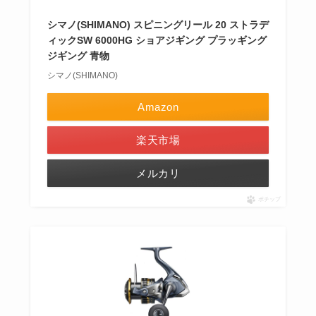
シマノ(SHIMANO) スピニングリール 20 ストラデ
ィックSW 6000HG ショアジギング プラッギング
ジギング 青物
シマノ(SHIMANO)
Amazon
楽天市場
メルカリ
ポチップ