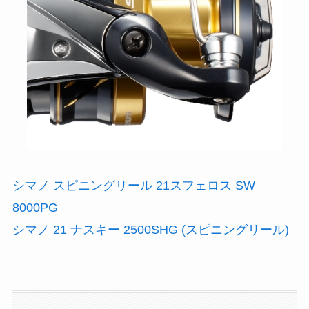
シマノ スピニングリール 21スフェロス SW
8000PG
シマノ 21 ナスキー 2500SHG (スピニングリール)