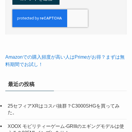
Amazonでの購入頻度が高い人はPrimeがお得？まずは無
料期間でお試し！
最近の投稿
25セフィアXRはコスパ抜群？C3000SHGを買ってみ
た。
XOOX モビリティーゲーム-GRIIIのエギングモデルは使