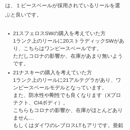
は、１ピースベールが採用されているリールを選
ぶと良いです。
21スフェロスSWの購入を考えていた方
1ランク上のリールに20ストラディックSWがあ
り、こちらはワンピースベールです。
ただしコロナの影響か、在庫があまり無いよう
です。
21ナスキーの購入を考えていた方
1ランク上のリールに21アルテグラがあり、ワ
ンピースベールモデルとなっています。
また、防水性や剛性でも良くなります（Xプロ
テクト、CI4ボディ）。
こちらもコロナの影響か、在庫がほとんどあり
ません…
もしくはダイワのレブロスLTもアリです。亜鉛