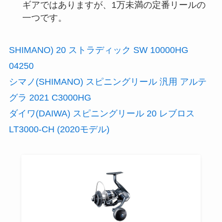
ギアではありますが、1万未満の定番リールの
一つです。
SHIMANO) 20 ストラディック SW 10000HG
04250
シマノ(SHIMANO) スピニングリール 汎用 アルテ
グラ 2021 C3000HG
ダイワ(DAIWA) スピニングリール 20 レブロス
LT3000-CH (2020モデル)