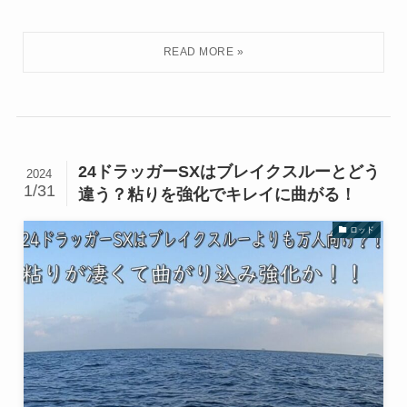
24ドラッガーSXはブレイクスルーとどう
2024
1/31
違う？粘りを強化でキレイに曲がる！
ロッド