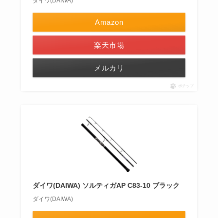
ダイワ(DAIWA)
Amazon
楽天市場
メルカリ
ポチップ
ダイワ(DAIWA) ソルティガAP C83-10 ブラック
ダイワ(DAIWA)