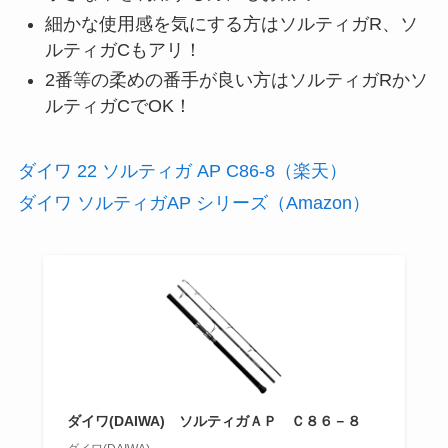
細かな使用感を気にする方はソルティガR、ソ
ルティガCもアリ！
2番等の柔めの番手が良い方はソルティガRかソ
ルティガCでOK！
ダイワ 22 ソルティガ AP C86-8（楽天）
ダイワ ソルティガAP シリーズ（Amazon）
ダイワ(DAIWA) ソルティガＡＰ Ｃ８６－８