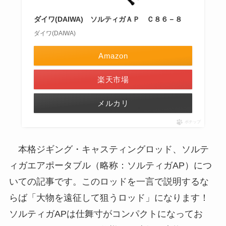
ダイワ(DAIWA) ソルティガＡＰ Ｃ８６－８
ダイワ(DAIWA)
Amazon
楽天市場
メルカリ
ポチップ
本格ジギング・キャスティングロッド、ソルテ
ィガエアポータブル（略称：ソルティガAP）につ
いての記事です。このロッドを一言で説明するな
らば「大物を遠征して狙うロッド」になります！
ソルティガAPは仕舞寸がコンパクトになってお