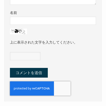
名前
上に表示された文字を入力してください。