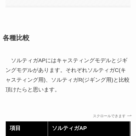
各種比較
ソルティガAPにはキャスティングモデルとジギ
ングモデルがあります。それぞれソルティガC(キ
ャスティング用)、ソルティガR(ジギング用)と比較
頂けたらと思います。
スクロールできます
項目
ソルティガAP