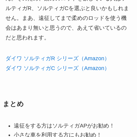
ルティガR、ソルティガCを選ぶと良いかもしれま
せん。まあ、遠征してまで柔めのロッドを使う機
会はあまり無いと思うので、あえて省いているの
だと思われます。
ダイワ ソルティガR シリーズ（Amazon）
ダイワ ソルティガC シリーズ（Amazon）
まとめ
遠征をする方はソルティガAPがお勧め！
小さな車を利用する方にもお勧め！