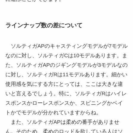
ラインナップ数の差について
ソルティガAPのキャスティングモデルが7モデル
なのに対し、ソルティガCは10モデルあります。ま
た、ソルティガAPのジギングモデルが3モデルなの
に対し、ソルティガRは11モデルあります。細かい
使用感を気にする方にとっては、ここは大きな違
いと言えるでしょう。特に、ソルティガRはハイレ
スポンスかローレスポンスか、スピニングかベイ
トかでモデルが分かれていますからね。
また、ソルティガAPは柔めの番手がありませ
ん。そのため、柔めのロッドを欲している人はソ