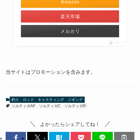
Amazon
楽天市場
メルカリ
ポチップ
当サイトはプロモーションを含みます。
釣り
ロッド
キャスティング
ジギング
ソルティガAP
ソルティガC
ソルティガR
よかったらシェアしてね！