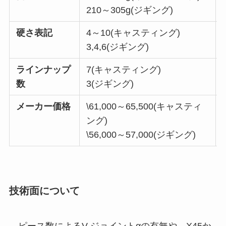
210～305g(ジギング)
硬さ表記
4～10(キャスティング)
3,4,6(ジギング)
ラインナップ
7(キャスティング)
数
3(ジギング)
メーカー価格
\61,000～65,500(キャスティ
ング)
\56,000～57,000(ジギング)
技術面について
ピース数によるV-ジョイントαの有無や、X45か