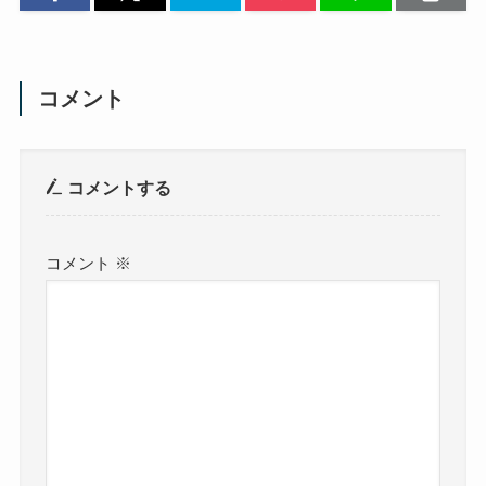
コメント
コメントする
コメント
※