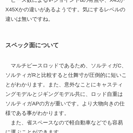
X45Xかの違いがあるようです。気にするレベルの
違いは無いですね。
スペック面について
マルチピースロッドであるため、ソルティガC、
ソルティガRと比較すると仕舞寸が圧倒的に短いこ
とがわかります。また、意外なことにキャスティ
ングモデルとジギングモデル共に、ロッド自重は
ソルティガAPの方が重いです。より大物向きの仕
様である事がわかります。
また、省スペースなので軽自動車などでも容易
に運ぶことができます。