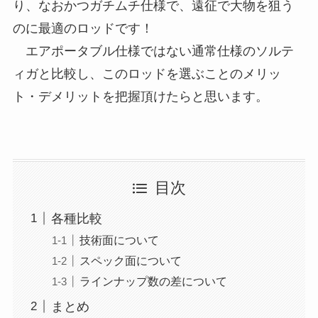
り、なおかつガチムチ仕様で、遠征で大物を狙う
のに最適のロッドです！
エアポータブル仕様ではない通常仕様のソルテ
ィガと比較し、このロッドを選ぶことのメリッ
ト・デメリットを把握頂けたらと思います。
目次
各種比較
技術面について
スペック面について
ラインナップ数の差について
まとめ