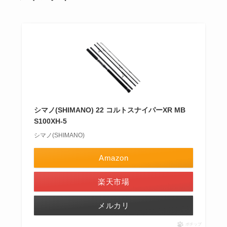
シマノ(SHIMANO) 22 コルトスナイパーXR MB
S100XH-5
シマノ(SHIMANO)
Amazon
楽天市場
メルカリ
ポチップ