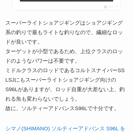
ポチップ
スーパーライトショアジギングはショアジギング
系の釣りで最もライトな釣りなので、繊細なロッ
ドが良いです。
ターゲットが小型であるため、上位クラスのロッ
ドのようなパワーは不要です。
ミドルクラスのロッドであるコルトスナイパーSS
LSJにもスーパーライトショアジギング向けの
S96Lがありますが、ロッド自重が大差ない上、釣
れる魚も変わらないでしょう。
故に、ソルティーアドバンスS96Lで十分です。
シマノ(SHIMANO) ソルティーアドバンス S96L を