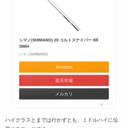
シマノ(SHIMANO) 20 コルトスナイパー XR
S96H
シマノ(SHIMANO)
Amazon
楽天市場
メルカリ
ポチップ
ハイクラスとまでは行かずとも、ミドルハイに位