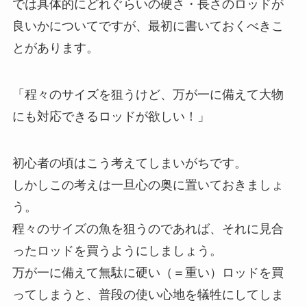
では具体的にどれぐらいの硬さ・長さのロッドが
良いかについてですが、最初に書いておくべきこ
とがあります。
「程々のサイズを狙うけど、万が一に備えて大物
にも対応できるロッドが欲しい！」
初心者の頃はこう考えてしまいがちです。
しかしこの考えは一旦心の奥に置いておきましょ
う。
程々のサイズの魚を狙うのであれば、それに見合
ったロッドを買うようにしましょう。
万が一に備えて無駄に硬い（＝重い）ロッドを買
ってしまうと、普段の使い心地を犠牲にしてしま