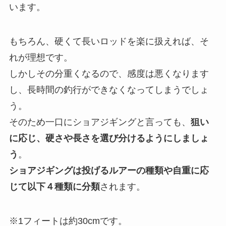
います。
もちろん、硬くて長いロッドを楽に扱えれば、そ
れが理想です。
しかしその分重くなるので、感度は悪くなります
し、長時間の釣行ができなくなってしまうでしょ
う。
そのため一口にショアジギングと言っても、
狙い
に応じ、硬さや長さを選び分けるようにしましょ
う
。
ショアジギングは投げるルアーの種類や自重に応
じて以下４種類に分類
されます。
※1フィートは約30cmです。