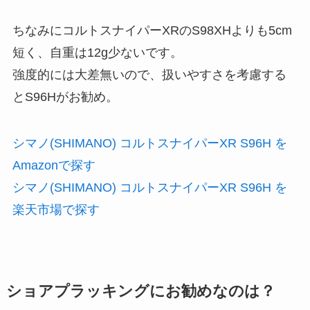
ちなみにコルトスナイパーXRのS98XHよりも5cm
短く、自重は12g少ないです。
強度的には大差無いので、扱いやすさを考慮する
とS96Hがお勧め。
シマノ(SHIMANO) コルトスナイパーXR S96H を
Amazonで探す
シマノ(SHIMANO) コルトスナイパーXR S96H を
楽天市場で探す
ショアプラッキングにお勧めなのは？