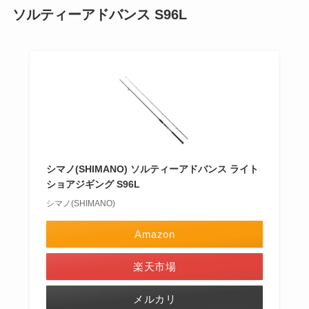
ソルティーアドバンス S96L
シマノ(SHIMANO) ソルティーアドバンス ライト
ショアジギング S96L
シマノ(SHIMANO)
Amazon
楽天市場
メルカリ