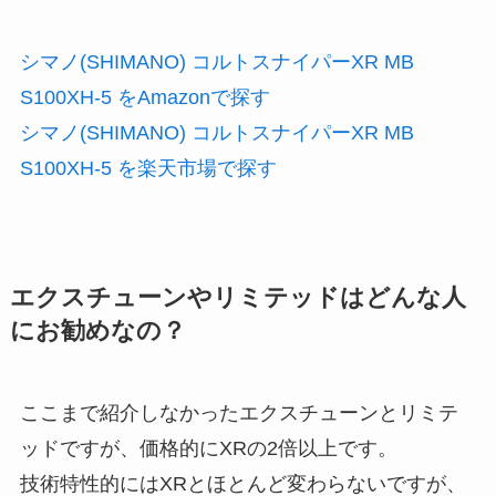
シマノ(SHIMANO) コルトスナイパーXR MB
S100XH-5 をAmazonで探す
シマノ(SHIMANO) コルトスナイパーXR MB
S100XH-5 を楽天市場で探す
エクスチューンやリミテッドはどんな人
にお勧めなの？
ここまで紹介しなかったエクスチューンとリミテ
ッドですが、価格的にXRの2倍以上です。
技術特性的にはXRとほとんど変わらないですが、