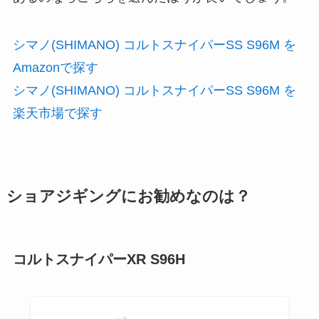
シマノ(SHIMANO) コルトスナイパーSS S96M を
Amazonで探す
シマノ(SHIMANO) コルトスナイパーSS S96M を
楽天市場で探す
ショアジギングにお勧めなのは？
コルトスナイパーXR S96H