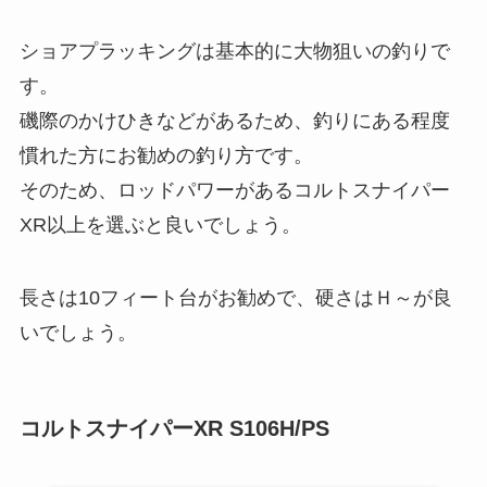
ショアプラッキングは基本的に大物狙いの釣りで
す。
磯際のかけひきなどがあるため、釣りにある程度
慣れた方にお勧めの釣り方です。
そのため、ロッドパワーがあるコルトスナイパー
XR以上を選ぶと良いでしょう。
長さは10フィート台がお勧めで、硬さはＨ～が良
いでしょう。
コルトスナイパーXR S106H/PS