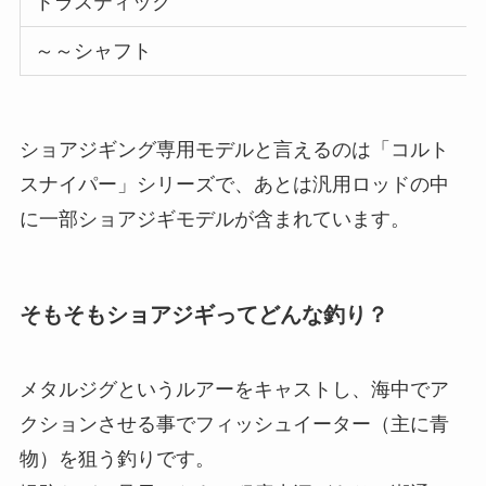
トラスティック
～～シャフト
ショアジギング専用モデルと言えるのは「コルト
スナイパー」シリーズで、あとは汎用ロッドの中
に一部ショアジギモデルが含まれています。
そもそもショアジギってどんな釣り？
メタルジグというルアーをキャストし、海中でア
クションさせる事でフィッシュイーター（主に青
物）を狙う釣りです。