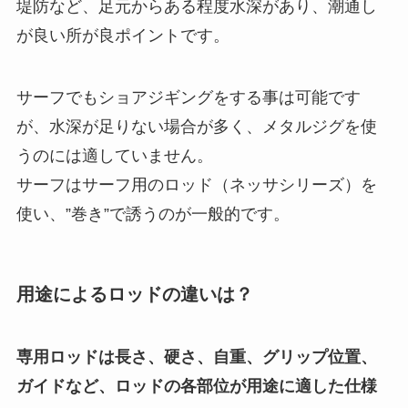
堤防など、足元からある程度水深があり、潮通し
が良い所が良ポイントです。
サーフでもショアジギングをする事は可能です
が、水深が足りない場合が多く、メタルジグを使
うのには適していません。
サーフはサーフ用のロッド（ネッサシリーズ）を
使い、”巻き”で誘うのが一般的です。
用途によるロッドの違いは？
専用ロッドは長さ、硬さ、自重、グリップ位置、
ガイドなど、ロッドの各部位が用途に適した仕様