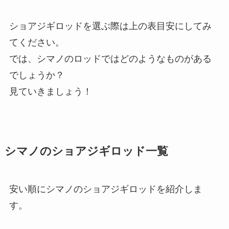
ショアジギロッドを選ぶ際は上の表目安にしてみ
てください。
では、シマノのロッドではどのようなものがある
でしょうか？
見ていきましょう！
シマノのショアジギロッド一覧
安い順にシマノのショアジギロッドを紹介しま
す。