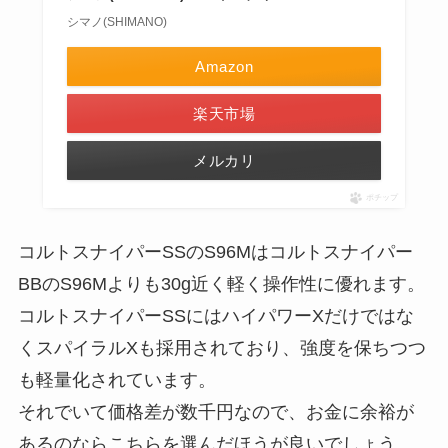
シマノ(SHIMANO)
Amazon
楽天市場
メルカリ
ポチップ
コルトスナイパーSSのS96Mはコルトスナイパー
BBのS96Mよりも30g近く軽く操作性に優れます。
コルトスナイパーSSにはハイパワーXだけではな
くスパイラルXも採用されており、強度を保ちつつ
も軽量化されています。
それでいて価格差が数千円なので、お金に余裕が
あるのならこちらを選んだほうが良いでしょう。