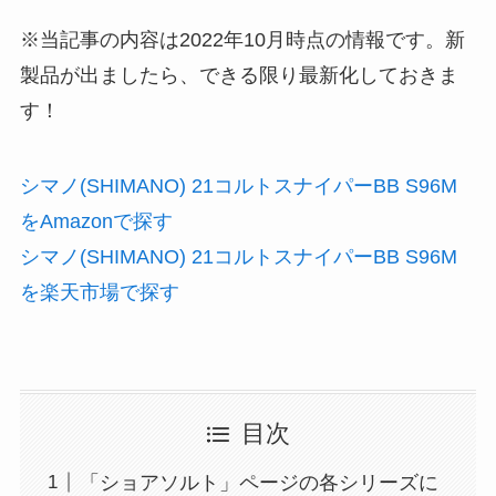
※当記事の内容は2022年10月時点の情報です。新
製品が出ましたら、できる限り最新化しておきま
す！
シマノ(SHIMANO) 21コルトスナイパーBB S96M
をAmazonで探す
シマノ(SHIMANO) 21コルトスナイパーBB S96M
を楽天市場で探す
目次
「ショアソルト」ページの各シリーズに