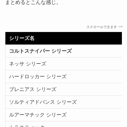
まとめるとこんな感じ。
スクロールできます
シリーズ名
コルトスナイパー シリーズ
ネッサ シリーズ
ハードロッカー シリーズ
ブレニアス シリーズ
ソルティアドバンス シリーズ
ルアーマチック シリーズ