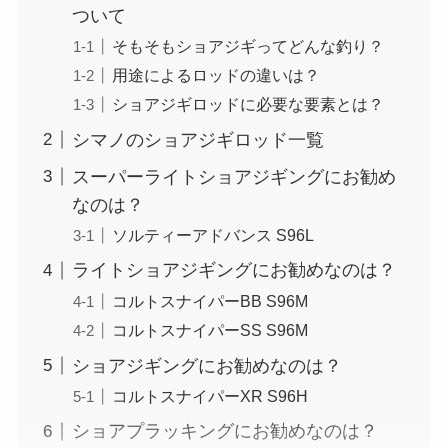
ついて
そもそもショアジギってどんな釣り？
用途によるロッドの違いは？
ショアジギロッドに必要な要素とは？
シマノのショアジギロッド一覧
スーパーライトショアジギングにお勧め
なのは？
ソルティーアドバンス S96L
ライトショアジギングにお勧めなのは？
コルトスナイパーBB S96M
コルトスナイパーSS S96M
ショアジギングにお勧めなのは？
コルトスナイパーXR S96H
ショアプラッキングにお勧めなのは？