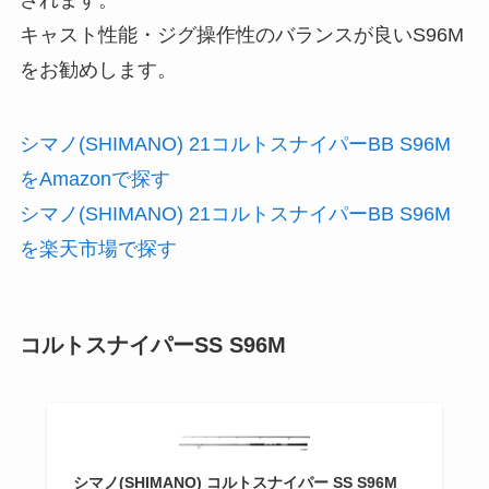
キャスト性能・ジグ操作性のバランスが良いS96M
をお勧めします。
シマノ(SHIMANO) 21コルトスナイパーBB S96M
をAmazonで探す
シマノ(SHIMANO) 21コルトスナイパーBB S96M
を楽天市場で探す
コルトスナイパーSS S96M
シマノ(SHIMANO) コルトスナイパー SS S96M