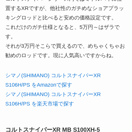
置するXRですが、他社性のガチめなショアプラッ
キングロッドと比べると安めの価格設定です。
これだけのガチ仕様となると、5万円～はザラで
す。
それが3万円そこらで買えるので、めちゃくちゃお
勧めのロッドです。現に人気高いですからね。
シマノ(SHIMANO) コルトスナイパーXR
S106H/PS をAmazonで探す
シマノ(SHIMANO) コルトスナイパーXR
S106H/PS を楽天市場で探す
コルトスナイパーXR MB S100XH-5