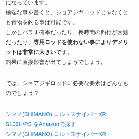
になっています。
極端な事を書くと、ショアジギロッドじゃなくと
も青物を釣る事は可能です。
しかしバラす確率だったり、長時間の釣行が困難
だったり、
専用ロッドを使わない事によりデメリ
ットは非常に大きい
です。
釣果に直接影響が出てしまうでしょう。
では、ショアジギロッドに必要な要素はどんなも
のでしょう？
シマノ(SHIMANO) コルトスナイパーXR
S106H/PS をAmazonで探す
シマノ(SHIMANO) コルトスナイパーXR