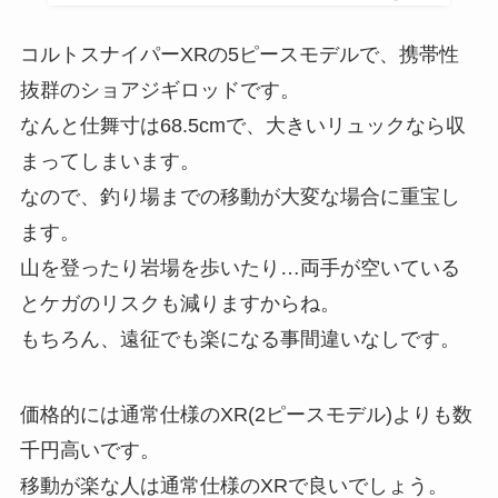
コルトスナイパーXRの5ピースモデルで、携帯性
抜群のショアジギロッドです。
なんと仕舞寸は68.5cmで、大きいリュックなら収
まってしまいます。
なので、釣り場までの移動が大変な場合に重宝し
ます。
山を登ったり岩場を歩いたり…両手が空いている
とケガのリスクも減りますからね。
もちろん、遠征でも楽になる事間違いなしです。
価格的には通常仕様のXR(2ピースモデル)よりも数
千円高いです。
移動が楽な人は通常仕様のXRで良いでしょう。