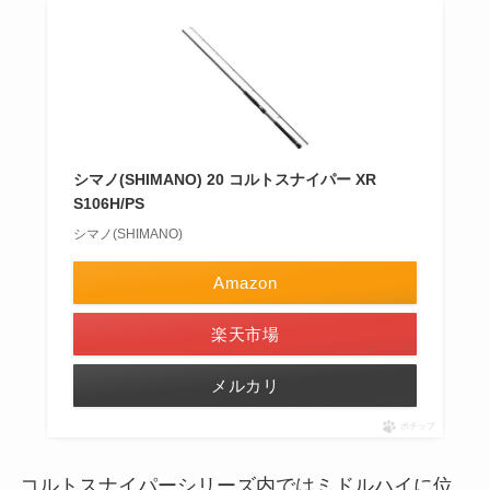
シマノ(SHIMANO) 20 コルトスナイパー XR
S106H/PS
シマノ(SHIMANO)
Amazon
楽天市場
メルカリ
ポチップ
コルトスナイパーシリーズ内ではミドルハイに位