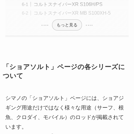
コルトスナイパーXR S106H/PS
コルトスナイパーXR MB S100XH-5
もっと見る
「ショアソルト」ページの各シリーズに
ついて
シマノの「ショアソルト」ページには、ショアジ
ギング用途だけではなく様々な用途（サーフ、根
魚、クロダイ、モバイル）のロッドが掲載されて
います。