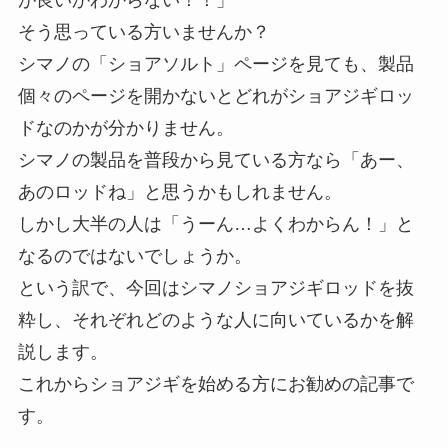
が良いかわからない！！」
そう思っている方いませんか？
シマノの「ショアソルト」ページを見ても、製品
個々のページを開かないとどれがショアジギロッ
ドなのかが分かりません。
シマノの製品を普段から見ている方なら「あー、
あのロッドね」と思うかもしれません。
しかし大半の人は「うーん…よくわからん！」と
なるのではないでしょうか。
という訳で、今回はシマノショアジギロッドを抜
粋し、それぞれどのような人に向いているかを解
説します。
これからショアジギを始める方にお勧めの記事で
す。