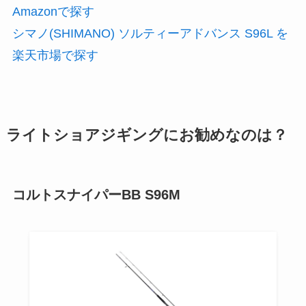
Amazonで探す
シマノ(SHIMANO) ソルティーアドバンス S96L を
楽天市場で探す
ライトショアジギングにお勧めなのは？
コルトスナイパーBB S96M