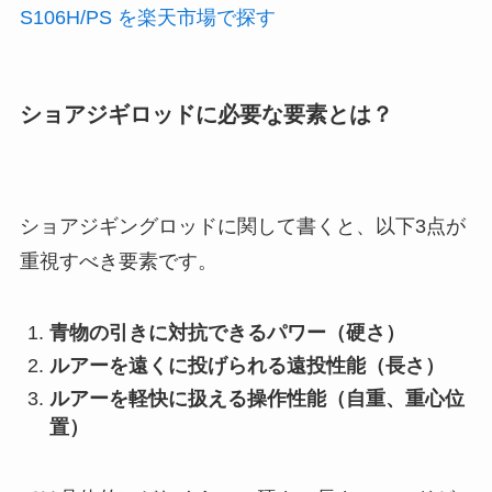
S106H/PS を楽天市場で探す
ショアジギロッドに必要な要素とは？
ショアジギングロッドに関して書くと、以下3点が
重視すべき要素です。
青物の引きに対抗できるパワー（硬さ）
ルアーを遠くに投げられる遠投性能（長さ）
ルアーを軽快に扱える操作性能（自重、重心位
置）