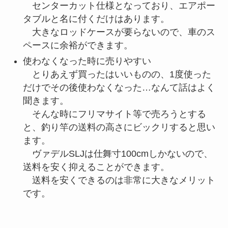
センターカット仕様となっており、エアポー
タブルと名に付くだけはあります。
大きなロッドケースが要らないので、車のス
ペースに余裕ができます。
使わなくなった時に売りやすい
とりあえず買ったはいいものの、1度使った
だけでその後使わなくなった…なんて話はよく
聞きます。
そんな時にフリマサイト等で売ろうとする
と、釣り竿の送料の高さにビックリすると思い
ます。
ヴァデルSLJは仕舞寸100cmしかないので、
送料を安く抑えることができます。
送料を安くできるのは非常に大きなメリット
です。