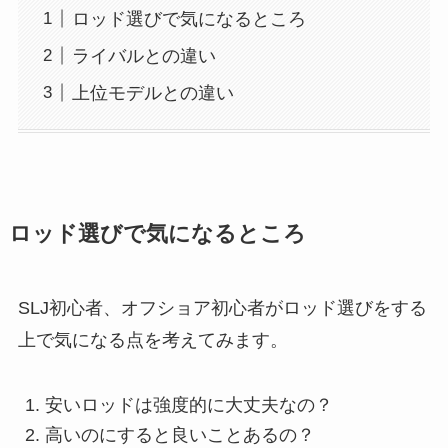
ロッド選びで気になるところ
ライバルとの違い
上位モデルとの違い
ロッド選びで気になるところ
SLJ初心者、オフショア初心者がロッド選びをする
上で気になる点を考えてみます。
安いロッドは強度的に大丈夫なの？
高いのにすると良いことあるの？