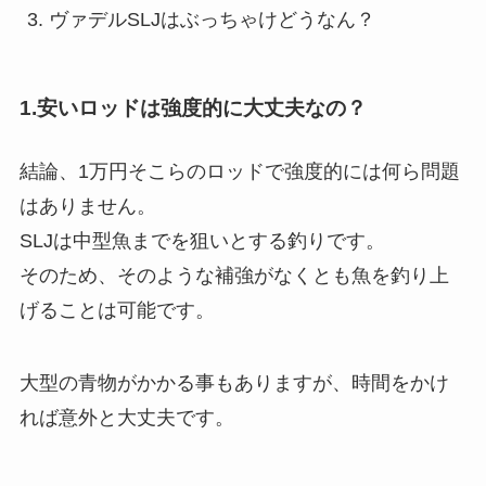
ヴァデルSLJはぶっちゃけどうなん？
1.安いロッドは強度的に大丈夫なの？
結論、1万円そこらのロッドで強度的には何ら問題
はありません。
SLJは中型魚までを狙いとする釣りです。
そのため、そのような補強がなくとも魚を釣り上
げることは可能です。
大型の青物がかかる事もありますが、時間をかけ
れば意外と大丈夫です。