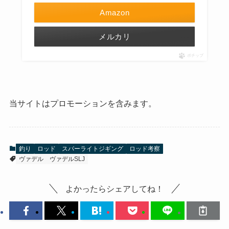
Amazon
メルカリ
ポチップ
当サイトはプロモーションを含みます。
釣り
ロッド
スパーライトジギング
ロッド考察
ヴァデル
ヴァデルSLJ
よかったらシェアしてね！