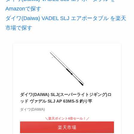
Amazonで探す
ダイワ(Daiwa) VADEL SLJ エアポータブル を楽天
市場で探す
ダイワ(DAIWA) SLJ(スーパーライトジギング)ロ
ッド ヴァデル SLJ AP 63MS-S 釣り竿
ダイワ(DAIWA)
＼楽天ポイント4倍セール！／
楽天市場