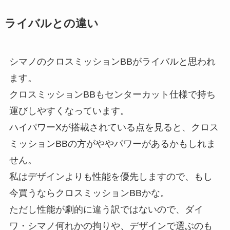
ライバルとの違い
シマノのクロスミッションBBがライバルと思われ
ます。
クロスミッションBBもセンターカット仕様で持ち
運びしやすくなっています。
ハイパワーXが搭載されている点を見ると、クロス
ミッションBBの方がややパワーがあるかもしれま
せん。
私はデザインよりも性能を優先しますので、もし
今買うならクロスミッションBBかな。
ただし性能が劇的に違う訳ではないので、ダイ
ワ・シマノ何れかの拘りや、デザインで選ぶのも