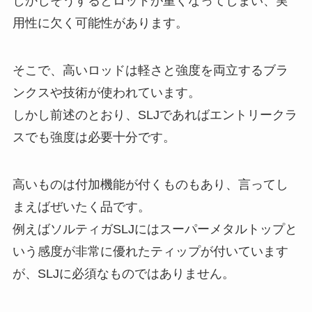
しかしそうするとロッドが重くなってしまい、実
用性に欠く可能性があります。
そこで、高いロッドは軽さと強度を両立するブラ
ンクスや技術が使われています。
しかし前述のとおり、SLJであればエントリークラ
スでも強度は必要十分です。
高いものは付加機能が付くものもあり、言ってし
まえばぜいたく品です。
例えばソルティガSLJにはスーパーメタルトップと
いう感度が非常に優れたティップが付いています
が、SLJに必須なものではありません。