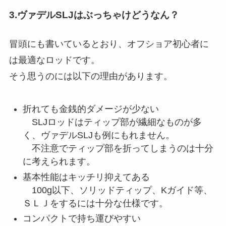
3.ヴァデルSLJはぶっちゃけどうなん？
冒頭にも書いているとおり、オフショア初心者に
は最適なロッドです。
そう思うのには以下の理由があります。
折れても金銭的ダメージが少ない
SLJロッドはティップ部が繊細なものが多
く、ヴァデルSLJも例にもれません。
不注意でティップ部を折ってしまうのは十分
に考えられます。
基本性能はキッチリ抑えてある
100g以下、ソリッドティップ、Kガイド等、
ＳＬＪをするには十分な仕様です。
コンパクトで持ち運びやすい