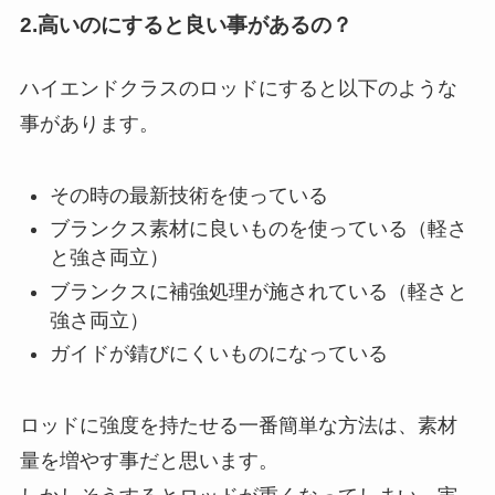
2.高いのにすると良い事があるの？
ハイエンドクラスのロッドにすると以下のような
事があります。
その時の最新技術を使っている
ブランクス素材に良いものを使っている（軽さ
と強さ両立）
ブランクスに補強処理が施されている（軽さと
強さ両立）
ガイドが錆びにくいものになっている
ロッドに強度を持たせる一番簡単な方法は、素材
量を増やす事だと思います。