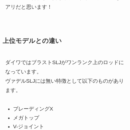
アリだと思います！
上位モデルとの違い
ダイワではブラストSLJがワンランク上のロッドに
なっています。
ヴァデルSLJには無い特徴として以下のものがあり
ます。
ブレーディングX
メガトップ
V-ジョイント