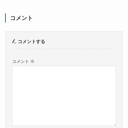
コメント
コメントする
コメント
※