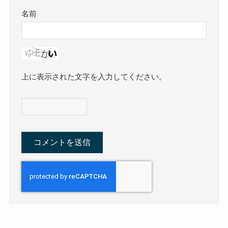
名前
上に表示された文字を入力してください。