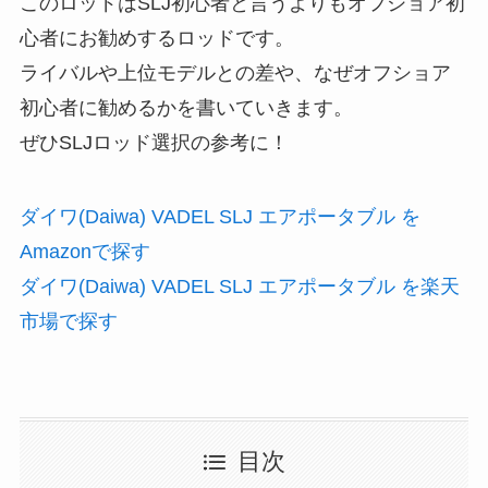
このロッドはSLJ初心者と言うよりもオフショア初
心者にお勧めするロッドです。
ライバルや上位モデルとの差や、なぜオフショア
初心者に勧めるかを書いていきます。
ぜひSLJロッド選択の参考に！
ダイワ(Daiwa) VADEL SLJ エアポータブル を
Amazonで探す
ダイワ(Daiwa) VADEL SLJ エアポータブル を楽天
市場で探す
目次