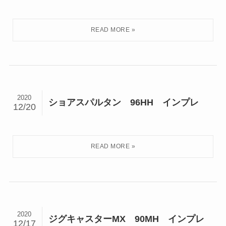
2020
ショアスパルタン 96HH インプレ
12/20
2020
ジグキャスターMX 90MH インプレ
12/17