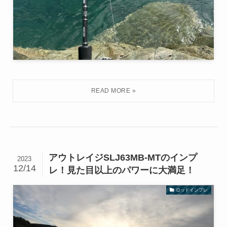
アウトレイジSLJ63MB-MTのインプ
2023
12/14
レ！見た目以上のパワーに大満足！
ロッドインプレ