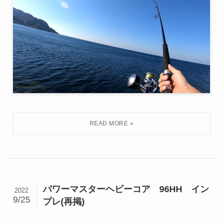
パワーマスターヘビーコア 96HH イン
2022
9/25
プレ(再掲)