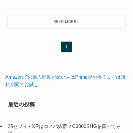
1
Amazonでの購入頻度が高い人はPrimeがお得？まずは無
料期間でお試し！
最近の投稿
25セフィアXRはコスパ抜群？C3000SHGを買ってみ
た。